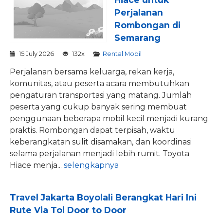
Perjalanan
Rombongan di
Semarang
15 July 2026
132x
Rental Mobil
Perjalanan bersama keluarga, rekan kerja,
komunitas, atau peserta acara membutuhkan
pengaturan transportasi yang matang. Jumlah
peserta yang cukup banyak sering membuat
penggunaan beberapa mobil kecil menjadi kurang
praktis. Rombongan dapat terpisah, waktu
keberangkatan sulit disamakan, dan koordinasi
selama perjalanan menjadi lebih rumit. Toyota
Hiace menja...
selengkapnya
Travel Jakarta Boyolali Berangkat Hari Ini
Rute Via Tol Door to Door