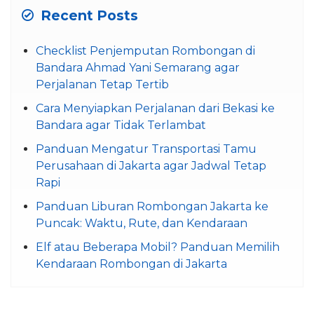
Recent Posts
Checklist Penjemputan Rombongan di
Bandara Ahmad Yani Semarang agar
Perjalanan Tetap Tertib
Cara Menyiapkan Perjalanan dari Bekasi ke
Bandara agar Tidak Terlambat
Panduan Mengatur Transportasi Tamu
Perusahaan di Jakarta agar Jadwal Tetap
Rapi
Panduan Liburan Rombongan Jakarta ke
Puncak: Waktu, Rute, dan Kendaraan
Elf atau Beberapa Mobil? Panduan Memilih
Kendaraan Rombongan di Jakarta