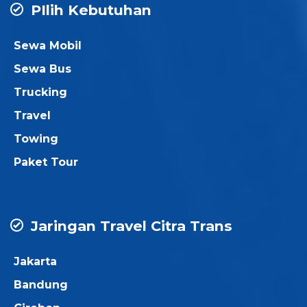
PIlih Kebutuhan
Sewa Mobil
Sewa Bus
Trucking
Travel
Towing
Paket Tour
Jaringan Travel Citra Trans
Jakarta
Bandung