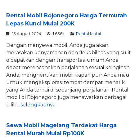
Rental Mobil Bojonegoro Harga Termurah
Lepas Kunci Mulai 200K
13 August 2024
1.636x
Rental Mobil
Dengan menyewa mobil, Anda juga akan
merasakan kenyamanan dan fleksibilitas yang sulit
didapatkan dengan transportasi umum Anda
dapat merencanakan perjalanan sesuai keinginan
Anda, menghentikan mobil kapan pun Anda mau
untuk mengeksplorasi tempat-tempat menarik
yang Anda temui di sepanjang perjalanan. Rental
mobil di Bojonegoro juga menawarkan berbagai
pilih...
selengkapnya
Sewa Mobil Magelang Terdekat Harga
Rental Murah Mulai Rp100K