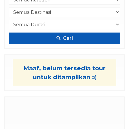
Cari
Maaf, belum tersedia tour
untuk ditampilkan :(