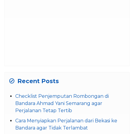
Recent Posts
Checklist Penjemputan Rombongan di
Bandara Ahmad Yani Semarang agar
Perjalanan Tetap Tertib
Cara Menyiapkan Perjalanan dari Bekasi ke
Bandara agar Tidak Terlambat