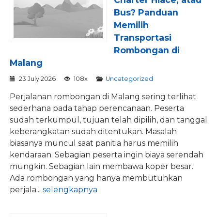
Bus? Panduan
Memilih
Transportasi
Rombongan di
Malang
23 July 2026
108x
Uncategorized
Perjalanan rombongan di Malang sering terlihat
sederhana pada tahap perencanaan. Peserta
sudah terkumpul, tujuan telah dipilih, dan tanggal
keberangkatan sudah ditentukan. Masalah
biasanya muncul saat panitia harus memilih
kendaraan. Sebagian peserta ingin biaya serendah
mungkin. Sebagian lain membawa koper besar.
Ada rombongan yang hanya membutuhkan
perjala...
selengkapnya