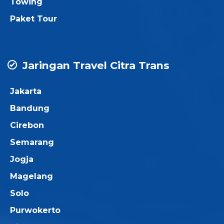
Towing
Paket Tour
Jaringan Travel Citra Trans
Jakarta
Bandung
Cirebon
Semarang
Jogja
Magelang
Solo
Purwokerto