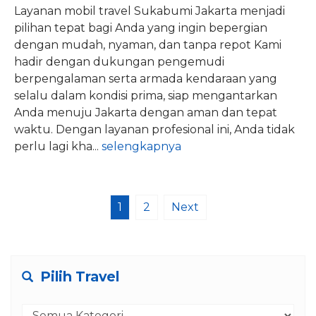
Layanan mobil travel Sukabumi Jakarta menjadi
pilihan tepat bagi Anda yang ingin bepergian
dengan mudah, nyaman, dan tanpa repot Kami
hadir dengan dukungan pengemudi
berpengalaman serta armada kendaraan yang
selalu dalam kondisi prima, siap mengantarkan
Anda menuju Jakarta dengan aman dan tepat
waktu. Dengan layanan profesional ini, Anda tidak
perlu lagi kha...
selengkapnya
1
2
Next
Pilih Travel