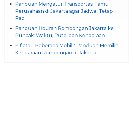
Panduan Mengatur Transportasi Tamu
Perusahaan di Jakarta agar Jadwal Tetap
Rapi
Panduan Liburan Rombongan Jakarta ke
Puncak: Waktu, Rute, dan Kendaraan
Elf atau Beberapa Mobil? Panduan Memilih
Kendaraan Rombongan di Jakarta