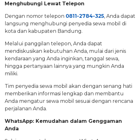
Menghubungi Lewat Telepon
Dengan nomor telepon
0811-2784-325
, Anda dapat
langsung menghubungi penyedia sewa mobil di
kota dan kabupaten Bandung.
Melalui panggilan telepon, Anda dapat
mendiskusikan kebutuhan Anda, mulai dari jenis
kendaraan yang Anda inginkan, tanggal sewa,
hingga pertanyaan lainnya yang mungkin Anda
miliki.
Tim penyedia sewa mobil akan dengan senang hati
memberikan informasi lengkap dan membantu
Anda mengatur sewa mobil sesuai dengan rencana
perjalanan Anda.
WhatsApp: Kemudahan dalam Genggaman
Anda