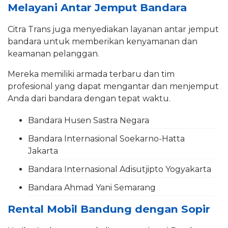
Melayani Antar Jemput Bandara
Citra Trans juga menyediakan layanan antar jemput
bandara untuk memberikan kenyamanan dan
keamanan pelanggan.
Mereka memiliki armada terbaru dan tim
profesional yang dapat mengantar dan menjemput
Anda dari bandara dengan tepat waktu.
Bandara Husen Sastra Negara
Bandara Internasional Soekarno-Hatta
Jakarta
Bandara Internasional Adisutjipto Yogyakarta
Bandara Ahmad Yani Semarang
Rental Mobil Bandung dengan Sopir