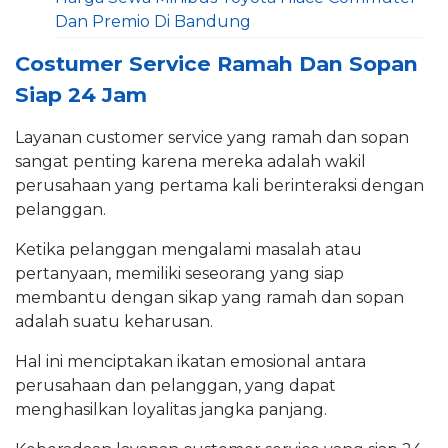
Dan Premio Di Bandung
Costumer Service Ramah Dan Sopan
Siap 24 Jam
Layanan customer service yang ramah dan sopan
sangat penting karena mereka adalah wakil
perusahaan yang pertama kali berinteraksi dengan
pelanggan.
Ketika pelanggan mengalami masalah atau
pertanyaan, memiliki seseorang yang siap
membantu dengan sikap yang ramah dan sopan
adalah suatu keharusan.
Hal ini menciptakan ikatan emosional antara
perusahaan dan pelanggan, yang dapat
menghasilkan loyalitas jangka panjang.