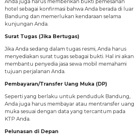
Anda juga harus memberikan bukti pemesanan
hotel sebagai konfirmasi bahwa Anda berada di luar
Bandung dan memerlukan kendaraan selama
kunjungan Anda.
Surat Tugas (Jika Bertugas)
Jika Anda sedang dalam tugas resmi, Anda harus
menyediakan surat tugas sebagai bukti. Hal ini akan
membantu penyedia jasa sewa mobil memahami
tujuan perjalanan Anda.
Pembayaran/Transfer Uang Muka (DP)
Seperti yang berlaku untuk penduduk Bandung,
Anda juga harus membayar atau mentransfer uang
muka sesuai dengan data yang tercantum pada
KTP Anda.
Pelunasan di Depan