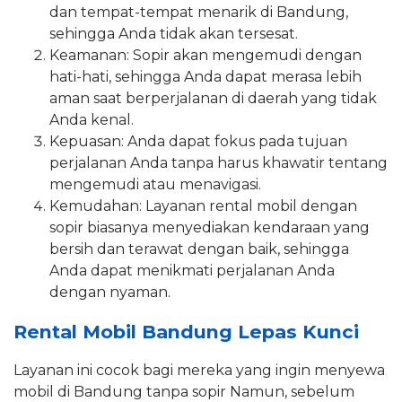
dan tempat-tempat menarik di Bandung,
sehingga Anda tidak akan tersesat.
Keamanan: Sopir akan mengemudi dengan
hati-hati, sehingga Anda dapat merasa lebih
aman saat berperjalanan di daerah yang tidak
Anda kenal.
Kepuasan: Anda dapat fokus pada tujuan
perjalanan Anda tanpa harus khawatir tentang
mengemudi atau menavigasi.
Kemudahan: Layanan rental mobil dengan
sopir biasanya menyediakan kendaraan yang
bersih dan terawat dengan baik, sehingga
Anda dapat menikmati perjalanan Anda
dengan nyaman.
Rental Mobil Bandung Lepas Kunci
Layanan ini cocok bagi mereka yang ingin menyewa
mobil di Bandung tanpa sopir Namun, sebelum