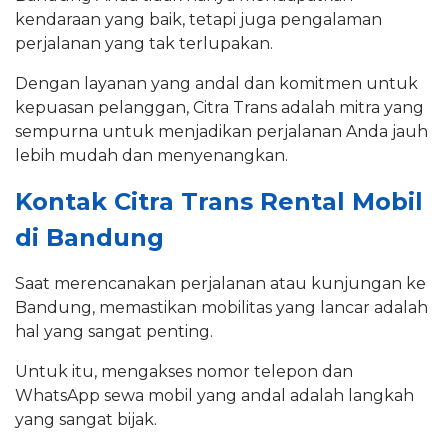
kendaraan yang baik, tetapi juga pengalaman
perjalanan yang tak terlupakan.
Dengan layanan yang andal dan komitmen untuk
kepuasan pelanggan, Citra Trans adalah mitra yang
sempurna untuk menjadikan perjalanan Anda jauh
lebih mudah dan menyenangkan.
Kontak Citra Trans Rental Mobil
di Bandung
Saat merencanakan perjalanan atau kunjungan ke
Bandung, memastikan mobilitas yang lancar adalah
hal yang sangat penting.
Untuk itu, mengakses nomor telepon dan
WhatsApp sewa mobil yang andal adalah langkah
yang sangat bijak.