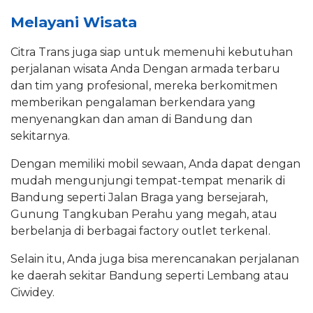
Melayani Wisata
Citra Trans juga siap untuk memenuhi kebutuhan
perjalanan wisata Anda Dengan armada terbaru
dan tim yang profesional, mereka berkomitmen
memberikan pengalaman berkendara yang
menyenangkan dan aman di Bandung dan
sekitarnya.
Dengan memiliki mobil sewaan, Anda dapat dengan
mudah mengunjungi tempat-tempat menarik di
Bandung seperti Jalan Braga yang bersejarah,
Gunung Tangkuban Perahu yang megah, atau
berbelanja di berbagai factory outlet terkenal.
Selain itu, Anda juga bisa merencanakan perjalanan
ke daerah sekitar Bandung seperti Lembang atau
Ciwidey.