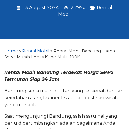
13 August 2024
2.295x
Rental
Mobil
Home
»
Rental Mobil
»
Rental Mobil Bandung Harga
Sewa Murah Lepas Kunci Mulai 100K
Rental Mobil Bandung Terdekat Harga Sewa
Termurah Siap 24 Jam
Bandung, kota metropolitan yang terkenal dengan
keindahan alam, kuliner lezat, dan destinasi wisata
yang menarik.
Saat mengunjungi Bandung, salah satu hal yang
perlu dipertimbangkan adalah bagaimana Anda