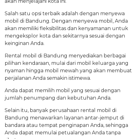
akan menjelajahi kota ini.
Salah satu opsi terbaik adalah dengan menyewa
mobil di Bandung. Dengan menyewa mobil, Anda
akan memiliki fleksibilitas dan kenyamanan untuk
mengeksplor kota dan sekitarnya sesuai dengan
keinginan Anda.
Rental mobil di Bandung menyediakan berbagai
pilihan kendaraan, mulai dari mobil keluarga yang
nyaman hingga mobil mewah yang akan membuat
perjalanan Anda semakin istimewa.
Anda dapat memilih mobil yang sesuai dengan
jumlah penumpang dan kebutuhan Anda.
Selain itu, banyak perusahaan rental mobil di
Bandung menawarkan layanan antar-jemput di
bandara atau tempat penginapan Anda, sehingga
Anda dapat memulai petualangan Anda tanpa