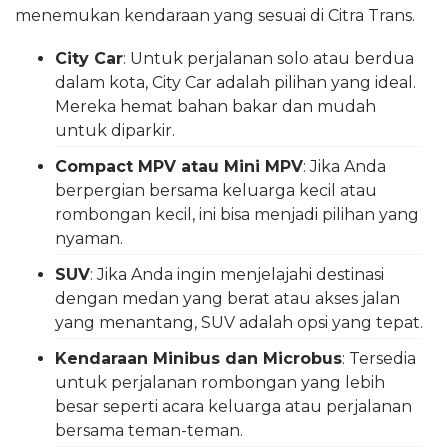
menemukan kendaraan yang sesuai di Citra Trans.
City Car
: Untuk perjalanan solo atau berdua
dalam kota, City Car adalah pilihan yang ideal.
Mereka hemat bahan bakar dan mudah
untuk diparkir.
Compact MPV atau Mini MPV
: Jika Anda
berpergian bersama keluarga kecil atau
rombongan kecil, ini bisa menjadi pilihan yang
nyaman.
SUV
: Jika Anda ingin menjelajahi destinasi
dengan medan yang berat atau akses jalan
yang menantang, SUV adalah opsi yang tepat.
Kendaraan Minibus dan Microbus
: Tersedia
untuk perjalanan rombongan yang lebih
besar seperti acara keluarga atau perjalanan
bersama teman-teman.