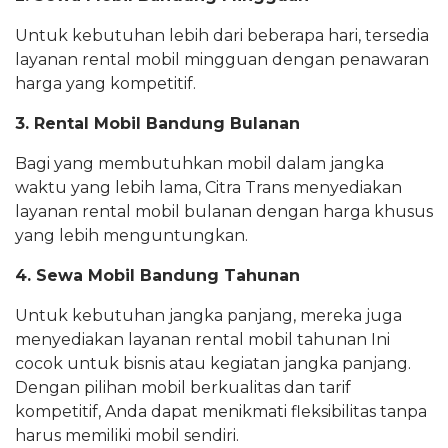
Untuk kebutuhan lebih dari beberapa hari, tersedia
layanan rental mobil mingguan dengan penawaran
harga yang kompetitif.
3. Rental Mobil Bandung Bulanan
Bagi yang membutuhkan mobil dalam jangka
waktu yang lebih lama, Citra Trans menyediakan
layanan rental mobil bulanan dengan harga khusus
yang lebih menguntungkan.
4. Sewa Mobil Bandung Tahunan
Untuk kebutuhan jangka panjang, mereka juga
menyediakan layanan rental mobil tahunan Ini
cocok untuk bisnis atau kegiatan jangka panjang.
Dengan pilihan mobil berkualitas dan tarif
kompetitif, Anda dapat menikmati fleksibilitas tanpa
harus memiliki mobil sendiri.