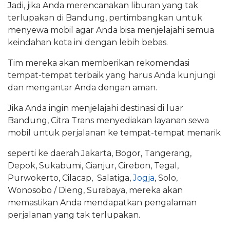
Jadi, jika Anda merencanakan liburan yang tak
terlupakan di Bandung, pertimbangkan untuk
menyewa mobil agar Anda bisa menjelajahi semua
keindahan kota ini dengan lebih bebas.
Tim mereka akan memberikan rekomendasi
tempat-tempat terbaik yang harus Anda kunjungi
dan mengantar Anda dengan aman.
Jika Anda ingin menjelajahi destinasi di luar
Bandung, Citra Trans menyediakan layanan sewa
mobil untuk perjalanan ke tempat-tempat menarik
seperti ke daerah Jakarta, Bogor, Tangerang,
Depok, Sukabumi, Cianjur, Cirebon, Tegal,
Purwokerto, Cilacap, Salatiga,
Jogja
, Solo,
Wonosobo / Dieng, Surabaya, mereka akan
memastikan Anda mendapatkan pengalaman
perjalanan yang tak terlupakan.