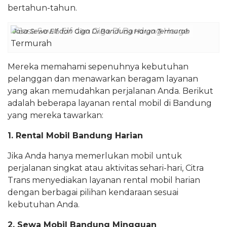
bertahun-tahun.
Jasa Sewa Elf dan Giga Di Bandung Harga Termurah
Mereka memahami sepenuhnya kebutuhan
pelanggan dan menawarkan beragam layanan
yang akan memudahkan perjalanan Anda. Berikut
adalah beberapa layanan rental mobil di Bandung
yang mereka tawarkan:
1. Rental Mobil Bandung Harian
Jika Anda hanya memerlukan mobil untuk
perjalanan singkat atau aktivitas sehari-hari, Citra
Trans menyediakan layanan rental mobil harian
dengan berbagai pilihan kendaraan sesuai
kebutuhan Anda.
2. Sewa Mobil Bandung Mingguan