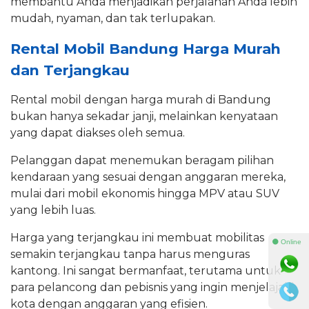
membantu Anda menjadikan perjalanan Anda lebih
mudah, nyaman, dan tak terlupakan.
Rental Mobil Bandung Harga Murah
dan Terjangkau
Rental mobil dengan harga murah di Bandung
bukan hanya sekadar janji, melainkan kenyataan
yang dapat diakses oleh semua.
Pelanggan dapat menemukan beragam pilihan
kendaraan yang sesuai dengan anggaran mereka,
mulai dari mobil ekonomis hingga MPV atau SUV
yang lebih luas.
Harga yang terjangkau ini membuat mobilitas
⚫ Online
semakin terjangkau tanpa harus menguras
kantong. Ini sangat bermanfaat, terutama untuk
para pelancong dan pebisnis yang ingin menjelajahi
kota dengan anggaran yang efisien.