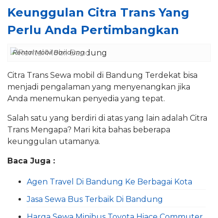
Keunggulan Citra Trans Yang
Perlu Anda Pertimbangkan
Rental Mobil Bandung
Citra Trans Sewa mobil di Bandung Terdekat bisa
menjadi pengalaman yang menyenangkan jika
Anda menemukan penyedia yang tepat.
Salah satu yang berdiri di atas yang lain adalah Citra
Trans Mengapa? Mari kita bahas beberapa
keunggulan utamanya.
Baca Juga :
Agen Travel Di Bandung Ke Berbagai Kota
Jasa Sewa Bus Terbaik Di Bandung
Harga Sewa Minibus Toyota Hiace Commuter