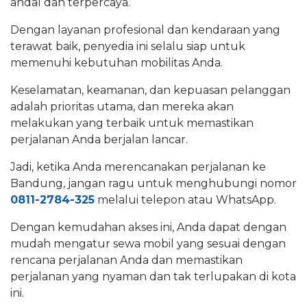
andal dan terpercaya.
Dengan layanan profesional dan kendaraan yang
terawat baik, penyedia ini selalu siap untuk
memenuhi kebutuhan mobilitas Anda.
Keselamatan, keamanan, dan kepuasan pelanggan
adalah prioritas utama, dan mereka akan
melakukan yang terbaik untuk memastikan
perjalanan Anda berjalan lancar.
Jadi, ketika Anda merencanakan perjalanan ke
Bandung, jangan ragu untuk menghubungi nomor
0811-2784-325
melalui telepon atau WhatsApp.
Dengan kemudahan akses ini, Anda dapat dengan
mudah mengatur sewa mobil yang sesuai dengan
rencana perjalanan Anda dan memastikan
perjalanan yang nyaman dan tak terlupakan di kota
ini.