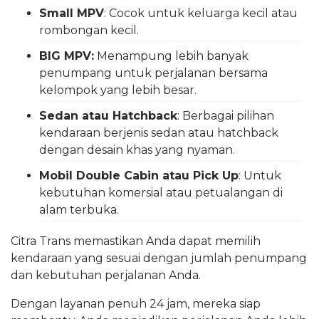
Small MPV
: Cocok untuk keluarga kecil atau
rombongan kecil.
BIG MPV:
Menampung lebih banyak
penumpang untuk perjalanan bersama
kelompok yang lebih besar.
Sedan atau Hatchback
: Berbagai pilihan
kendaraan berjenis sedan atau hatchback
dengan desain khas yang nyaman.
Mobil Double Cabin atau Pick Up
: Untuk
kebutuhan komersial atau petualangan di
alam terbuka.
Citra Trans memastikan Anda dapat memilih
kendaraan yang sesuai dengan jumlah penumpang
dan kebutuhan perjalanan Anda.
Dengan layanan penuh 24 jam, mereka siap