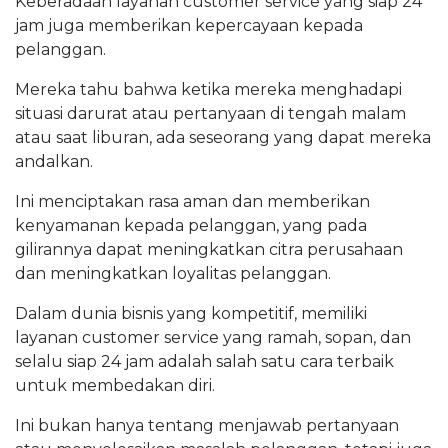
Keberadaan layanan customer service yang siap 24
jam juga memberikan kepercayaan kepada
pelanggan.
Mereka tahu bahwa ketika mereka menghadapi
situasi darurat atau pertanyaan di tengah malam
atau saat liburan, ada seseorang yang dapat mereka
andalkan.
Ini menciptakan rasa aman dan memberikan
kenyamanan kepada pelanggan, yang pada
gilirannya dapat meningkatkan citra perusahaan
dan meningkatkan loyalitas pelanggan.
Dalam dunia bisnis yang kompetitif, memiliki
layanan customer service yang ramah, sopan, dan
selalu siap 24 jam adalah salah satu cara terbaik
untuk membedakan diri.
Ini bukan hanya tentang menjawab pertanyaan