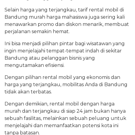
Selain harga yang terjangkau, tarif rental mobil di
Bandung murah harga mahasiswa juga sering kali
menawarkan promo dan diskon menarik, membuat
perjalanan semakin hemat.
Ini bisa menjadi pilihan pintar bagi wisatawan yang
ingin menjelajahi tempat-tempat indah di sekitar
Bandung atau pelanggan bisnis yang
mengutamakan efisiensi.
Dengan pilihan rental mobil yang ekonomis dan
harga yang terjangkau, mobilitas Anda di Bandung
tidak akan terbatas.
Dengan demikian, rental mobil dengan harga
murah dan terjangkau di siap 24 jam bukan hanya
sebuah fasilitas, melainkan sebuah peluang untuk
menjelajahi dan memanfaatkan potensi kota ini
tanpa batasan.