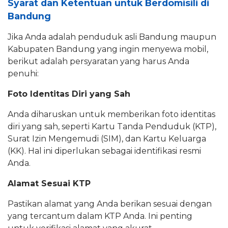
Syarat dan Ketentuan untuk Berdomisili di
Bandung
Jika Anda adalah penduduk asli Bandung maupun
Kabupaten Bandung yang ingin menyewa mobil,
berikut adalah persyaratan yang harus Anda
penuhi:
Foto Identitas Diri yang Sah
Anda diharuskan untuk memberikan foto identitas
diri yang sah, seperti Kartu Tanda Penduduk (KTP),
Surat Izin Mengemudi (SIM), dan Kartu Keluarga
(KK). Hal ini diperlukan sebagai identifikasi resmi
Anda.
Alamat Sesuai KTP
Pastikan alamat yang Anda berikan sesuai dengan
yang tercantum dalam KTP Anda. Ini penting