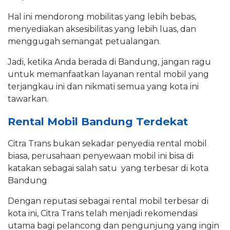
Hal ini mendorong mobilitas yang lebih bebas,
menyediakan aksesibilitas yang lebih luas, dan
menggugah semangat petualangan.
Jadi, ketika Anda berada di Bandung, jangan ragu
untuk memanfaatkan layanan rental mobil yang
terjangkau ini dan nikmati semua yang kota ini
tawarkan.
Rental Mobil Bandung Terdekat
Citra Trans bukan sekadar penyedia rental mobil
biasa, perusahaan penyewaan mobil ini bisa di
katakan sebagai salah satu yang terbesar di kota
Bandung
Dengan reputasi sebagai rental mobil terbesar di
kota ini, Citra Trans telah menjadi rekomendasi
utama bagi pelancong dan pengunjung yang ingin