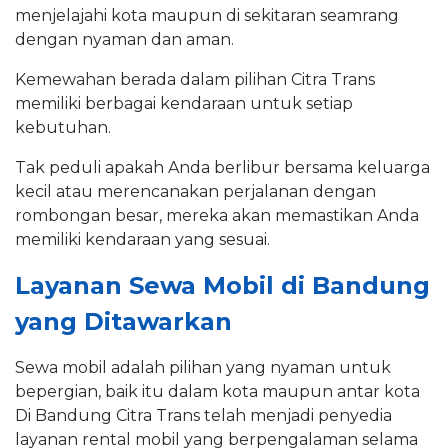
menjelajahi kota maupun di sekitaran seamrang
dengan nyaman dan aman.
Kemewahan berada dalam pilihan Citra Trans
memiliki berbagai kendaraan untuk setiap
kebutuhan.
Tak peduli apakah Anda berlibur bersama keluarga
kecil atau merencanakan perjalanan dengan
rombongan besar, mereka akan memastikan Anda
memiliki kendaraan yang sesuai.
Layanan Sewa Mobil di Bandung
yang Ditawarkan
Sewa mobil adalah pilihan yang nyaman untuk
bepergian, baik itu dalam kota maupun antar kota
Di Bandung Citra Trans telah menjadi penyedia
layanan rental mobil yang berpengalaman selama