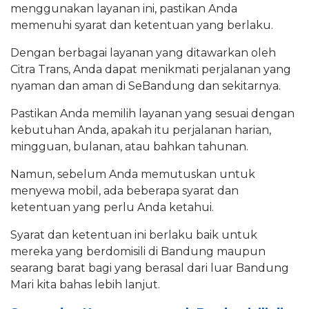
menggunakan layanan ini, pastikan Anda
memenuhi syarat dan ketentuan yang berlaku.
Dengan berbagai layanan yang ditawarkan oleh
Citra Trans, Anda dapat menikmati perjalanan yang
nyaman dan aman di SeBandung dan sekitarnya.
Pastikan Anda memilih layanan yang sesuai dengan
kebutuhan Anda, apakah itu perjalanan harian,
mingguan, bulanan, atau bahkan tahunan.
Namun, sebelum Anda memutuskan untuk
menyewa mobil, ada beberapa syarat dan
ketentuan yang perlu Anda ketahui.
Syarat dan ketentuan ini berlaku baik untuk
mereka yang berdomisili di Bandung maupun
searang barat bagi yang berasal dari luar Bandung
Mari kita bahas lebih lanjut.