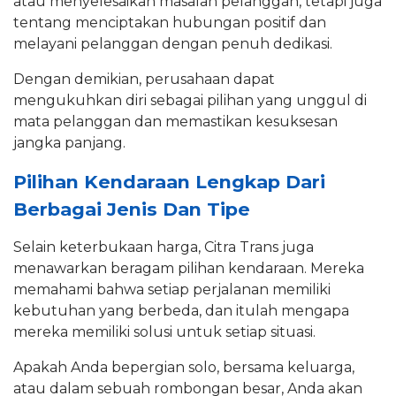
atau menyelesaikan masalah pelanggan, tetapi juga
tentang menciptakan hubungan positif dan
melayani pelanggan dengan penuh dedikasi.
Dengan demikian, perusahaan dapat
mengukuhkan diri sebagai pilihan yang unggul di
mata pelanggan dan memastikan kesuksesan
jangka panjang.
Pilihan Kendaraan Lengkap Dari
Berbagai Jenis Dan Tipe
Selain keterbukaan harga, Citra Trans juga
menawarkan beragam pilihan kendaraan. Mereka
memahami bahwa setiap perjalanan memiliki
kebutuhan yang berbeda, dan itulah mengapa
mereka memiliki solusi untuk setiap situasi.
Apakah Anda bepergian solo, bersama keluarga,
atau dalam sebuah rombongan besar, Anda akan