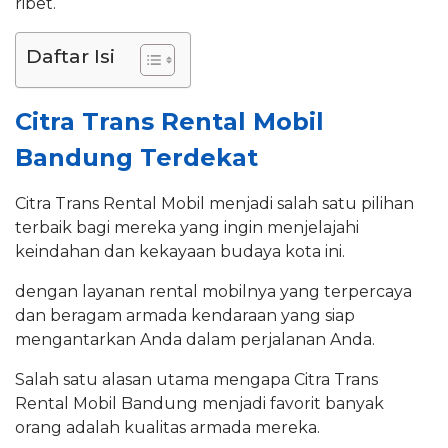
ribet.
Daftar Isi
Citra Trans Rental Mobil
Bandung Terdekat
Citra Trans Rental Mobil menjadi salah satu pilihan
terbaik bagi mereka yang ingin menjelajahi
keindahan dan kekayaan budaya kota ini.
dengan layanan rental mobilnya yang terpercaya
dan beragam armada kendaraan yang siap
mengantarkan Anda dalam perjalanan Anda.
Salah satu alasan utama mengapa Citra Trans
Rental Mobil Bandung menjadi favorit banyak
orang adalah kualitas armada mereka.