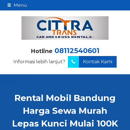
Menu
08112540601
Hotline
Informasi lebih lanjut?
Kontak Kami
Rental Mobil Bandung
Harga Sewa Murah
Lepas Kunci Mulai 100K