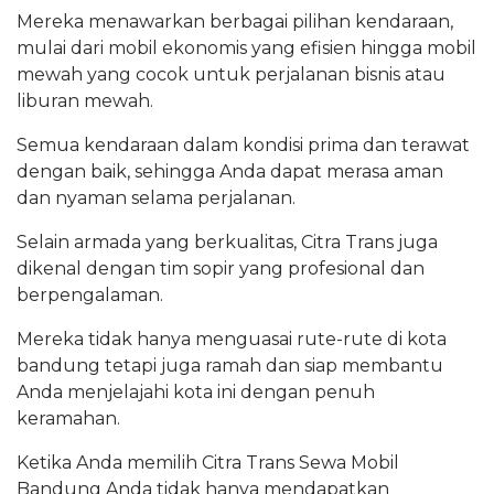
Mereka menawarkan berbagai pilihan kendaraan,
mulai dari mobil ekonomis yang efisien hingga mobil
mewah yang cocok untuk perjalanan bisnis atau
liburan mewah.
Semua kendaraan dalam kondisi prima dan terawat
dengan baik, sehingga Anda dapat merasa aman
dan nyaman selama perjalanan.
Selain armada yang berkualitas, Citra Trans juga
dikenal dengan tim sopir yang profesional dan
berpengalaman.
Mereka tidak hanya menguasai rute-rute di kota
bandung tetapi juga ramah dan siap membantu
Anda menjelajahi kota ini dengan penuh
keramahan.
Ketika Anda memilih Citra Trans Sewa Mobil
Bandung Anda tidak hanya mendapatkan