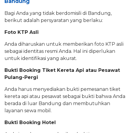
Bandung
Bagi Anda yang tidak berdomisili di Bandung,
berikut adalah persyaratan yang berlaku:
Foto KTP Asli
Anda diharuskan untuk memberikan foto KTP asli
sebagai identitas resmi Anda. Hal ini diperlukan
untuk identifikasi yang akurat.
Bukti Booking Tiket Kereta Api atau Pesawat
Pulang-Pergi
Anda harus menyediakan bukti pemesanan tiket
kereta api atau pesawat sebagai bukti bahwa Anda
berada di luar Bandung dan membutuhkan
layanan sewa mobil.
Bukti Booking Hotel