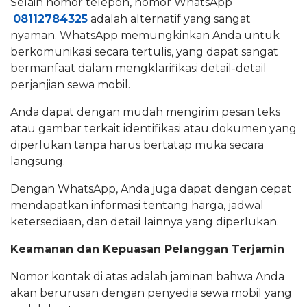
Selain nomor telepon, nomor WhatsApp
08112784325
adalah alternatif yang sangat
nyaman. WhatsApp memungkinkan Anda untuk
berkomunikasi secara tertulis, yang dapat sangat
bermanfaat dalam mengklarifikasi detail-detail
perjanjian sewa mobil.
Anda dapat dengan mudah mengirim pesan teks
atau gambar terkait identifikasi atau dokumen yang
diperlukan tanpa harus bertatap muka secara
langsung.
Dengan WhatsApp, Anda juga dapat dengan cepat
mendapatkan informasi tentang harga, jadwal
ketersediaan, dan detail lainnya yang diperlukan.
Keamanan dan Kepuasan Pelanggan Terjamin
Nomor kontak di atas adalah jaminan bahwa Anda
akan berurusan dengan penyedia sewa mobil yang