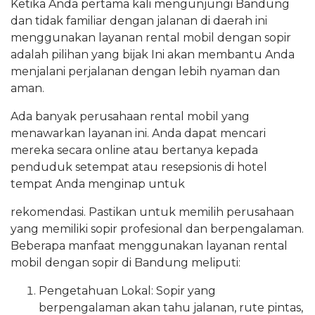
Ketika Anda pertama kali mengunjungi Bandung
dan tidak familiar dengan jalanan di daerah ini
menggunakan layanan rental mobil dengan sopir
adalah pilihan yang bijak Ini akan membantu Anda
menjalani perjalanan dengan lebih nyaman dan
aman.
Ada banyak perusahaan rental mobil yang
menawarkan layanan ini. Anda dapat mencari
mereka secara online atau bertanya kepada
penduduk setempat atau resepsionis di hotel
tempat Anda menginap untuk
rekomendasi. Pastikan untuk memilih perusahaan
yang memiliki sopir profesional dan berpengalaman.
Beberapa manfaat menggunakan layanan rental
mobil dengan sopir di Bandung meliputi:
Pengetahuan Lokal: Sopir yang
berpengalaman akan tahu jalanan, rute pintas,