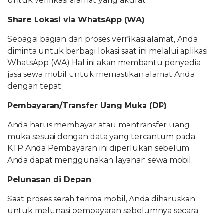
untuk verifikasi alamat yang akurat.
Share Lokasi via WhatsApp (WA)
Sebagai bagian dari proses verifikasi alamat, Anda
diminta untuk berbagi lokasi saat ini melalui aplikasi
WhatsApp (WA) Hal ini akan membantu penyedia
jasa sewa mobil untuk memastikan alamat Anda
dengan tepat.
Pembayaran/Transfer Uang Muka (DP)
Anda harus membayar atau mentransfer uang
muka sesuai dengan data yang tercantum pada
KTP Anda Pembayaran ini diperlukan sebelum
Anda dapat menggunakan layanan sewa mobil.
Pelunasan di Depan
Saat proses serah terima mobil, Anda diharuskan
untuk melunasi pembayaran sebelumnya secara