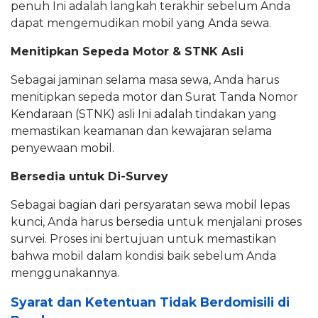
penuh Ini adalah langkah terakhir sebelum Anda
dapat mengemudikan mobil yang Anda sewa.
Menitipkan Sepeda Motor & STNK Asli
Sebagai jaminan selama masa sewa, Anda harus
menitipkan sepeda motor dan Surat Tanda Nomor
Kendaraan (STNK) asli Ini adalah tindakan yang
memastikan keamanan dan kewajaran selama
penyewaan mobil.
Bersedia untuk Di-Survey
Sebagai bagian dari persyaratan sewa mobil lepas
kunci, Anda harus bersedia untuk menjalani proses
survei. Proses ini bertujuan untuk memastikan
bahwa mobil dalam kondisi baik sebelum Anda
menggunakannya.
Syarat dan Ketentuan Tidak Berdomisili di