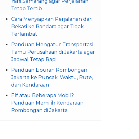
Yani Semarang agar Perjalanan
Tetap Tertib
Cara Menyiapkan Perjalanan dari
Bekasi ke Bandara agar Tidak
Terlambat
Panduan Mengatur Transportasi
Tamu Perusahaan di Jakarta agar
Jadwal Tetap Rapi
Panduan Liburan Rombongan
Jakarta ke Puncak: Waktu, Rute,
dan Kendaraan
Elf atau Beberapa Mobil?
Panduan Memilih Kendaraan
Rombongan di Jakarta