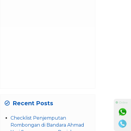
Recent Posts
⚫ Online
Checklist Penjemputan
Rombongan di Bandara Ahmad