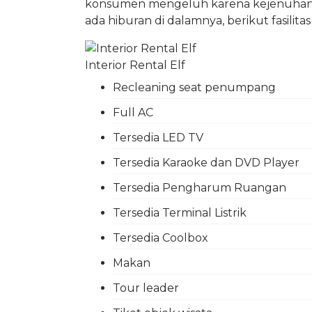
konsumen mengeluh karena kejenuhan 
ada hiburan di dalamnya, berikut fasilita
Interior Rental Elf
Recleaning seat penumpang
Full AC
Tersedia LED TV
Tersedia Karaoke dan DVD Player
Tersedia Pengharum Ruangan
Tersedia Terminal Listrik
Tersedia Coolbox
Makan
Tour leader