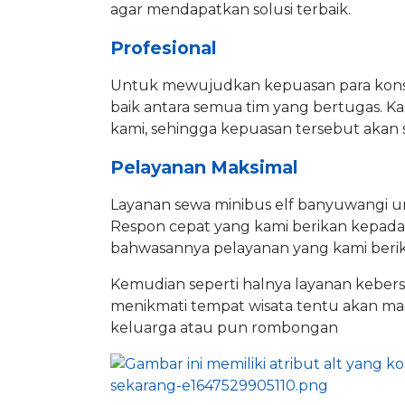
agar mendapatkan solusi terbaik.
Profesional
Untuk mewujudkan kepuasan para konsu
baik antara semua tim yang bertugas. 
kami, sehingga kepuasan tersebut akan
Pelayanan Maksimal
Layanan sewa minibus elf banyuwangi un
Respon cepat yang kami berikan kepada
bahwasannya pelayanan yang kami beri
Kemudian seperti halnya layanan kebers
menikmati tempat wisata tentu akan 
keluarga atau pun rombongan