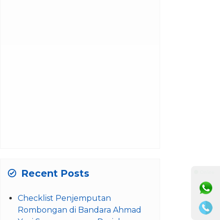
Recent Posts
⚫ Online
Checklist Penjemputan
Rombongan di Bandara Ahmad