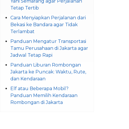
Yani Semarang agar Perjalanan
Tetap Tertib
Cara Menyiapkan Perjalanan dari
Bekasi ke Bandara agar Tidak
Terlambat
Panduan Mengatur Transportasi
Tamu Perusahaan di Jakarta agar
Jadwal Tetap Rapi
Panduan Liburan Rombongan
Jakarta ke Puncak: Waktu, Rute,
dan Kendaraan
Elf atau Beberapa Mobil?
Panduan Memilih Kendaraan
Rombongan di Jakarta