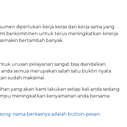
men diperlukan kerja keras dan kerja sama yang
Kami berkomitmen untuk terus meningkatkan kinerja
 semakin bertambah banyak.
tuk urusan pelayanan sangat bisa diandalkan.
 anda semua merupakan salah satu buktin nyata
kan sudah maksimal.
ihan yang akan kami lakukan setiap kali anda sedang
mampu meningkatkan kenyamanan anda bersama