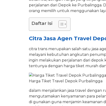
perjalanan dari Depok ke Purbalingga. 
orang memilih untuk menggunakan laya
Daftar Isi
Citra Jasa Agen Travel De
citra trans merupakan salah satu jasa 
melayani kebutuhan angkutan penump
ingin melakukan perjalanan dari depok
tentunya dengan harga tiket murah da
Harga Tiket Travel Depok Purbalingga
dalam menjalankan jasa travel dengan ru
mengutamakan kenyamanan para pelan
di gunakan guna menjamin keamanan 