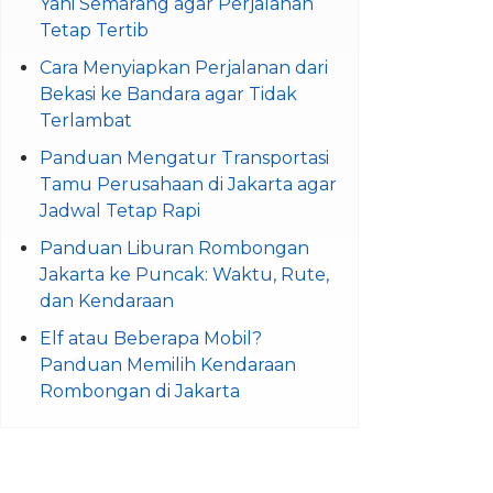
Yani Semarang agar Perjalanan
Tetap Tertib
Cara Menyiapkan Perjalanan dari
Bekasi ke Bandara agar Tidak
Terlambat
Panduan Mengatur Transportasi
Tamu Perusahaan di Jakarta agar
Jadwal Tetap Rapi
Panduan Liburan Rombongan
Jakarta ke Puncak: Waktu, Rute,
dan Kendaraan
Elf atau Beberapa Mobil?
Panduan Memilih Kendaraan
Rombongan di Jakarta