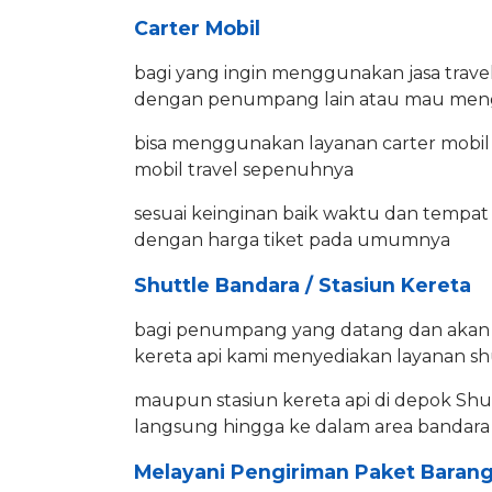
Carter Mobil
bagi yang ingin menggunakan jasa trave
dengan penumpang lain atau mau menggu
bisa menggunakan layanan carter mobil
mobil travel sepenuhnya
sesuai keinginan baik waktu dan tempa
dengan harga tiket pada umumnya
Shuttle Bandara / Stasiun Kereta
bagi penumpang yang datang dan akan m
kereta api kami menyediakan layanan shu
maupun stasiun kereta api di depok Shu
langsung hingga ke dalam area bandara 
Melayani Pengiriman Paket Baran