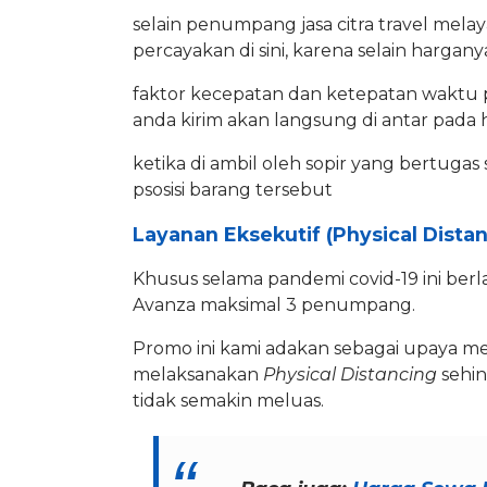
selain penumpang jasa citra travel me
percayakan di sini, karena selain harga
faktor kecepatan dan ketepatan waktu 
anda kirim akan langsung di antar pada 
ketika di ambil oleh sopir yang bertugas
psosisi barang tersebut
Layanan Eksekutif (Physical Dista
Khusus selama pandemi covid-19 ini berl
Avanza maksimal 3 penumpang.
Promo ini kami adakan sebagai upaya
melaksanakan
Physical Distancing
sehi
tidak semakin meluas.