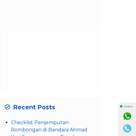
Recent Posts
⚫ Online
Checklist Penjemputan
Rombongan di Bandara Ahmad