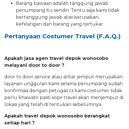
Barang bawaan adalah tanggung jawab
penumpang itu sendiri. Tentu saja kami tidak
bertanggung jawab atas kerusakan,
kehilangan dan barang yang tertukar.
Pertanyaan Costumer Travel (F.A.Q.)
Apakah jasa agen travel depok wonosobo
melayani door to door ?
door to door service atau antar jemput merupakan
layanan unggulan kami selama penumpang sudah
konfirmasi dengan petugas cs kami costumer tidak
perlu khawatir pasti sopir travel akan menjemput di
lokasi yang telah di tentukan sebelumnya
Apakah travel depok wonosobo berangkat
setiap hari ?