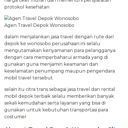
harga tiket murah dan memenuhi persyaratan
protokol kesehatan
Agen Travel Depok Wonosobo
dalam menjalankan jasa travel dengan rute dari
depok ke wonosobo perusahaan ini selalu
mengutamakan kenyamanan para pelangganya
dengan cara memperbaharui armada yang di
gunakan guna menjamin keamanan dan
keselamatan penumpang maupun pengendara
mobil travel tersebut
selain itu citra trans sebagai jasa travel dan rental
mobil depok terbaik selalu memberikan banyak
sekali kemudahan serta layanan yang bisa di
gunakan untuk kebutuhan transportasi para
costumer