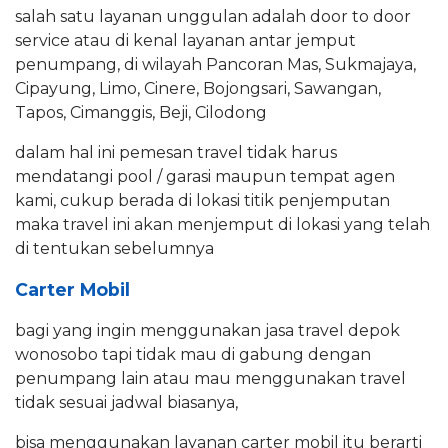
salah satu layanan unggulan adalah door to door
service atau di kenal layanan antar jemput
penumpang, di wilayah Pancoran Mas, Sukmajaya,
Cipayung, Limo, Cinere, Bojongsari, Sawangan,
Tapos, Cimanggis, Beji, Cilodong
dalam hal ini pemesan travel tidak harus
mendatangi pool / garasi maupun tempat agen
kami, cukup berada di lokasi titik penjemputan
maka travel ini akan menjemput di lokasi yang telah
di tentukan sebelumnya
Carter Mobil
bagi yang ingin menggunakan jasa travel depok
wonosobo tapi tidak mau di gabung dengan
penumpang lain atau mau menggunakan travel
tidak sesuai jadwal biasanya,
bisa menggunakan layanan carter mobil itu berarti