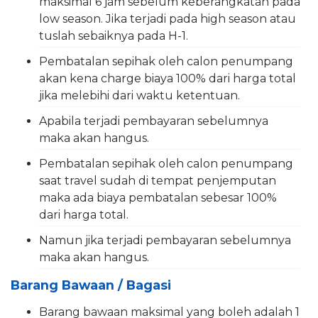
maksimal 6 jam sebelum keberangkatan pada
low season. Jika terjadi pada high season atau
tuslah sebaiknya pada H-1.
Pembatalan sepihak oleh calon penumpang
akan kena charge biaya 100% dari harga total
jika melebihi dari waktu ketentuan.
Apabila terjadi pembayaran sebelumnya
maka akan hangus.
Pembatalan sepihak oleh calon penumpang
saat travel sudah di tempat penjemputan
maka ada biaya pembatalan sebesar 100%
dari harga total.
Namun jika terjadi pembayaran sebelumnya
maka akan hangus.
Barang Bawaan / Bagasi
Barang bawaan maksimal yang boleh adalah 1