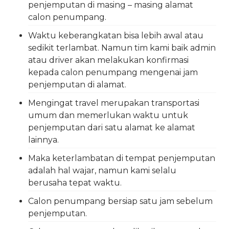
penjemputan di masing – masing alamat
calon penumpang.
Waktu keberangkatan bisa lebih awal atau
sedikit terlambat. Namun tim kami baik admin
atau driver akan melakukan konfirmasi
kepada calon penumpang mengenai jam
penjemputan di alamat.
Mengingat travel merupakan transportasi
umum dan memerlukan waktu untuk
penjemputan dari satu alamat ke alamat
lainnya.
Maka keterlambatan di tempat penjemputan
adalah hal wajar, namun kami selalu
berusaha tepat waktu.
Calon penumpang bersiap satu jam sebelum
penjemputan.