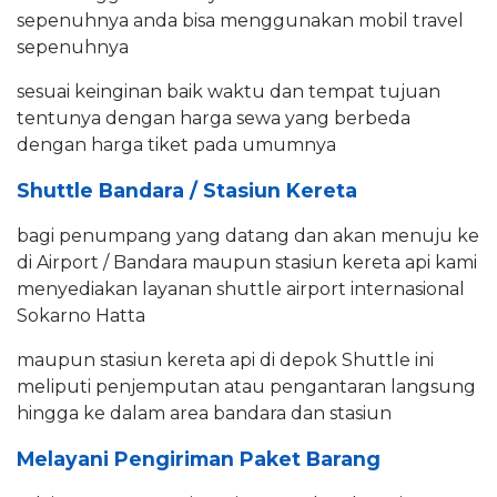
sepenuhnya anda bisa menggunakan mobil travel
sepenuhnya
sesuai keinginan baik waktu dan tempat tujuan
tentunya dengan harga sewa yang berbeda
dengan harga tiket pada umumnya
Shuttle Bandara / Stasiun Kereta
bagi penumpang yang datang dan akan menuju ke
di Airport / Bandara maupun stasiun kereta api kami
menyediakan layanan shuttle airport internasional
Sokarno Hatta
maupun stasiun kereta api di depok Shuttle ini
meliputi penjemputan atau pengantaran langsung
hingga ke dalam area bandara dan stasiun
Melayani Pengiriman Paket Barang