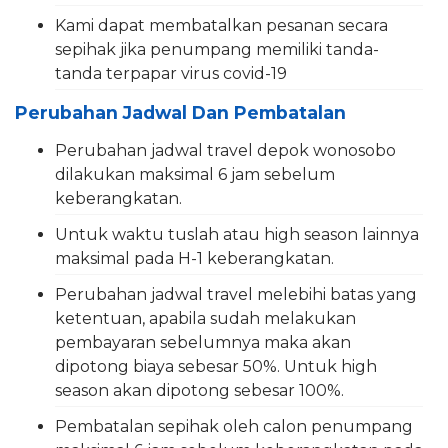
Kami dapat membatalkan pesanan secara
sepihak jika penumpang memiliki tanda-
tanda terpapar virus covid-19
Perubahan Jadwal Dan Pembatalan
Perubahan jadwal travel depok wonosobo
dilakukan maksimal 6 jam sebelum
keberangkatan.
Untuk waktu tuslah atau high season lainnya
maksimal pada H-1 keberangkatan.
Perubahan jadwal travel melebihi batas yang
ketentuan, apabila sudah melakukan
pembayaran sebelumnya maka akan
dipotong biaya sebesar 50%. Untuk high
season akan dipotong sebesar 100%.
Pembatalan sepihak oleh calon penumpang