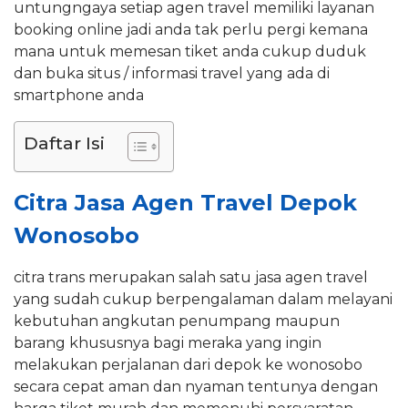
untungngaya setiap agen travel memiliki layanan
booking online jadi anda tak perlu pergi kemana
mana untuk memesan tiket anda cukup duduk
dan buka situs / informasi travel yang ada di
smartphone anda
Daftar Isi
Citra Jasa Agen Travel Depok
Wonosobo
citra trans merupakan salah satu jasa agen travel
yang sudah cukup berpengalaman dalam melayani
kebutuhan angkutan penumpang maupun
barang khususnya bagi meraka yang ingin
melakukan perjalanan dari depok ke wonosobo
secara cepat aman dan nyaman tentunya dengan