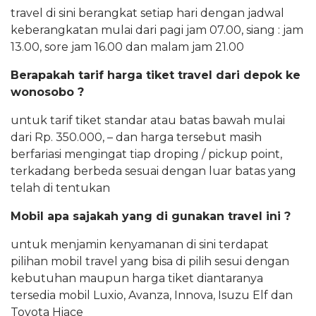
travel di sini berangkat setiap hari dengan jadwal
keberangkatan mulai dari pagi jam 07.00, siang : jam
13.00, sore jam 16.00 dan malam jam 21.00
Berapakah tarif harga tiket travel dari depok ke
wonosobo ?
untuk tarif tiket standar atau batas bawah mulai
dari Rp. 350.000, – dan harga tersebut masih
berfariasi mengingat tiap droping / pickup point,
terkadang berbeda sesuai dengan luar batas yang
telah di tentukan
Mobil apa sajakah yang di gunakan travel ini ?
untuk menjamin kenyamanan di sini terdapat
pilihan mobil travel yang bisa di pilih sesui dengan
kebutuhan maupun harga tiket diantaranya
tersedia mobil Luxio, Avanza, Innova, Isuzu Elf dan
Toyota Hiace