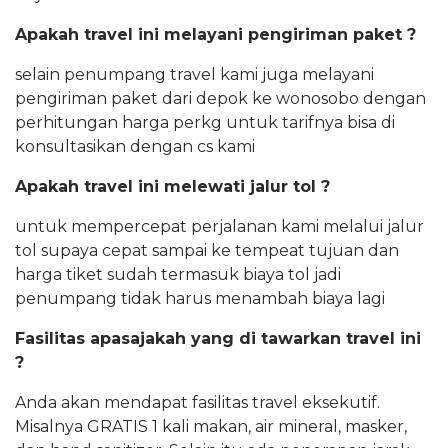
Apakah travel ini melayani pengiriman paket ?
selain penumpang travel kami juga melayani
pengiriman paket dari depok ke wonosobo dengan
perhitungan harga perkg untuk tarifnya bisa di
konsultasikan dengan cs kami
Apakah travel ini melewati jalur tol ?
untuk mempercepat perjalanan kami melalui jalur
tol supaya cepat sampai ke tempeat tujuan dan
harga tiket sudah termasuk biaya tol jadi
penumpang tidak harus menambah biaya lagi
Fasilitas apasajakah yang di tawarkan travel ini
?
Anda akan mendapat fasilitas travel eksekutif.
Misalnya GRATIS 1 kali makan, air mineral, masker,