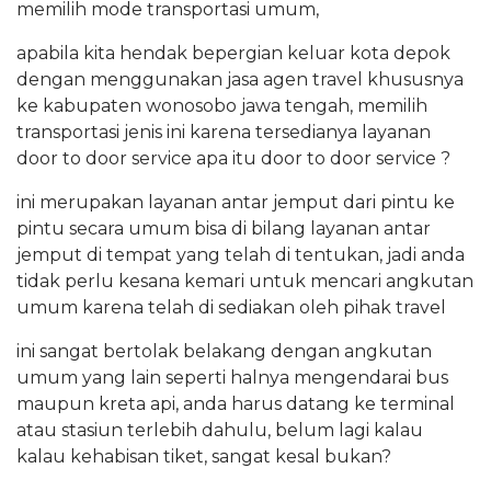
memilih mode transportasi umum,
apabila kita hendak bepergian keluar kota depok
dengan menggunakan jasa agen travel khususnya
ke kabupaten wonosobo jawa tengah, memilih
transportasi jenis ini karena tersedianya layanan
door to door service apa itu door to door service ?
ini merupakan layanan antar jemput dari pintu ke
pintu secara umum bisa di bilang layanan antar
jemput di tempat yang telah di tentukan, jadi anda
tidak perlu kesana kemari untuk mencari angkutan
umum karena telah di sediakan oleh pihak travel
ini sangat bertolak belakang dengan angkutan
umum yang lain seperti halnya mengendarai bus
maupun kreta api, anda harus datang ke terminal
atau stasiun terlebih dahulu, belum lagi kalau
kalau kehabisan tiket, sangat kesal bukan?