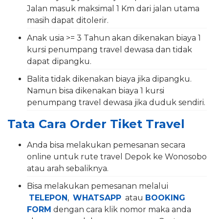
Jalan masuk maksimal 1 Km dari jalan utama
masih dapat ditolerir.
Anak usia >= 3 Tahun akan dikenakan biaya 1
kursi penumpang travel dewasa dan tidak
dapat dipangku.
Balita tidak dikenakan biaya jika dipangku.
Namun bisa dikenakan biaya 1 kursi
penumpang travel dewasa jika duduk sendiri.
Tata Cara Order Tiket Travel
Anda bisa melakukan pemesanan secara
online untuk rute travel Depok ke Wonosobo
atau arah sebaliknya.
Bisa melakukan pemesanan melalui
TELEPON
,
WHATSAPP
atau
BOOKING
FORM
dengan cara klik nomor maka anda