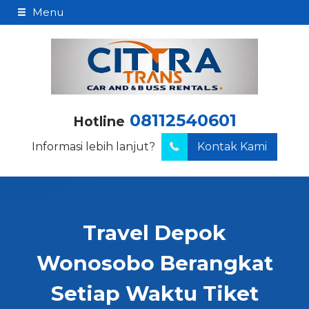
Menu
08112540601
Hotline
Informasi lebih lanjut?
Kontak Kami
Travel Depok
Wonosobo Berangkat
Setiap Waktu Tiket