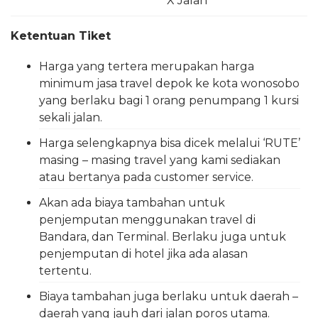
X Jalan
Ketentuan Tiket
Harga yang tertera merupakan harga
minimum jasa travel depok ke kota wonosobo
yang berlaku bagi 1 orang penumpang 1 kursi
sekali jalan.
Harga selengkapnya bisa dicek melalui ‘RUTE’
masing – masing travel yang kami sediakan
atau bertanya pada customer service.
Akan ada biaya tambahan untuk
penjemputan menggunakan travel di
Bandara, dan Terminal. Berlaku juga untuk
penjemputan di hotel jika ada alasan
tertentu.
Biaya tambahan juga berlaku untuk daerah –
daerah yang jauh dari jalan poros utama.