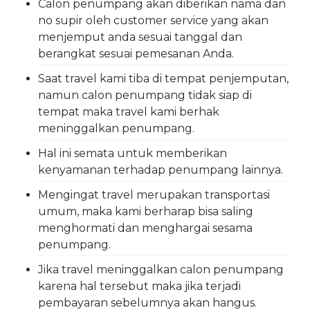
Calon penumpang akan diberikan nama dan
no supir oleh customer service yang akan
menjemput anda sesuai tanggal dan
berangkat sesuai pemesanan Anda.
Saat travel kami tiba di tempat penjemputan,
namun calon penumpang tidak siap di
tempat maka travel kami berhak
meninggalkan penumpang.
Hal ini semata untuk memberikan
kenyamanan terhadap penumpang lainnya.
Mengingat travel merupakan transportasi
umum, maka kami berharap bisa saling
menghormati dan menghargai sesama
penumpang.
Jika travel meninggalkan calon penumpang
karena hal tersebut maka jika terjadi
pembayaran sebelumnya akan hangus.