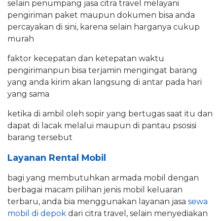
selain penumpang jasa citra travel melayani
pengiriman paket maupun dokumen bisa anda
percayakan di sini, karena selain harganya cukup
murah
faktor kecepatan dan ketepatan waktu
pengirimanpun bisa terjamin mengingat barang
yang anda kirim akan langsung di antar pada hari
yang sama
ketika di ambil oleh sopir yang bertugas saat itu dan
dapat di lacak melalui maupun di pantau psosisi
barang tersebut
Layanan Rental Mobil
bagi yang membutuhkan armada mobil dengan
berbagai macam pilihan jenis mobil keluaran
terbaru, anda bia menggunakan layanan jasa
sewa
mobil di depok
dari citra travel, selain menyediakan