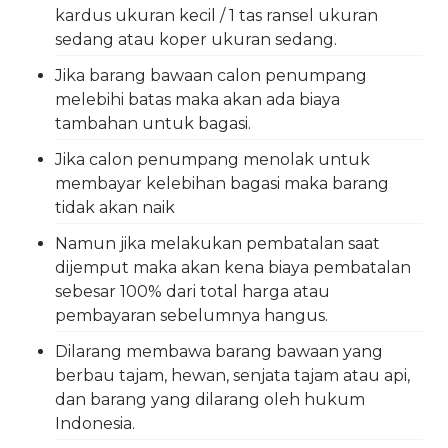
kardus ukuran kecil / 1 tas ransel ukuran
sedang atau koper ukuran sedang.
Jika barang bawaan calon penumpang
melebihi batas maka akan ada biaya
tambahan untuk bagasi.
Jika calon penumpang menolak untuk
membayar kelebihan bagasi maka barang
tidak akan naik
Namun jika melakukan pembatalan saat
dijemput maka akan kena biaya pembatalan
sebesar 100% dari total harga atau
pembayaran sebelumnya hangus.
Dilarang membawa barang bawaan yang
berbau tajam, hewan, senjata tajam atau api,
dan barang yang dilarang oleh hukum
Indonesia.