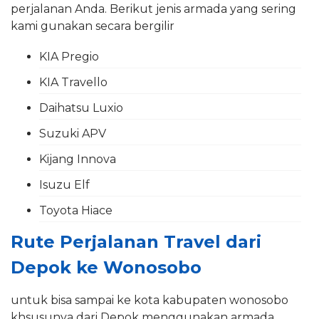
perjalanan Anda. Berikut jenis armada yang sering
kami gunakan secara bergilir
KIA Pregio
KIA Travello
Daihatsu Luxio
Suzuki APV
Kijang Innova
Isuzu Elf
Toyota Hiace
Rute Perjalanan Travel dari
Depok ke Wonosobo
untuk bisa sampai ke kota kabupaten wonosobo
khsusunya dari Depok menggunakan armada