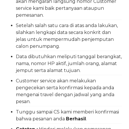
akan mengarah langsung nomor Customer
service kami baik pertanyaan ataupun
pemesanan.
Setelah salah satu cara di atas anda lakukan,
silahkan lengkapi data secara konkrit dan
jelas untuk mempermudah penjemputan
calon penumpang.
Data dibutuhkan meliputi tanggal berangkat,
nama, nomor HP aktif, jumlah orang, alamat
jemput serta alamat tujuan.
Customer service akan melakukan
pengecekan serta konfirmasi kepada anda
mengenai travel dengan jadwal yang anda
pesan.
Tunggu sampai CS kami memberi konfirmasi
bahwa pesanan anda
Berhasil
.