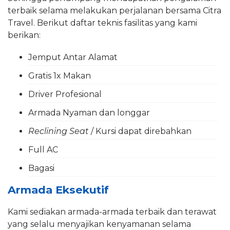
terbaik selama melakukan perjalanan bersama Citra
Travel. Berikut daftar teknis fasilitas yang kami
berikan:
Jemput Antar Alamat
Gratis 1x Makan
Driver Profesional
Armada Nyaman dan longgar
Reclining Seat
/ Kursi dapat direbahkan
Full AC
Bagasi
Armada Eksekutif
Kami sediakan armada-armada terbaik dan terawat
yang selalu menyajikan kenyamanan selama