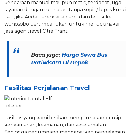
kendaraan manual maupun matic, terdapat juga
layanan dengan sopir atau tanpa sopir / lepas kunci
Jadi, jika Anda berencana pergi dari depok ke
wonosobo pertimbangkan untuk menggunakan
jasa agen travel Citra Trans.
Baca juga:
Harga Sewa Bus
Pariwisata Di Depok
Fasilitas Perjalanan Travel
Interior
Fasilitas yang kami berikan menggunakan prinsip
kenyamanan, keamanan, dan keselamatan.
Sehingga penumpang mendapatkan pengalaman