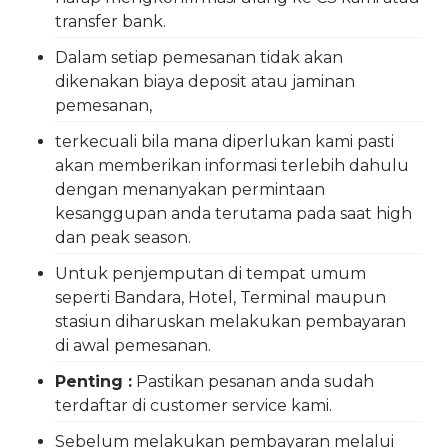
transfer bank.
Dalam setiap pemesanan tidak akan
dikenakan biaya deposit atau jaminan
pemesanan,
terkecuali bila mana diperlukan kami pasti
akan memberikan informasi terlebih dahulu
dengan menanyakan permintaan
kesanggupan anda terutama pada saat high
dan peak season.
Untuk penjemputan di tempat umum
seperti Bandara, Hotel, Terminal maupun
stasiun diharuskan melakukan pembayaran
di awal pemesanan.
Penting :
Pastikan pesanan anda sudah
terdaftar di customer service kami.
Sebelum melakukan pembayaran melalui