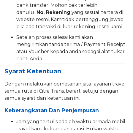
bank transfer, Mohon cek terlebih
dahulu
No. Rekening
yang sesuai tertera di
website resmi, Kamitidak bertanggung jawab
bila ada transaksi di luar rekening resmi kami.
Setelah proses selesai kami akan
mengirimkan tanda terima / Payment Receipt
atau Voucher kepada anda sebagai alat tukar
nanti Anda.
Syarat Ketentuan
Dengan melakukan pemesanan jasa layanan travel
semua rute di Citra Trans, berarti setuju dengan
semua syarat dan ketentuan ini.
Keberangkatan Dan Penjemputan
Jam yang tertulis adalah waktu armada mobil
travel kami keluar dari garasi. Bukan waktu