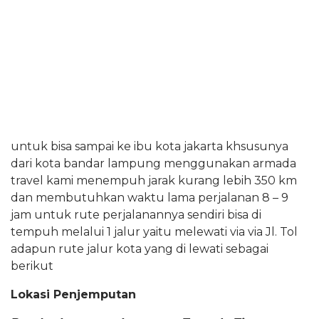
untuk bisa sampai ke ibu kota jakarta khsusunya
dari kota bandar lampung menggunakan armada
travel kami menempuh jarak kurang lebih 350 km
dan membutuhkan waktu lama perjalanan 8 – 9
jam untuk rute perjalanannya sendiri bisa di
tempuh melalui 1 jalur yaitu melewati via via Jl. Tol
adapun rute jalur kota yang di lewati sebagai
berikut
Lokasi Penjemputan