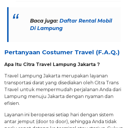
Baca juga:
Daftar Rental Mobil
Di Lampung
Pertanyaan Costumer Travel (F.A.Q.)
Apa Itu Citra Travel Lampung Jakarta ?
Travel Lampung Jakarta merupakan layanan
transportasi darat yang disediakan oleh Citra Trans
Travel untuk mempermudah perjalanan Anda dari
Lampung menuju Jakarta dengan nyaman dan
efisien.
Layanan ini beroperasi setiap hari dengan sistem
antar jemput (door to door), sehingga Anda tidak