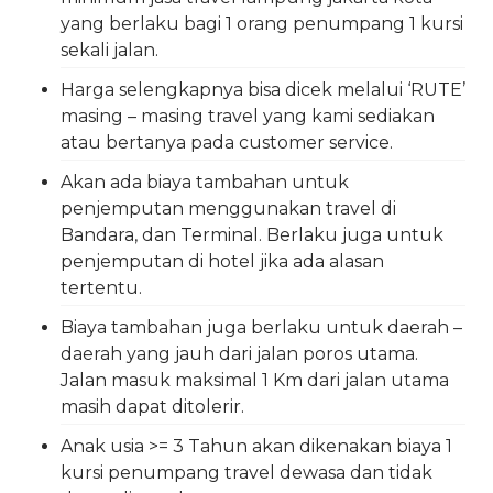
yang berlaku bagi 1 orang penumpang 1 kursi
sekali jalan.
Harga selengkapnya bisa dicek melalui ‘RUTE’
masing – masing travel yang kami sediakan
atau bertanya pada customer service.
Akan ada biaya tambahan untuk
penjemputan menggunakan travel di
Bandara, dan Terminal. Berlaku juga untuk
penjemputan di hotel jika ada alasan
tertentu.
Biaya tambahan juga berlaku untuk daerah –
daerah yang jauh dari jalan poros utama.
Jalan masuk maksimal 1 Km dari jalan utama
masih dapat ditolerir.
Anak usia >= 3 Tahun akan dikenakan biaya 1
kursi penumpang travel dewasa dan tidak