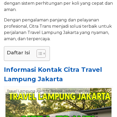
dengan sistem perhitungan per koli yang cepat dan
aman.
Dengan pengalaman panjang dan pelayanan
profesional, Citra Trans menjadi solusi terbaik untuk
perjalanan Travel Lampung Jakarta yang nyaman,
aman, dan terpercaya.
Daftar Isi
Informasi Kontak Citra Travel
Lampung Jakarta
Travel Lampung Jakarta Terbaik Jadwal Hari Ini