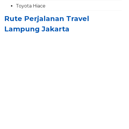
Toyota Hiace
Rute Perjalanan Travel
Lampung Jakarta