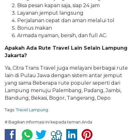
Bisa pesan kapan saja, siap 24 jam
Layanan jemput langsung
Perjalanan cepat dan aman melalui tol
Bonus makan
Armada nyaman, bersih, dan full AC.
Apakah Ada Rute Travel Lain Selain Lampung
Jakarta?
Ya, Citra Trans Travel juga melayani berbagai rute
lain di Pulau Jawa dengan sistem antar jemput
yang sama Beberapa rute populer seperti dari
Lampung menuju Palembang, Padang, Jambi,
Bandung, Bekasi, Bogor, Tangerang, Depo
Tags:
Travel Lampung
# Bagikan informasi ini kepada teman Anda