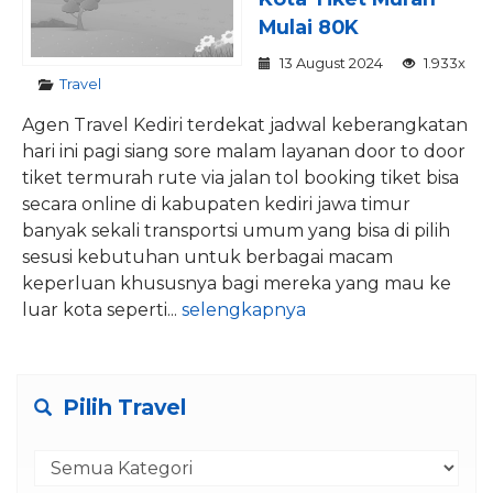
Mulai 80K
13 August 2024
1.933x
Travel
Agen Travel Kediri terdekat jadwal keberangkatan
hari ini pagi siang sore malam layanan door to door
tiket termurah rute via jalan tol booking tiket bisa
secara online di kabupaten kediri jawa timur
banyak sekali transportsi umum yang bisa di pilih
sesusi kebutuhan untuk berbagai macam
keperluan khususnya bagi mereka yang mau ke
luar kota seperti...
selengkapnya
Pilih Travel