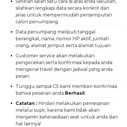
Setelah salah satu cara di atas anda lakukan,
silahkan lengkapi data secara konkrit dan
jelas untuk mempermudah penjemputan
calon penumpang.
Data penumpang meliputi tanggal
berangkat, nama, nomor HP aktif, jumlah
orang, alamat jemput serta alamat tujuan.
Customer service akan melakukan
pengecekan serta konfirmasi kepada anda
mengenai travel dengan jadwal yang anda
pesan.
Tunggu sampai CS kami memberi konfirmasi
bahwa pesanan anda
Berhasil
.
Catatan :
Hindari melakukan pemesanan
melalui supir, karena kami tidak akan
menjamin ketersediaan seat untuk anda dan
hal lainnya!