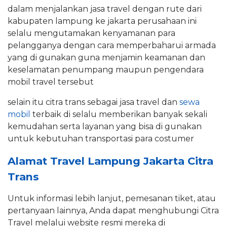
dalam menjalankan jasa travel dengan rute dari
kabupaten lampung ke jakarta perusahaan ini
selalu mengutamakan kenyamanan para
pelangganya dengan cara memperbaharui armada
yang di gunakan guna menjamin keamanan dan
keselamatan penumpang maupun pengendara
mobil travel tersebut
selain itu citra trans sebagai jasa travel dan
sewa
mobil
terbaik di selalu memberikan banyak sekali
kemudahan serta layanan yang bisa di gunakan
untuk kebutuhan transportasi para costumer
Alamat Travel Lampung Jakarta Citra
Trans
Untuk informasi lebih lanjut, pemesanan tiket, atau
pertanyaan lainnya, Anda dapat menghubungi Citra
Travel melalui website resmi mereka di