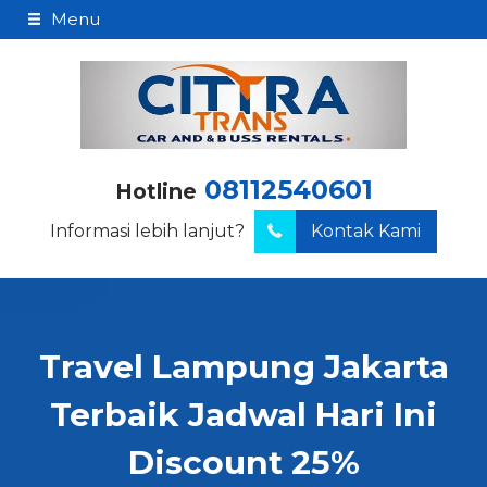
Menu
08112540601
Hotline
Informasi lebih lanjut?
Kontak Kami
Travel Lampung Jakarta
Terbaik Jadwal Hari Ini
Discount 25%