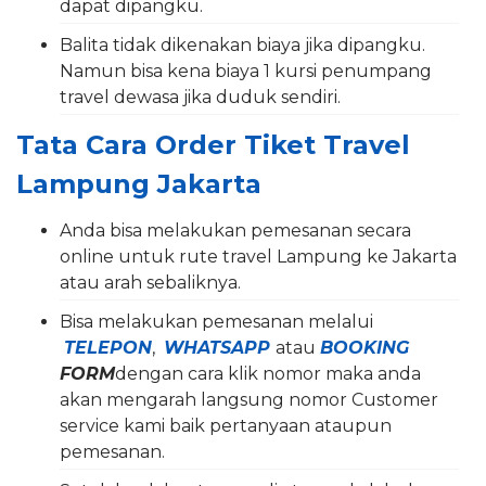
dapat dipangku.
Balita tidak dikenakan biaya jika dipangku.
Namun bisa kena biaya 1 kursi penumpang
travel dewasa jika duduk sendiri.
Tata Cara Order Tiket Travel
Lampung Jakarta
Anda bisa melakukan pemesanan secara
online untuk rute travel Lampung ke Jakarta
atau arah sebaliknya.
Bisa melakukan pemesanan melalui
TELEPON
,
WHATSAPP
atau
BOOKING
FORM
dengan cara klik nomor maka anda
akan mengarah langsung nomor Customer
service kami baik pertanyaan ataupun
pemesanan.