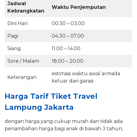
Jadwal
Waktu Penjemputan
Kebrangkatan
Dini Hari
00.30 – 03.00
Pagi
04.30 – 07.00
Siang
11.00 – 14.00
Sore / Malam
18.00 – 20.00
estimasi waktu awal armada
Keterangan
keluar dari garasi
Harga Tarif Tiket Travel
Lampung Jakarta
dengan harga yang cukup murah dan tidak ada
penambahan harga bagi anak di bawah 3 tahun,