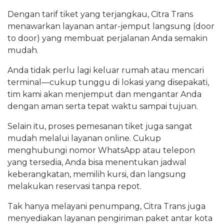
Dengan tarif tiket yang terjangkau, Citra Trans
menawarkan layanan antar-jemput langsung (door
to door) yang membuat perjalanan Anda semakin
mudah.
Anda tidak perlu lagi keluar rumah atau mencari
terminal—cukup tunggu di lokasi yang disepakati,
tim kami akan menjemput dan mengantar Anda
dengan aman serta tepat waktu sampai tujuan.
Selain itu, proses pemesanan tiket juga sangat
mudah melalui layanan online. Cukup
menghubungi nomor WhatsApp atau telepon
yang tersedia, Anda bisa menentukan jadwal
keberangkatan, memilih kursi, dan langsung
melakukan reservasi tanpa repot.
Tak hanya melayani penumpang, Citra Trans juga
menyediakan layanan pengiriman paket antar kota