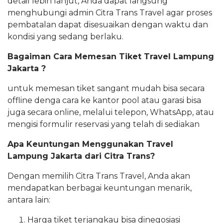
detail lebih lanjut, Anda dapat langsung
menghubungi admin Citra Trans Travel agar proses
pembatalan dapat disesuaikan dengan waktu dan
kondisi yang sedang berlaku.
Bagaiman Cara Memesan Tiket Travel Lampung
Jakarta ?
untuk memesan tiket sangant mudah bisa secara
offline denga cara ke kantor pool atau garasi bisa
juga secara online, melalui telepon, WhatsApp, atau
mengisi formulir reservasi yang telah di sediakan
Apa
Keuntungan Menggunakan Travel
Lampung Jakarta dari Citra Trans?
Dengan memilih Citra Trans Travel, Anda akan
mendapatkan berbagai keuntungan menarik,
antara lain:
Harga tiket terjangkau bisa dinegosiasi