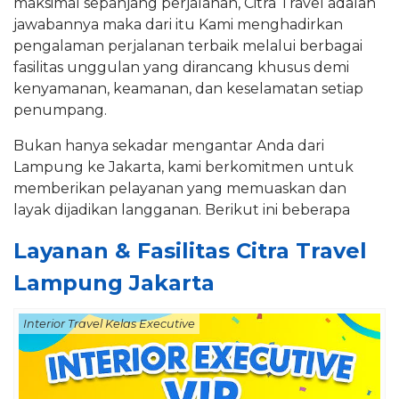
maksimal sepanjang perjalanan, Citra Travel adalah
jawabannya maka dari itu Kami menghadirkan
pengalaman perjalanan terbaik melalui berbagai
fasilitas unggulan yang dirancang khusus demi
kenyamanan, keamanan, dan keselamatan setiap
penumpang.
Bukan hanya sekadar mengantar Anda dari
Lampung ke Jakarta, kami berkomitmen untuk
memberikan pelayanan yang memuaskan dan
layak dijadikan langganan. Berikut ini beberapa
Layanan & Fasilitas Citra Travel
Lampung Jakarta
Interior Travel Kelas Executive