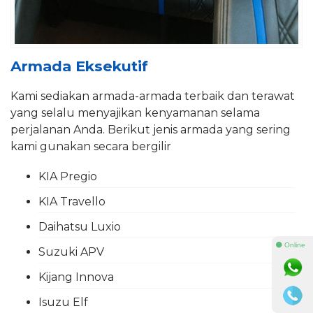
Armada Eksekutif
Kami sediakan armada-armada terbaik dan terawat
yang selalu menyajikan kenyamanan selama
perjalanan Anda. Berikut jenis armada yang sering
kami gunakan secara bergilir
KIA Pregio
KIA Travello
Daihatsu Luxio
⚫ Online
Suzuki APV
Kijang Innova
Isuzu Elf