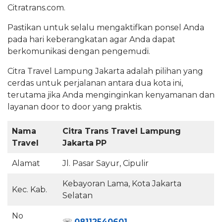
Citratrans.com.
Pastikan untuk selalu mengaktifkan ponsel Anda
pada hari keberangkatan agar Anda dapat
berkomunikasi dengan pengemudi.
Citra Travel Lampung Jakarta adalah pilihan yang
cerdas untuk perjalanan antara dua kota ini,
terutama jika Anda menginginkan kenyamanan dan
layanan door to door yang praktis.
Nama
Citra Trans Travel Lampung
Travel
Jakarta
PP
Alamat
Jl. Pasar Sayur, Cipulir
Kebayoran Lama, Kota Jakarta
Kec. Kab.
Selatan
No
☏
08112540601