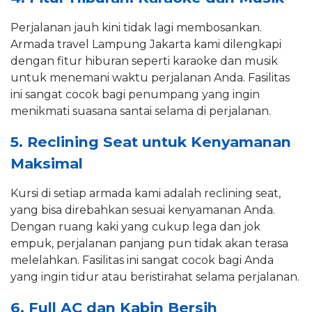
Perjalanan jauh kini tidak lagi membosankan.
Armada travel Lampung Jakarta kami dilengkapi
dengan fitur hiburan seperti karaoke dan musik
untuk menemani waktu perjalanan Anda. Fasilitas
ini sangat cocok bagi penumpang yang ingin
menikmati suasana santai selama di perjalanan.
5. Reclining Seat untuk Kenyamanan
Maksimal
Kursi di setiap armada kami adalah reclining seat,
yang bisa direbahkan sesuai kenyamanan Anda.
Dengan ruang kaki yang cukup lega dan jok
empuk, perjalanan panjang pun tidak akan terasa
melelahkan. Fasilitas ini sangat cocok bagi Anda
yang ingin tidur atau beristirahat selama perjalanan.
6. Full AC dan Kabin Bersih