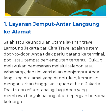
1. Layanan Jemput-Antar Langsung
ke Alamat
Salah satu keunggulan utama layanan travel
Lampung Jakarta dari Citra Travel adalah sistem
door-to-door. Anda tidak perlu datang ke terminal,
pool, atau tempat penjemputan tertentu. Cukup
melakukan pemesanan melalui telepon atau
WhatsApp, dan tim kami akan menjemput Anda
langsung di alamat yang ditentukan, kemudian
mengantarkan hingga ke tujuan akhir di Jakarta.
Praktis dan efisien, apalagi bagi Anda yang
membawa banyak barang atau bepergian bersama
keluarga.