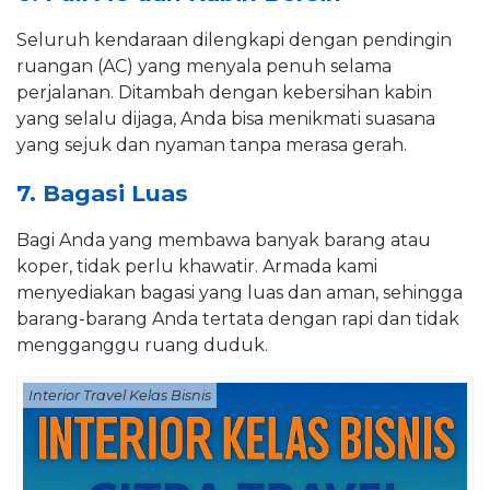
Seluruh kendaraan dilengkapi dengan pendingin
ruangan (AC) yang menyala penuh selama
perjalanan. Ditambah dengan kebersihan kabin
yang selalu dijaga, Anda bisa menikmati suasana
yang sejuk dan nyaman tanpa merasa gerah.
7. Bagasi Luas
Bagi Anda yang membawa banyak barang atau
koper, tidak perlu khawatir. Armada kami
menyediakan bagasi yang luas dan aman, sehingga
barang-barang Anda tertata dengan rapi dan tidak
mengganggu ruang duduk.
Interior Travel Kelas Bisnis