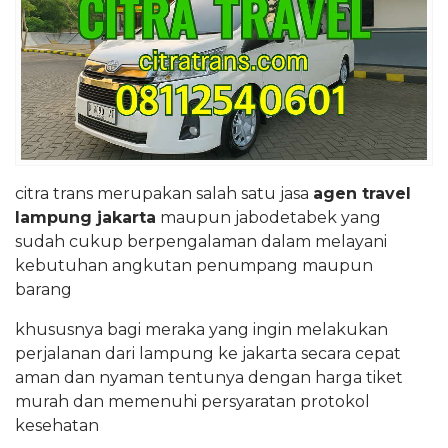
citra trans merupakan salah satu jasa
agen travel
lampung
jakarta
maupun jabodetabek yang
sudah cukup berpengalaman dalam melayani
kebutuhan angkutan penumpang maupun
barang
khususnya bagi meraka yang ingin melakukan
perjalanan dari lampung ke jakarta secara cepat
aman dan nyaman tentunya dengan harga tiket
murah dan memenuhi persyaratan protokol
kesehatan