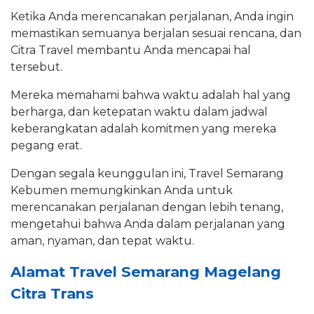
Ketika Anda merencanakan perjalanan, Anda ingin
memastikan semuanya berjalan sesuai rencana, dan
Citra Travel membantu Anda mencapai hal
tersebut.
Mereka memahami bahwa waktu adalah hal yang
berharga, dan ketepatan waktu dalam jadwal
keberangkatan adalah komitmen yang mereka
pegang erat.
Dengan segala keunggulan ini, Travel Semarang
Kebumen memungkinkan Anda untuk
merencanakan perjalanan dengan lebih tenang,
mengetahui bahwa Anda dalam perjalanan yang
aman, nyaman, dan tepat waktu.
Alamat Travel Semarang Magelang
Citra Trans