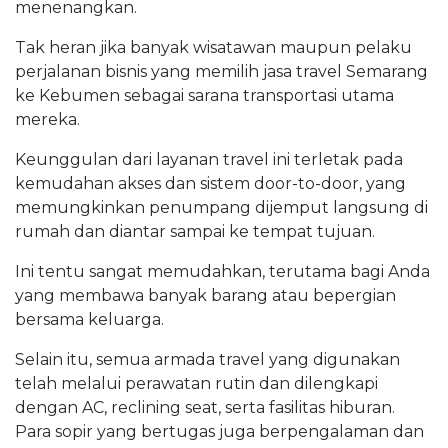
menenangkan.
Tak heran jika banyak wisatawan maupun pelaku
perjalanan bisnis yang memilih jasa travel Semarang
ke Kebumen sebagai sarana transportasi utama
mereka.
Keunggulan dari layanan travel ini terletak pada
kemudahan akses dan sistem door-to-door, yang
memungkinkan penumpang dijemput langsung di
rumah dan diantar sampai ke tempat tujuan.
Ini tentu sangat memudahkan, terutama bagi Anda
yang membawa banyak barang atau bepergian
bersama keluarga.
Selain itu, semua armada travel yang digunakan
telah melalui perawatan rutin dan dilengkapi
dengan AC, reclining seat, serta fasilitas hiburan.
Para sopir yang bertugas juga berpengalaman dan