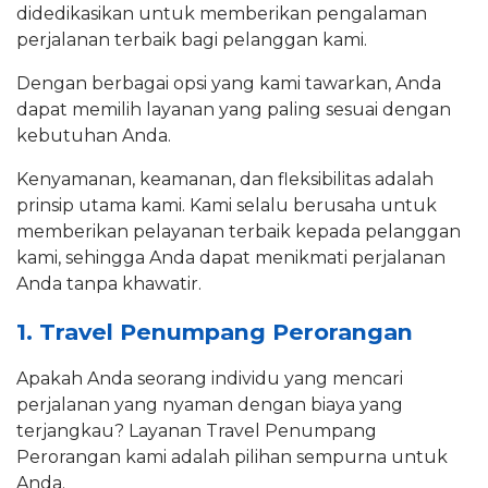
didedikasikan untuk memberikan pengalaman
perjalanan terbaik bagi pelanggan kami.
Dengan berbagai opsi yang kami tawarkan, Anda
dapat memilih layanan yang paling sesuai dengan
kebutuhan Anda.
Kenyamanan, keamanan, dan fleksibilitas adalah
prinsip utama kami. Kami selalu berusaha untuk
memberikan pelayanan terbaik kepada pelanggan
kami, sehingga Anda dapat menikmati perjalanan
Anda tanpa khawatir.
1. Travel Penumpang Perorangan
Apakah Anda seorang individu yang mencari
perjalanan yang nyaman dengan biaya yang
terjangkau? Layanan Travel Penumpang
Perorangan kami adalah pilihan sempurna untuk
Anda.