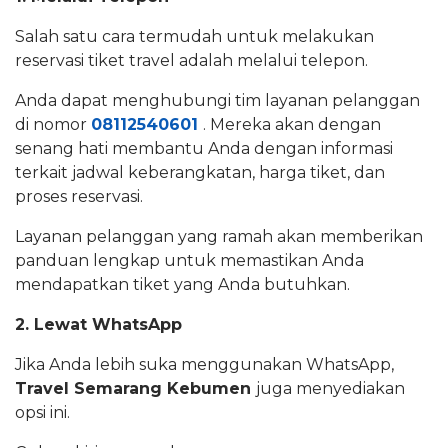
Salah satu cara termudah untuk melakukan
reservasi tiket travel adalah melalui telepon.
Anda dapat menghubungi tim layanan pelanggan
di nomor
08112540601
. Mereka akan dengan
senang hati membantu Anda dengan informasi
terkait jadwal keberangkatan, harga tiket, dan
proses reservasi.
Layanan pelanggan yang ramah akan memberikan
panduan lengkap untuk memastikan Anda
mendapatkan tiket yang Anda butuhkan.
2. Lewat WhatsApp
Jika Anda lebih suka menggunakan WhatsApp,
Travel Semarang Kebumen
juga menyediakan
opsi ini.