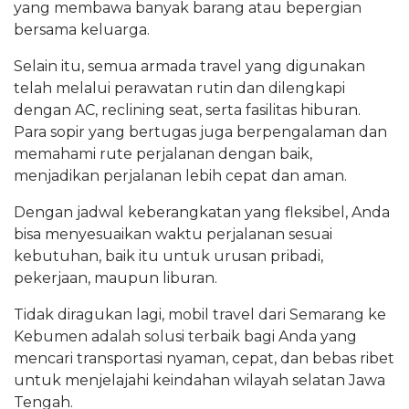
yang membawa banyak barang atau bepergian
bersama keluarga.
Selain itu, semua armada travel yang digunakan
telah melalui perawatan rutin dan dilengkapi
dengan AC, reclining seat, serta fasilitas hiburan.
Para sopir yang bertugas juga berpengalaman dan
memahami rute perjalanan dengan baik,
menjadikan perjalanan lebih cepat dan aman.
Dengan jadwal keberangkatan yang fleksibel, Anda
bisa menyesuaikan waktu perjalanan sesuai
kebutuhan, baik itu untuk urusan pribadi,
pekerjaan, maupun liburan.
Tidak diragukan lagi, mobil travel dari Semarang ke
Kebumen adalah solusi terbaik bagi Anda yang
mencari transportasi nyaman, cepat, dan bebas ribet
untuk menjelajahi keindahan wilayah selatan Jawa
Tengah.