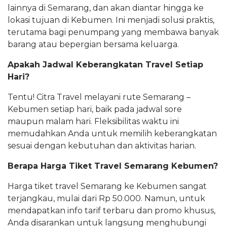
lainnya di Semarang, dan akan diantar hingga ke
lokasi tujuan di Kebumen. Ini menjadi solusi praktis,
terutama bagi penumpang yang membawa banyak
barang atau bepergian bersama keluarga.
Apakah Jadwal Keberangkatan Travel Setiap
Hari?
Tentu! Citra Travel melayani rute Semarang –
Kebumen setiap hari, baik pada jadwal sore
maupun malam hari. Fleksibilitas waktu ini
memudahkan Anda untuk memilih keberangkatan
sesuai dengan kebutuhan dan aktivitas harian.
Berapa Harga Tiket Travel Semarang Kebumen?
Harga tiket travel Semarang ke Kebumen sangat
terjangkau, mulai dari Rp 50.000. Namun, untuk
mendapatkan info tarif terbaru dan promo khusus,
Anda disarankan untuk langsung menghubungi