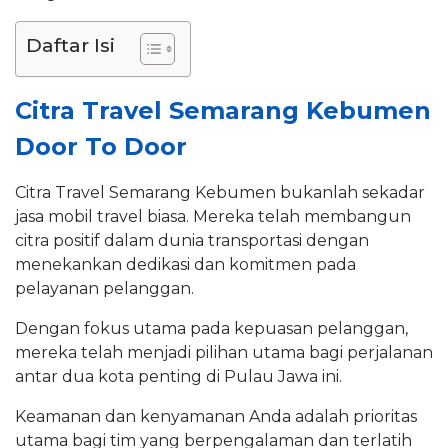
Daftar Isi
Citra Travel Semarang Kebumen
Door To Door
Citra Travel Semarang Kebumen bukanlah sekadar
jasa mobil travel biasa. Mereka telah membangun
citra positif dalam dunia transportasi dengan
menekankan dedikasi dan komitmen pada
pelayanan pelanggan.
Dengan fokus utama pada kepuasan pelanggan,
mereka telah menjadi pilihan utama bagi perjalanan
antar dua kota penting di Pulau Jawa ini.
Keamanan dan kenyamanan Anda adalah prioritas
utama bagi tim yang berpengalaman dan terlatih