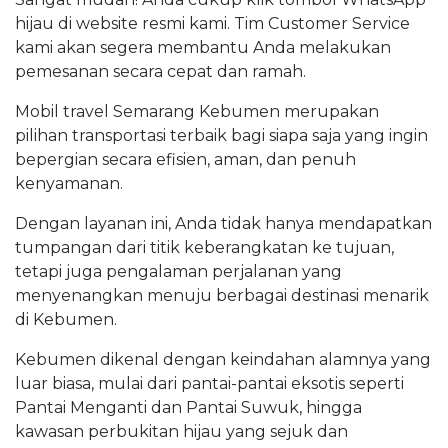
hijau di website resmi kami. Tim Customer Service
kami akan segera membantu Anda melakukan
pemesanan secara cepat dan ramah.
Mobil travel Semarang Kebumen merupakan
pilihan transportasi terbaik bagi siapa saja yang ingin
bepergian secara efisien, aman, dan penuh
kenyamanan.
Dengan layanan ini, Anda tidak hanya mendapatkan
tumpangan dari titik keberangkatan ke tujuan,
tetapi juga pengalaman perjalanan yang
menyenangkan menuju berbagai destinasi menarik
di Kebumen.
Kebumen dikenal dengan keindahan alamnya yang
luar biasa, mulai dari pantai-pantai eksotis seperti
Pantai Menganti dan Pantai Suwuk, hingga
kawasan perbukitan hijau yang sejuk dan