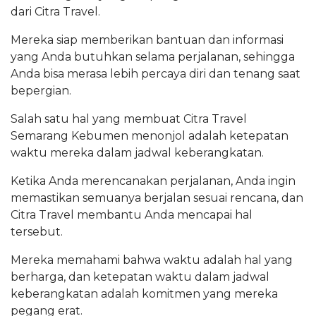
dari Citra Travel.
Mereka siap memberikan bantuan dan informasi
yang Anda butuhkan selama perjalanan, sehingga
Anda bisa merasa lebih percaya diri dan tenang saat
bepergian.
Salah satu hal yang membuat Citra Travel
Semarang Kebumen menonjol adalah ketepatan
waktu mereka dalam jadwal keberangkatan.
Ketika Anda merencanakan perjalanan, Anda ingin
memastikan semuanya berjalan sesuai rencana, dan
Citra Travel membantu Anda mencapai hal
tersebut.
Mereka memahami bahwa waktu adalah hal yang
berharga, dan ketepatan waktu dalam jadwal
keberangkatan adalah komitmen yang mereka
pegang erat.