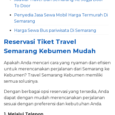
To Door
Penyedia Jasa Sewa Mobil Harga Termurah Di
Semarang
Harga Sewa Bus pariwisata Di Semarang
Reservasi Tiket Travel
Semarang Kebumen Mudah
Apakah Anda mencari cara yang nyaman dan efisien
untuk merencanakan perjalanan dari Semarang ke
Kebumen? Travel Semarang Kebumen memiliki
semua solusinya.
Dengan berbagai opsi reservasi yang tersedia, Anda
dapat dengan mudah merencanakan perjalanan
sesuai dengan preferensi dan kebutuhan Anda.
1. Melalui Telepon