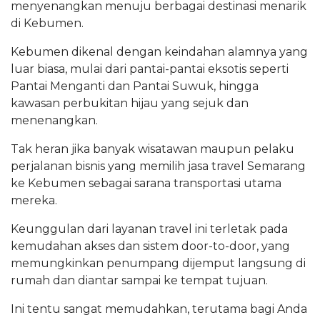
menyenangkan menuju berbagai destinasi menarik
di Kebumen.
Kebumen dikenal dengan keindahan alamnya yang
luar biasa, mulai dari pantai-pantai eksotis seperti
Pantai Menganti dan Pantai Suwuk, hingga
kawasan perbukitan hijau yang sejuk dan
menenangkan.
Tak heran jika banyak wisatawan maupun pelaku
perjalanan bisnis yang memilih jasa travel Semarang
ke Kebumen sebagai sarana transportasi utama
mereka.
Keunggulan dari layanan travel ini terletak pada
kemudahan akses dan sistem door-to-door, yang
memungkinkan penumpang dijemput langsung di
rumah dan diantar sampai ke tempat tujuan.
Ini tentu sangat memudahkan, terutama bagi Anda