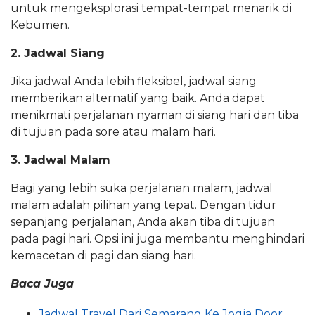
untuk mengeksplorasi tempat-tempat menarik di
Kebumen.
2. Jadwal Siang
Jika jadwal Anda lebih fleksibel, jadwal siang
memberikan alternatif yang baik. Anda dapat
menikmati perjalanan nyaman di siang hari dan tiba
di tujuan pada sore atau malam hari.
3. Jadwal Malam
Bagi yang lebih suka perjalanan malam, jadwal
malam adalah pilihan yang tepat. Dengan tidur
sepanjang perjalanan, Anda akan tiba di tujuan
pada pagi hari. Opsi ini juga membantu menghindari
kemacetan di pagi dan siang hari.
Baca Juga
Jadwal Travel Dari Semarang Ke Jogja Door