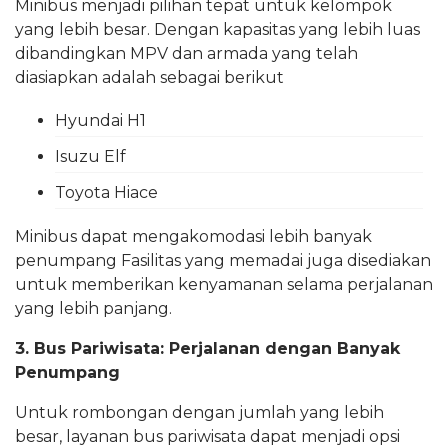
Minibus menjadi pilihan tepat untuk kelompok
yang lebih besar. Dengan kapasitas yang lebih luas
dibandingkan MPV dan armada yang telah
diasiapkan adalah sebagai berikut
Hyundai H1
Isuzu Elf
Toyota Hiace
Minibus dapat mengakomodasi lebih banyak
penumpang Fasilitas yang memadai juga disediakan
untuk memberikan kenyamanan selama perjalanan
yang lebih panjang.
3. Bus Pariwisata: Perjalanan dengan Banyak
Penumpang
Untuk rombongan dengan jumlah yang lebih
besar, layanan bus pariwisata dapat menjadi opsi