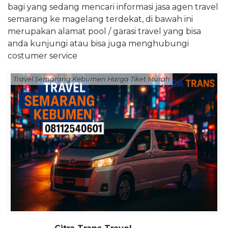
bagi yang sedang mencari informasi jasa agen travel
semarang ke magelang terdekat, di bawah ini
merupakan alamat pool / garasi travel yang bisa
anda kunjungi atau bisa juga menghubungi
costumer service
Travel Semarang Kebumen Harga Tiket Murah