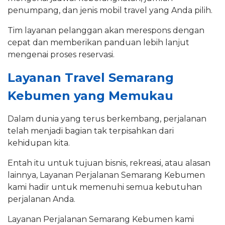
penumpang, dan jenis mobil travel yang Anda pilih.
Tim layanan pelanggan akan merespons dengan
cepat dan memberikan panduan lebih lanjut
mengenai proses reservasi.
Layanan Travel Semarang
Kebumen yang Memukau
Dalam dunia yang terus berkembang, perjalanan
telah menjadi bagian tak terpisahkan dari
kehidupan kita.
Entah itu untuk tujuan bisnis, rekreasi, atau alasan
lainnya, Layanan Perjalanan Semarang Kebumen
kami hadir untuk memenuhi semua kebutuhan
perjalanan Anda.
Layanan Perjalanan Semarang Kebumen kami