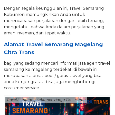
Dengan segala keunggulan ini, Travel Semarang
Kebumen memungkinkan Anda untuk
merencanakan perjalanan dengan lebih tenang,
mengetahui bahwa Anda dalam perjalanan yang
aman, nyaman, dan tepat waktu.
Alamat Travel Semarang Magelang
Citra Trans
bagi yang sedang mencari informasi jasa agen travel
semarang ke magelang terdekat, di bawah ini
merupakan alamat pool / garasi travel yang bisa
anda kunjungi atau bisa juga menghubungi
costumer service
Travel Semarang Kebumen Harga Tiket Murah