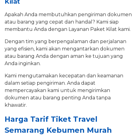
Kilat
Apakah Anda membutuhkan pengiriman dokumen
atau barang yang cepat dan handal? Kami siap
membantu Anda dengan Layanan Paket Kilat kami.
Dengan tim yang berpengalaman dan perjalanan
yang efisien, kami akan mengantarkan dokumen
atau barang Anda dengan aman ke tujuan yang
Anda inginkan.
Kami mengutamakan kecepatan dan keamanan
dalam setiap pengiriman. Anda dapat
mempercayakan kami untuk mengirimkan
dokumen atau barang penting Anda tanpa
khawatir.
Harga Tarif Tiket Travel
Semarang Kebumen Murah