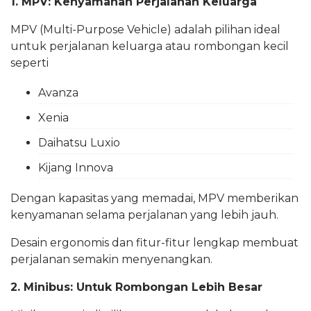
1. MPV: Kenyamanan Perjalanan Keluarga
MPV (Multi-Purpose Vehicle) adalah pilihan ideal
untuk perjalanan keluarga atau rombongan kecil
seperti
Avanza
Xenia
Daihatsu Luxio
Kijang Innova
Dengan kapasitas yang memadai, MPV memberikan
kenyamanan selama perjalanan yang lebih jauh.
Desain ergonomis dan fitur-fitur lengkap membuat
perjalanan semakin menyenangkan.
2. Minibus: Untuk Rombongan Lebih Besar