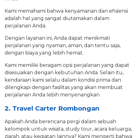
Kami memahami bahwa kenyamanan dan efisiensi
adalah hal yang sangat diutamakan dalam
perjalanan Anda.
Dengan layanan ini, Anda dapat menikmati
perjalanan yang nyaman, aman, dan tentu saja,
dengan biaya yang lebih hemat.
Kami memiliki beragam opsi perjalanan yang dapat
disesuaikan dengan kebutuhan Anda. Selain itu,
kendaraan kami selalu dalam kondisi prima dan
dilengkapi dengan fasilitas yang akan membuat
perjalanan Anda lebih menyenangkan.
2. Travel Carter Rombongan
Apakah Anda berencana pergi dalam sebuah
kelompok untuk wisata, study tour, acara keluarga,
ziarah, atau kegiatan lainnya? Kami mengerti bahwa