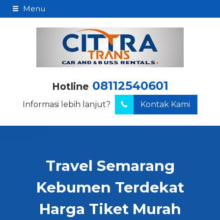
Menu
08112540601
Hotline
Informasi lebih lanjut?
Kontak Kami
Travel Semarang
Kebumen Terdekat
Harga Tiket Murah