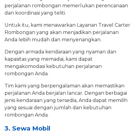
perjalanan rombongan memerlukan perencanaan
dan koordinasi yang teliti.
Untuk itu, kami menawarkan Layanan Travel Carter
Rombongan yang akan menjadikan perjalanan
Anda lebih mudah dan menyenangkan.
Dengan armada kendaraan yang nyaman dan
kapasitas yang memadai, kami dapat
mengakomodasi kebutuhan perjalanan
rombongan Anda.
Tim kami yang berpengalaman akan memastikan
perjalanan Anda berjalan lancar. Dengan berbagai
jenis kendaraan yang tersedia, Anda dapat memilih
yang sesuai dengan jumlah dan kebutuhan
rombongan Anda.
3. Sewa Mobil