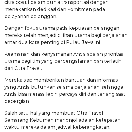
citra positif dalam dunia transportasi dengan
menekankan dedikasi dan komitmen pada
pelayanan pelanggan.
Dengan fokus utama pada kepuasan pelanggan,
mereka telah menjadi pilihan utama bagi perjalanan
antar dua kota penting di Pulau Jawa ini.
Keamanan dan kenyamanan Anda adalah prioritas
utama bagi tim yang berpengalaman dan terlatih
dari Citra Travel.
Mereka siap memberikan bantuan dan informasi
yang Anda butuhkan selama perjalanan, sehingga
Anda bisa merasa lebih percaya diri dan tenang saat
bepergian.
Salah satu hal yang membuat Citra Travel
Semarang Kebumen menonjol adalah ketepatan
waktu mereka dalam jadwal keberangkatan.