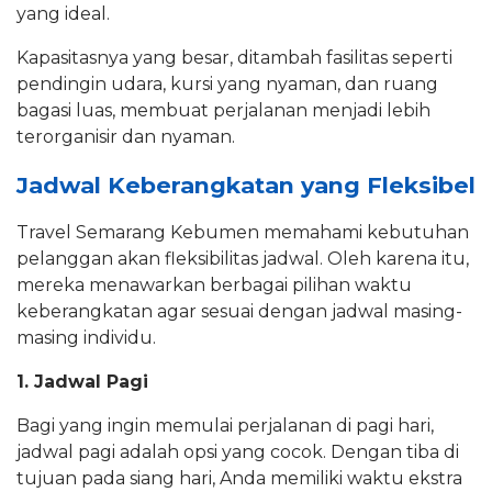
yang ideal.
Kapasitasnya yang besar, ditambah fasilitas seperti
pendingin udara, kursi yang nyaman, dan ruang
bagasi luas, membuat perjalanan menjadi lebih
terorganisir dan nyaman.
Jadwal Keberangkatan yang Fleksibel
Travel Semarang Kebumen memahami kebutuhan
pelanggan akan fleksibilitas jadwal. Oleh karena itu,
mereka menawarkan berbagai pilihan waktu
keberangkatan agar sesuai dengan jadwal masing-
masing individu.
1. Jadwal Pagi
Bagi yang ingin memulai perjalanan di pagi hari,
jadwal pagi adalah opsi yang cocok. Dengan tiba di
tujuan pada siang hari, Anda memiliki waktu ekstra