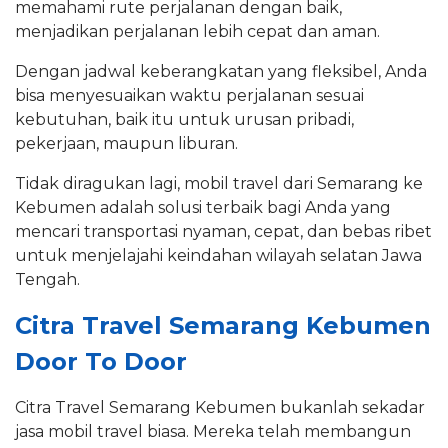
memahami rute perjalanan dengan baik,
menjadikan perjalanan lebih cepat dan aman.
Dengan jadwal keberangkatan yang fleksibel, Anda
bisa menyesuaikan waktu perjalanan sesuai
kebutuhan, baik itu untuk urusan pribadi,
pekerjaan, maupun liburan.
Tidak diragukan lagi, mobil travel dari Semarang ke
Kebumen adalah solusi terbaik bagi Anda yang
mencari transportasi nyaman, cepat, dan bebas ribet
untuk menjelajahi keindahan wilayah selatan Jawa
Tengah.
Citra Travel Semarang Kebumen
Door To Door
Citra Travel Semarang Kebumen bukanlah sekadar
jasa mobil travel biasa. Mereka telah membangun