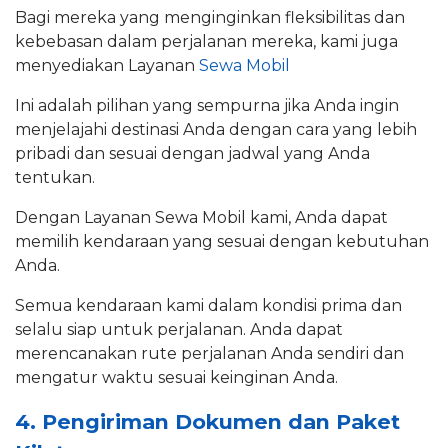
Bagi mereka yang menginginkan fleksibilitas dan
kebebasan dalam perjalanan mereka, kami juga
menyediakan Layanan
Sewa Mobil
Ini adalah pilihan yang sempurna jika Anda ingin
menjelajahi destinasi Anda dengan cara yang lebih
pribadi dan sesuai dengan jadwal yang Anda
tentukan.
Dengan Layanan Sewa Mobil kami, Anda dapat
memilih kendaraan yang sesuai dengan kebutuhan
Anda.
Semua kendaraan kami dalam kondisi prima dan
selalu siap untuk perjalanan. Anda dapat
merencanakan rute perjalanan Anda sendiri dan
mengatur waktu sesuai keinginan Anda.
4. Pengiriman Dokumen dan Paket