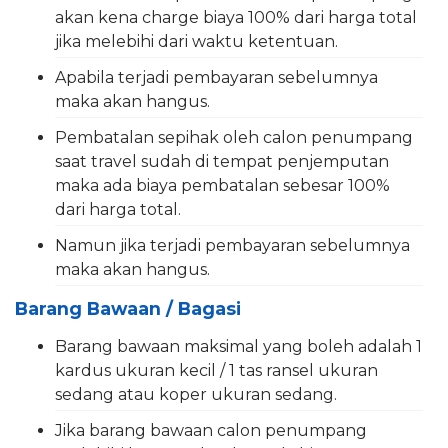
akan kena charge biaya 100% dari harga total
jika melebihi dari waktu ketentuan.
Apabila terjadi pembayaran sebelumnya
maka akan hangus.
Pembatalan sepihak oleh calon penumpang
saat travel sudah di tempat penjemputan
maka ada biaya pembatalan sebesar 100%
dari harga total.
Namun jika terjadi pembayaran sebelumnya
maka akan hangus.
Barang Bawaan / Bagasi
Barang bawaan maksimal yang boleh adalah 1
kardus ukuran kecil / 1 tas ransel ukuran
sedang atau koper ukuran sedang.
Jika barang bawaan calon penumpang