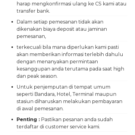
harap mengkonfirmasi ulang ke CS kami atau
transfer bank.
Dalam setiap pemesanan tidak akan
dikenakan biaya deposit atau jaminan
pemesanan,
terkecuali bila mana diperlukan kami pasti
akan memberikan informasi terlebih dahulu
dengan menanyakan permintaan
kesanggupan anda terutama pada saat high
dan peak season.
Untuk penjemputan di tempat umum
seperti Bandara, Hotel, Terminal maupun
stasiun diharuskan melakukan pembayaran
di awal pemesanan.
Penting :
Pastikan pesanan anda sudah
terdaftar di customer service kami.