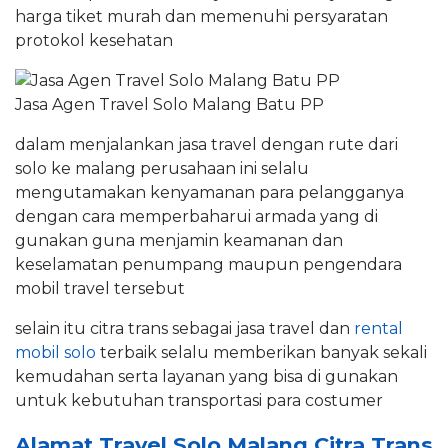
harga tiket murah dan memenuhi persyaratan
protokol kesehatan
Jasa Agen Travel Solo Malang Batu PP
dalam menjalankan jasa travel dengan rute dari
solo ke malang perusahaan ini selalu
mengutamakan kenyamanan para pelangganya
dengan cara memperbaharui armada yang di
gunakan guna menjamin keamanan dan
keselamatan penumpang maupun pengendara
mobil travel tersebut
selain itu citra trans sebagai jasa travel dan
rental
mobil solo
terbaik selalu memberikan banyak sekali
kemudahan serta layanan yang bisa di gunakan
untuk kebutuhan transportasi para costumer
Alamat Travel Solo Malang Citra Trans