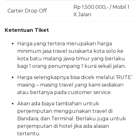
Rp 1.500.000,- / Mobil 1
Carter Drop Off
X Jalan
Ketentuan Tiket
Harga yang tertera merupakan harga
minimum jasa travel surakarta kota solo ke
kota batu malang jawa timur yang berlaku
bagi 1 orang penumpang 1 kursi sekali jalan.
Harga selengkapnya bisa dicek melalui ‘RUTE’
masing – masing travel yang kami sediakan
atau bertanya pada customer service.
Akan ada biaya tambahan untuk
penjemputan menggunakan travel di
Bandara, dan Terminal. Berlaku juga untuk
penjemputan di hotel jika ada alasan
tertentu.