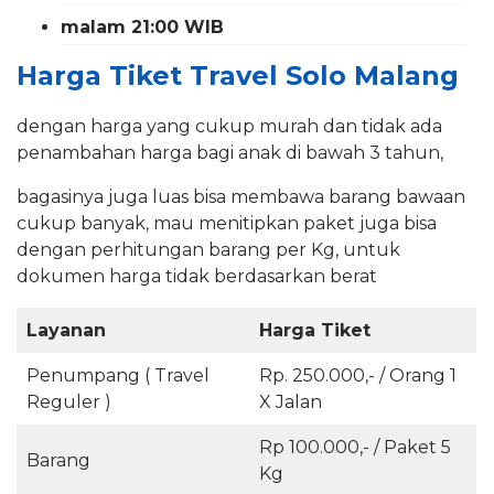
malam 21:00 WIB
Harga Tiket Travel Solo Malang
dengan harga yang cukup murah dan tidak ada
penambahan harga bagi anak di bawah 3 tahun,
bagasinya juga luas bisa membawa barang bawaan
cukup banyak, mau menitipkan paket juga bisa
dengan perhitungan barang per Kg, untuk
dokumen harga tidak berdasarkan berat
Layanan
Harga Tiket
Penumpang ( Travel
Rp. 250.000,- / Orang 1
Reguler )
X Jalan
Rp 100.000,- / Paket 5
Barang
Kg