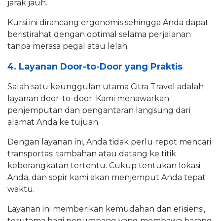
jarak jauh.
Kursi ini dirancang ergonomis sehingga Anda dapat
beristirahat dengan optimal selama perjalanan
tanpa merasa pegal atau lelah.
4. Layanan Door-to-Door yang Praktis
Salah satu keunggulan utama Citra Travel adalah
layanan door-to-door. Kami menawarkan
penjemputan dan pengantaran langsung dari
alamat Anda ke tujuan.
Dengan layanan ini, Anda tidak perlu repot mencari
transportasi tambahan atau datang ke titik
keberangkatan tertentu. Cukup tentukan lokasi
Anda, dan sopir kami akan menjemput Anda tepat
waktu.
Layanan ini memberikan kemudahan dan efisiensi,
terutama bagi penumpang yang membawa barang