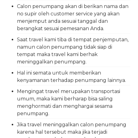
Calon penumpang akan di berikan nama dan
no supir oleh customer service yang akan
menjemput anda sesuai tanggal dan
berangkat sesuai pemesanan Anda.
Saat travel kami tiba di tempat penjemputan,
namun calon penumpang tidak siap di
tempat maka travel kami berhak
meninggalkan penumpang.
Hal ini semata untuk memberikan
kenyamanan terhadap penumpang lainnya.
Mengingat travel merupakan transportasi
umum, maka kami berharap bisa saling
menghormati dan menghargai sesama
penumpang.
Jika travel meninggalkan calon penumpang
karena hal tersebut maka jika terjadi