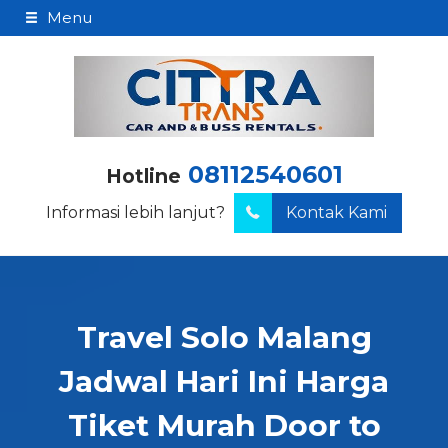
Menu
08112540601
Hotline
Informasi lebih lanjut?
Kontak Kami
Travel Solo Malang
Jadwal Hari Ini Harga
Tiket Murah Door to