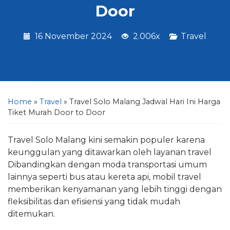
Door
16 November 2024
2.006x
Travel
Home
»
Travel
»
Travel Solo Malang Jadwal Hari Ini Harga
Tiket Murah Door to Door
Travel Solo Malang kini semakin populer karena
keunggulan yang ditawarkan oleh layanan travel
Dibandingkan dengan moda transportasi umum
lainnya seperti bus atau kereta api, mobil travel
memberikan kenyamanan yang lebih tinggi dengan
fleksibilitas dan efisiensi yang tidak mudah
ditemukan.