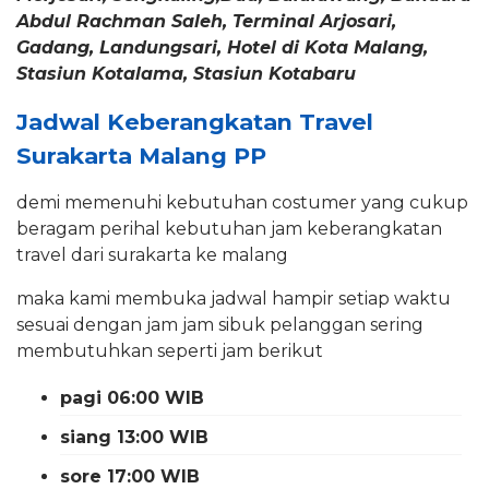
Abdul Rachman Saleh, Terminal Arjosari,
Gadang, Landungsari, Hotel di Kota Malang,
Stasiun Kotalama, Stasiun Kotabaru
Jadwal Keberangkatan Travel
Surakarta Malang PP
demi memenuhi kebutuhan costumer yang cukup
beragam perihal kebutuhan jam keberangkatan
travel dari surakarta ke malang
maka kami membuka jadwal hampir setiap waktu
sesuai dengan jam jam sibuk pelanggan sering
membutuhkan seperti jam berikut
pagi 06:00 WIB
siang 13:00 WIB
sore 17:00 WIB