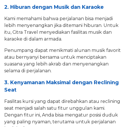
2. Hiburan dengan Musik dan Karaoke
Kami memahami bahwa perjalanan bisa menjadi
lebih menyenangkan jika ditemani hiburan. Untuk
itu, Citra Travel menyediakan fasilitas musik dan
karaoke di dalam armada.
Penumpang dapat menikmati alunan musik favorit
atau bernyanyi bersama untuk menciptakan
suasana yang lebih akrab dan menyenangkan
selama di perjalanan.
3. Kenyamanan Maksimal dengan Reclining
Seat
Fasilitas kursi yang dapat direbahkan atau reclining
seat menjadi salah satu fitur unggulan kami.
Dengan fitur ini, Anda bisa mengatur posisi duduk
yang paling nyaman, terutama untuk perjalanan