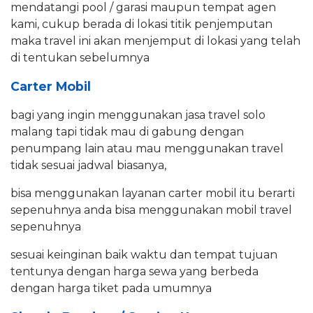
mendatangi pool / garasi maupun tempat agen
kami, cukup berada di lokasi titik penjemputan
maka travel ini akan menjemput di lokasi yang telah
di tentukan sebelumnya
Carter Mobil
bagi yang ingin menggunakan jasa travel solo
malang tapi tidak mau di gabung dengan
penumpang lain atau mau menggunakan travel
tidak sesuai jadwal biasanya,
bisa menggunakan layanan carter mobil itu berarti
sepenuhnya anda bisa menggunakan mobil travel
sepenuhnya
sesuai keinginan baik waktu dan tempat tujuan
tentunya dengan harga sewa yang berbeda
dengan harga tiket pada umumnya