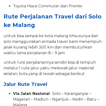
Toyota Hiace Commuter dan Premio
Rute Perjalanan Travel dari Solo
ke Malang
untuk bisa sampai ke kota malang khsusunya dari
solo menggunakan armada travel kami menempuh
jarak kurang lebih 300 km dan membutuhkan
waktu lama perjalanan 8 – 9 jam
untuk rute perjalanannya sendiri bisa di tempuh
melalui 1 rute jalur yaitu melewati jalur nasional
selatan, kota yang di lewati sebagai berikut
Jalur Rute Travel
Via Jalan Nasional
: Solo – Karanganyar –
Magetan – Madiun – Nganjuk – Kediri – Batu –
Malang