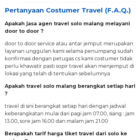
Pertanyaan Costumer Travel (F.A.Q.)
Apakah jasa agen travel solo malang melayani
door to door ?
door to door service atau antar jemput merupakan
layanan unggulan kami selama penumpang sudah
konfirmasi dengan petugas cs kami costumer tidak
perlu khawatir pasti sopir travel akan menjemput di
lokasi yang telah di tentukan sebelumnya
Apakah travel solo malang berangkat setiap hari
?
travel di sini berangkat setiap hari dengan jadwal
keberangkatan mulai dari pagi jam 07.00, siang : jam
13.00, sore jam 16.00 dan malam jam 21.00
Berapakah tarif harga tiket travel dari solo ke