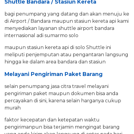
Shuttle Bandara / Stasiun Kereta
bagi penumpang yang datang dan akan menuju ke
di Airport / Bandara maupun stasiun kereta api kami
menyediakan layanan shuttle airport bandara
internasional adi sumarmo solo
maupun stasiun kereta api di solo Shuttle ini
meliputi penjemputan atau pengantaran langsung
hingga ke dalam area bandara dan stasiun
Melayani Pengiriman Paket Barang
selain penumpang jasa citra travel melayani
pengiriman paket maupun dokumen bisa anda
percayakan di sini, karena selain harganya cukup
murah
faktor kecepatan dan ketepatan waktu
pengirimanpun bisa terjamin mengingat barang