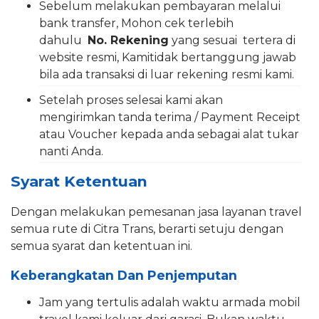
Sebelum melakukan pembayaran melalui
bank transfer, Mohon cek terlebih
dahulu
No. Rekening
yang sesuai tertera di
website resmi, Kamitidak bertanggung jawab
bila ada transaksi di luar rekening resmi kami.
Setelah proses selesai kami akan
mengirimkan tanda terima / Payment Receipt
atau Voucher kepada anda sebagai alat tukar
nanti Anda.
Syarat Ketentuan
Dengan melakukan pemesanan jasa layanan travel
semua rute di Citra Trans, berarti setuju dengan
semua syarat dan ketentuan ini.
Keberangkatan Dan Penjemputan
Jam yang tertulis adalah waktu armada mobil