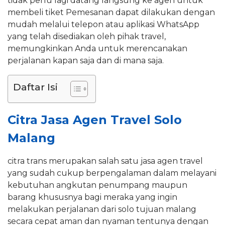
tidak perlu lagi datang langsung ke agen untuk
membeli tiket Pemesanan dapat dilakukan dengan
mudah melalui telepon atau aplikasi WhatsApp
yang telah disediakan oleh pihak travel,
memungkinkan Anda untuk merencanakan
perjalanan kapan saja dan di mana saja.
Daftar Isi
Citra Jasa Agen Travel Solo
Malang
citra trans merupakan salah satu jasa agen travel
yang sudah cukup berpengalaman dalam melayani
kebutuhan angkutan penumpang maupun
barang khususnya bagi meraka yang ingin
melakukan perjalanan dari solo tujuan malang
secara cepat aman dan nyaman tentunya dengan