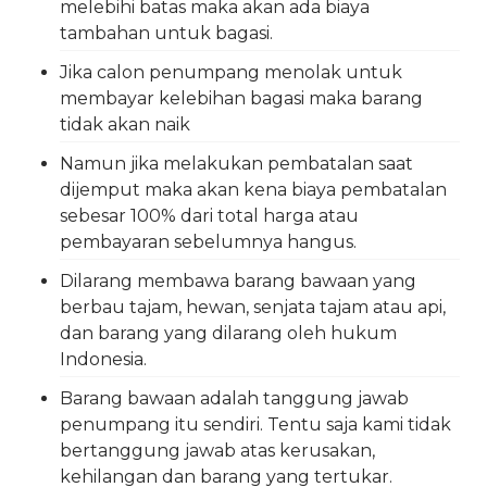
melebihi batas maka akan ada biaya
tambahan untuk bagasi.
Jika calon penumpang menolak untuk
membayar kelebihan bagasi maka barang
tidak akan naik
Namun jika melakukan pembatalan saat
dijemput maka akan kena biaya pembatalan
sebesar 100% dari total harga atau
pembayaran sebelumnya hangus.
Dilarang membawa barang bawaan yang
berbau tajam, hewan, senjata tajam atau api,
dan barang yang dilarang oleh hukum
Indonesia.
Barang bawaan adalah tanggung jawab
penumpang itu sendiri. Tentu saja kami tidak
bertanggung jawab atas kerusakan,
kehilangan dan barang yang tertukar.