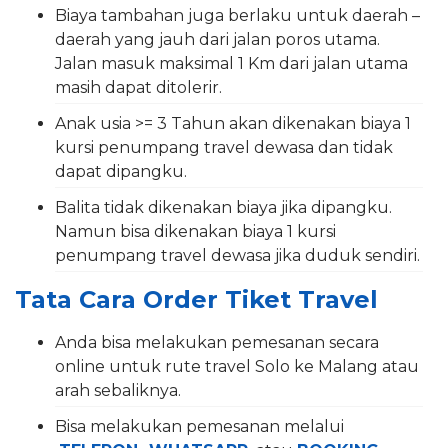
Biaya tambahan juga berlaku untuk daerah –
daerah yang jauh dari jalan poros utama.
Jalan masuk maksimal 1 Km dari jalan utama
masih dapat ditolerir.
Anak usia >= 3 Tahun akan dikenakan biaya 1
kursi penumpang travel dewasa dan tidak
dapat dipangku.
Balita tidak dikenakan biaya jika dipangku.
Namun bisa dikenakan biaya 1 kursi
penumpang travel dewasa jika duduk sendiri.
Tata Cara Order Tiket Travel
Anda bisa melakukan pemesanan secara
online untuk rute travel Solo ke Malang atau
arah sebaliknya.
Bisa melakukan pemesanan melalui