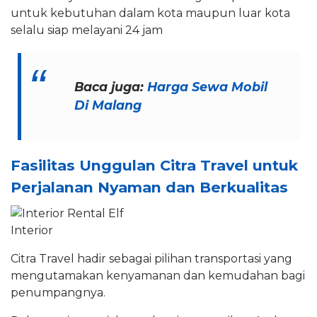
untuk kebutuhan dalam kota maupun luar kota
selalu siap melayani 24 jam
Baca juga:
Harga Sewa Mobil
Di Malang
Fasilitas Unggulan Citra Travel untuk
Perjalanan Nyaman dan Berkualitas
Interior
Citra Travel hadir sebagai pilihan transportasi yang
mengutamakan kenyamanan dan kemudahan bagi
penumpangnya.