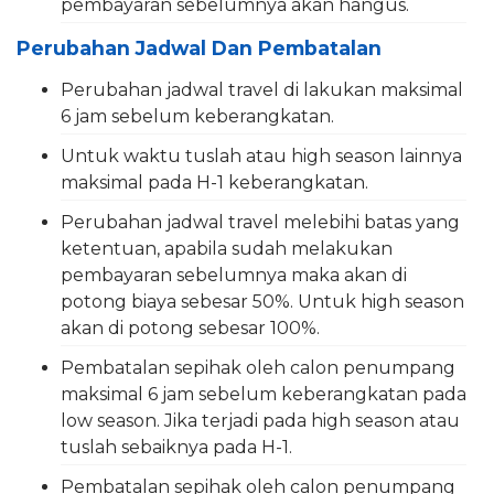
pembayaran sebelumnya akan hangus.
Perubahan Jadwal Dan Pembatalan
Perubahan jadwal travel di lakukan maksimal
6 jam sebelum keberangkatan.
Untuk waktu tuslah atau high season lainnya
maksimal pada H-1 keberangkatan.
Perubahan jadwal travel melebihi batas yang
ketentuan, apabila sudah melakukan
pembayaran sebelumnya maka akan di
potong biaya sebesar 50%. Untuk high season
akan di potong sebesar 100%.
Pembatalan sepihak oleh calon penumpang
maksimal 6 jam sebelum keberangkatan pada
low season. Jika terjadi pada high season atau
tuslah sebaiknya pada H-1.
Pembatalan sepihak oleh calon penumpang