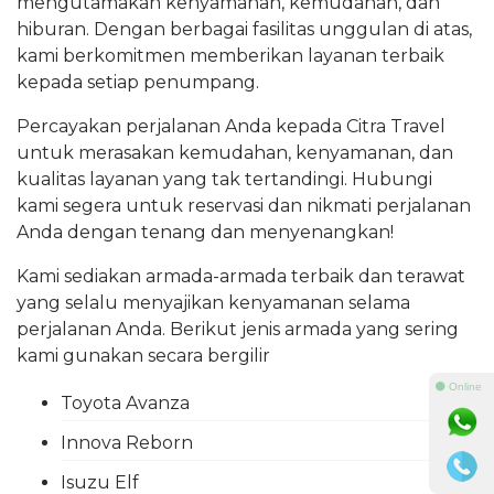
mengutamakan kenyamanan, kemudahan, dan
hiburan. Dengan berbagai fasilitas unggulan di atas,
kami berkomitmen memberikan layanan terbaik
kepada setiap penumpang.
Percayakan perjalanan Anda kepada Citra Travel
untuk merasakan kemudahan, kenyamanan, dan
kualitas layanan yang tak tertandingi. Hubungi
kami segera untuk reservasi dan nikmati perjalanan
Anda dengan tenang dan menyenangkan!
Kami sediakan armada-armada terbaik dan terawat
yang selalu menyajikan kenyamanan selama
perjalanan Anda. Berikut jenis armada yang sering
kami gunakan secara bergilir
⚫ Online
Toyota Avanza
Innova Reborn
Isuzu Elf