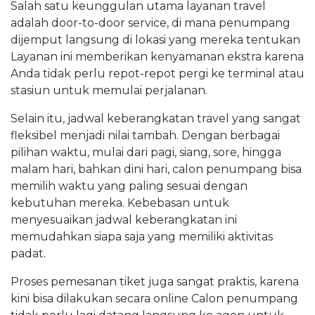
Salah satu keunggulan utama layanan travel
adalah door-to-door service, di mana penumpang
dijemput langsung di lokasi yang mereka tentukan
Layanan ini memberikan kenyamanan ekstra karena
Anda tidak perlu repot-repot pergi ke terminal atau
stasiun untuk memulai perjalanan.
Selain itu, jadwal keberangkatan travel yang sangat
fleksibel menjadi nilai tambah. Dengan berbagai
pilihan waktu, mulai dari pagi, siang, sore, hingga
malam hari, bahkan dini hari, calon penumpang bisa
memilih waktu yang paling sesuai dengan
kebutuhan mereka. Kebebasan untuk
menyesuaikan jadwal keberangkatan ini
memudahkan siapa saja yang memiliki aktivitas
padat.
Proses pemesanan tiket juga sangat praktis, karena
kini bisa dilakukan secara online Calon penumpang