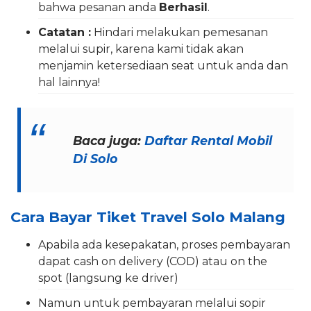
bahwa pesanan anda
Berhasil
.
Catatan :
Hindari melakukan pemesanan
melalui supir, karena kami tidak akan
menjamin ketersediaan seat untuk anda dan
hal lainnya!
Baca juga:
Daftar Rental Mobil
Di Solo
Cara Bayar Tiket Travel Solo Malang
Apabila ada kesepakatan, proses pembayaran
dapat cash on delivery (COD) atau on the
spot (langsung ke driver)
Namun untuk pembayaran melalui sopir