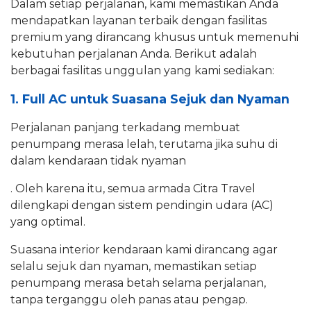
Dalam setiap perjalanan, kami memastikan Anda
mendapatkan layanan terbaik dengan fasilitas
premium yang dirancang khusus untuk memenuhi
kebutuhan perjalanan Anda. Berikut adalah
berbagai fasilitas unggulan yang kami sediakan:
1. Full AC untuk Suasana Sejuk dan Nyaman
Perjalanan panjang terkadang membuat
penumpang merasa lelah, terutama jika suhu di
dalam kendaraan tidak nyaman
. Oleh karena itu, semua armada Citra Travel
dilengkapi dengan sistem pendingin udara (AC)
yang optimal.
Suasana interior kendaraan kami dirancang agar
selalu sejuk dan nyaman, memastikan setiap
penumpang merasa betah selama perjalanan,
tanpa terganggu oleh panas atau pengap.