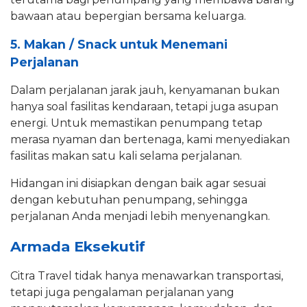
bawaan atau bepergian bersama keluarga.
5. Makan / Snack untuk Menemani
Perjalanan
Dalam perjalanan jarak jauh, kenyamanan bukan
hanya soal fasilitas kendaraan, tetapi juga asupan
energi. Untuk memastikan penumpang tetap
merasa nyaman dan bertenaga, kami menyediakan
fasilitas makan satu kali selama perjalanan.
Hidangan ini disiapkan dengan baik agar sesuai
dengan kebutuhan penumpang, sehingga
perjalanan Anda menjadi lebih menyenangkan.
Armada Eksekutif
Citra Travel tidak hanya menawarkan transportasi,
tetapi juga pengalaman perjalanan yang