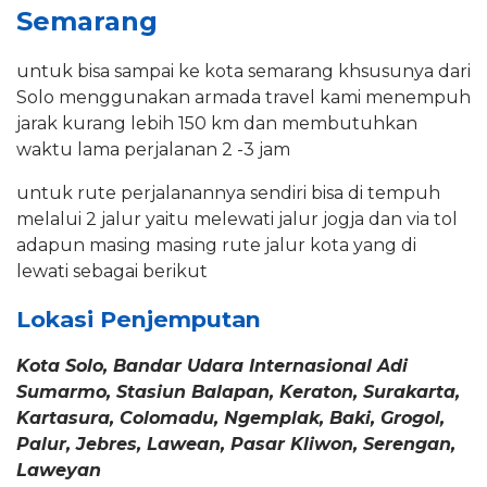
Semarang
untuk bisa sampai ke kota semarang khsusunya dari
Solo menggunakan armada travel kami menempuh
jarak kurang lebih 150 km dan membutuhkan
waktu lama perjalanan 2 -3 jam
untuk rute perjalanannya sendiri bisa di tempuh
melalui 2 jalur yaitu melewati jalur jogja dan via tol
adapun masing masing rute jalur kota yang di
lewati sebagai berikut
Lokasi Penjemputan
Kota Solo, Bandar Udara Internasional Adi
Sumarmo, Stasiun Balapan, Keraton, Surakarta,
Kartasura, Colomadu, Ngemplak, Baki, Grogol,
Palur, Jebres, Lawean, Pasar Kliwon, Serengan,
Laweyan