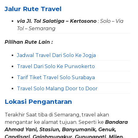
Jalur Rute Travel
via Jl. Tol Salatiga – Kertosono
: Solo – Via
Tol – Semarang
Pilihan Rute Lain :
Jadwal Travel Dari Solo Ke Jogja
Travel Dari Solo Ke Purwokerto
Tarif Tiket Travel Solo Surabaya
Travel Solo Malang Door to Door
Lokasi Pengantaran
Terakhir Saat tiba di Semarang, travel akan
mengantar ke alamat tujuan. Seperti ke
Bandara
Ahmad Yani, Stasiun, Banyumanik, Genuk,
Candisari, Gajahmungkur, Gunungpati, Mijen,