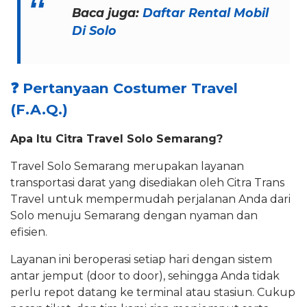
Baca juga:
Daftar Rental Mobil
Di Solo
❓
Pertanyaan Costumer Travel
(F.A.Q.)
Apa Itu Citra Travel Solo Semarang?
Travel Solo Semarang merupakan layanan
transportasi darat yang disediakan oleh Citra Trans
Travel untuk mempermudah perjalanan Anda dari
Solo menuju Semarang dengan nyaman dan
efisien.
Layanan ini beroperasi setiap hari dengan sistem
antar jemput (door to door), sehingga Anda tidak
perlu repot datang ke terminal atau stasiun. Cukup