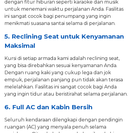
dengan fitur hiburan seperti karaoke dan musik
untuk menemani waktu perjalanan Anda. Fasilitas
ini sangat cocok bagi penumpang yang ingin
menikmati suasana santai selama di perjalanan.
5. Reclining Seat untuk Kenyamanan
Maksimal
Kursi di setiap armada kami adalah reclining seat,
yang bisa direbahkan sesuai kenyamanan Anda.
Dengan ruang kaki yang cukup lega dan jok
empuk, perjalanan panjang pun tidak akan terasa
melelahkan. Fasilitas ini sangat cocok bagi Anda
yang ingin tidur atau beristirahat selama perjalanan.
6. Full AC dan Kabin Bersih
Seluruh kendaraan dilengkapi dengan pendingin
ruangan (AC) yang menyala penuh selama