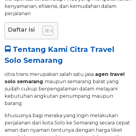
kenyamanan, efisiensi, dan kemudahan dalam
perjalanan
Daftar Isi
🚍
Tentang Kami Citra Travel
Solo Semarang
citra trans merupakan salah satu jasa
agen travel
solo semarang
maupun semarang barat yang
sudah cukup berpengalaman dalam melayani
kebutuhan angkutan penumpang maupun
barang
khususnya bagi meraka yang ingin melakukan
perjalanan dari kota Solo ke Semarang secara cepat
aman dan nyaman tentunya dengan harga tiket