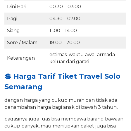
Dini Hari
00.30 – 03.00
Pagi
04.30 – 07.00
Siang
11.00 – 14.00
Sore / Malam
18.00 – 20.00
estimasi waktu awal armada
Keterangan
keluar dari garasi
💲
Harga Tarif Tiket Travel Solo
Semarang
dengan harga yang cukup murah dan tidak ada
penambahan harga bagi anak di bawah 3 tahun,
bagasinya juga luas bisa membawa barang bawaan
cukup banyak, mau menitipkan paket juga bisa