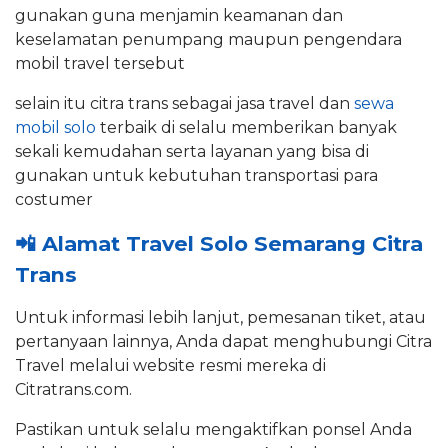
gunakan guna menjamin keamanan dan
keselamatan penumpang maupun pengendara
mobil travel tersebut
selain itu citra trans sebagai jasa travel dan
sewa
mobil solo
terbaik di selalu memberikan banyak
sekali kemudahan serta layanan yang bisa di
gunakan untuk kebutuhan transportasi para
costumer
📲
Alamat Travel Solo Semarang Citra
Trans
Untuk informasi lebih lanjut, pemesanan tiket, atau
pertanyaan lainnya, Anda dapat menghubungi Citra
Travel melalui website resmi mereka di
Citratrans.com.
Pastikan untuk selalu mengaktifkan ponsel Anda