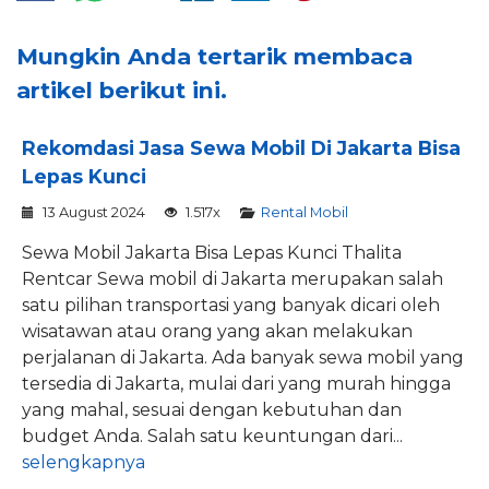
Mungkin Anda tertarik membaca
artikel berikut ini.
Rekomdasi Jasa Sewa Mobil Di Jakarta Bisa
Lepas Kunci
13 August 2024
1.517x
Rental Mobil
Sewa Mobil Jakarta Bisa Lepas Kunci Thalita
Rentcar Sewa mobil di Jakarta merupakan salah
satu pilihan transportasi yang banyak dicari oleh
wisatawan atau orang yang akan melakukan
perjalanan di Jakarta. Ada banyak sewa mobil yang
tersedia di Jakarta, mulai dari yang murah hingga
yang mahal, sesuai dengan kebutuhan dan
budget Anda. Salah satu keuntungan dari...
selengkapnya