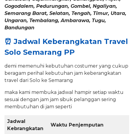
Gogodalem, Pedurungan, Gombel, Ngaliyan,
Semarang Barat, Selatan, Tengah, Timur, Utara,
Ungaran, Tembalang, Ambarawa, Tugu,
Bandungan
⏰
Jadwal Keberangkatan Travel
Solo Semarang PP
demi memenuhi kebutuhan costumer yang cukup
beragam perihal kebutuhan jam keberangkatan
travel dari Solo ke Semarang
maka kami membuka jadwal hampir setiap waktu
sesuai dengan jam jam sibuk pelanggan sering
membutuhan di jam seperti
Jadwal
Waktu Penjemputan
Kebrangkatan