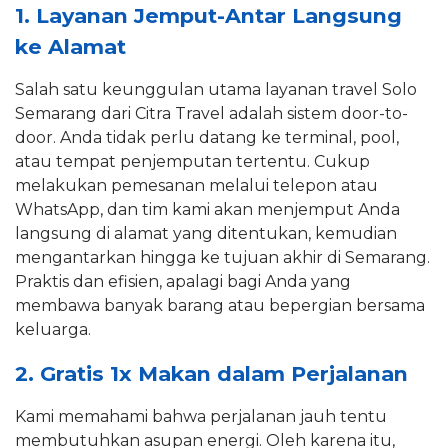
1. Layanan Jemput-Antar Langsung
ke Alamat
Salah satu keunggulan utama layanan travel Solo
Semarang dari Citra Travel adalah sistem door-to-
door. Anda tidak perlu datang ke terminal, pool,
atau tempat penjemputan tertentu. Cukup
melakukan pemesanan melalui telepon atau
WhatsApp, dan tim kami akan menjemput Anda
langsung di alamat yang ditentukan, kemudian
mengantarkan hingga ke tujuan akhir di Semarang.
Praktis dan efisien, apalagi bagi Anda yang
membawa banyak barang atau bepergian bersama
keluarga.
2. Gratis 1x Makan dalam Perjalanan
Kami memahami bahwa perjalanan jauh tentu
membutuhkan asupan energi. Oleh karena itu,