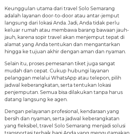
Keunggulan utama dari travel Solo Semarang
adalah layanan door-to-door atau antar-jemput
langsung dari lokasi Anda. Jadi, Anda tidak perlu
keluar rumah atau membawa barang bawaan jauh-
jauh, karena sopir travel akan menjemput tepat di
alamat yang Anda tentukan dan mengantarkan
hingga ke tujuan akhir dengan aman dan nyaman.
Selain itu, proses pemesanan tiket juga sangat
mudah dan cepat. Cukup hubungi layanan
pelanggan melalui WhatsApp atau telepon, pilih
jadwal keberangkatan, serta tentukan lokasi
penjemputan. Semua bisa dilakukan tanpa harus
datang langsung ke agen.
Dengan pelayanan profesional, kendaraan yang
bersih dan nyaman, serta jadwal keberangkatan
yang fleksibel, travel Solo Semarang menjadi solusi
transportasi terbaik bagi Anda yang mengutamakan