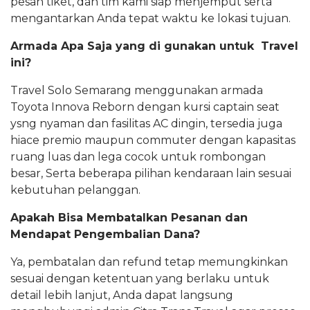
pesan tiket, dan tim kami siap menjemput serta
mengantarkan Anda tepat waktu ke lokasi tujuan.
Armada Apa Saja yang di gunakan untuk Travel
ini?
Travel Solo Semarang menggunakan armada
Toyota Innova Reborn dengan kursi captain seat
ysng nyaman dan fasilitas AC dingin, tersedia juga
hiace premio maupun commuter dengan kapasitas
ruang luas dan lega cocok untuk rombongan
besar, Serta beberapa pilihan kendaraan lain sesuai
kebutuhan pelanggan.
Apakah Bisa Membatalkan Pesanan dan
Mendapat Pengembalian Dana?
Ya, pembatalan dan refund tetap memungkinkan
sesuai dengan ketentuan yang berlaku untuk
detail lebih lanjut, Anda dapat langsung