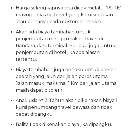
Harga selengkapnya bisa dicek melalui ‘RUTE’
masing – masing travel yang kami sediakan
atau bertanya pada customer service.
Akan ada biaya tambahan untuk
penjemputan menggunakan travel di
Bandara, dan Terminal. Berlaku juga untuk
penjemputan di hotel jika ada alasan
tertentu.
Biaya tambahan juga berlaku untuk daerah –
daerah yang jauh dari jalan poros utama.
Jalan masuk maksimal 1 Km dari jalan utama
masih dapat ditolerir.
Anak usia >= 3 Tahun akan dikenakan biaya 1
kursi penumpang travel dewasa dan tidak
dapat dipangku.
Balita tidak dikenakan biaya jika dipangku.