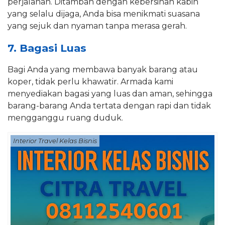
perjalanan. Ditambah dengan kebersihan kabin
yang selalu dijaga, Anda bisa menikmati suasana
yang sejuk dan nyaman tanpa merasa gerah.
7. Bagasi Luas
Bagi Anda yang membawa banyak barang atau
koper, tidak perlu khawatir. Armada kami
menyediakan bagasi yang luas dan aman, sehingga
barang-barang Anda tertata dengan rapi dan tidak
mengganggu ruang duduk.
Interior Travel Kelas Bisnis