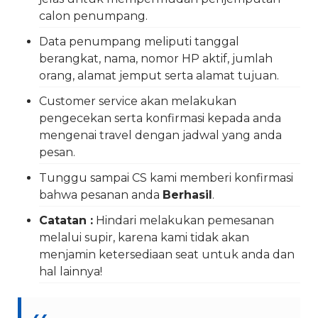
calon penumpang.
Data penumpang meliputi tanggal
berangkat, nama, nomor HP aktif, jumlah
orang, alamat jemput serta alamat tujuan.
Customer service akan melakukan
pengecekan serta konfirmasi kepada anda
mengenai travel dengan jadwal yang anda
pesan.
Tunggu sampai CS kami memberi konfirmasi
bahwa pesanan anda
Berhasil
.
Catatan :
Hindari melakukan pemesanan
melalui supir, karena kami tidak akan
menjamin ketersediaan seat untuk anda dan
hal lainnya!