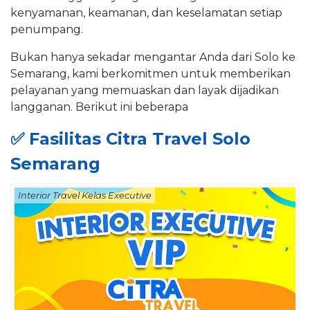
kenyamanan, keamanan, dan keselamatan setiap
penumpang.
Bukan hanya sekadar mengantar Anda dari Solo ke
Semarang, kami berkomitmen untuk memberikan
pelayanan yang memuaskan dan layak dijadikan
langganan. Berikut ini beberapa
✅
Fasilitas Citra Travel Solo
Semarang
Interior Travel Kelas Executive