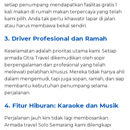
setiap penumpang mendapatkan fasilitas gratis 1
kali makan di rumah makan terpercaya yang telah
kami pilih. Anda tak perlu khawatir lapar di jalan
atau harus membawa bekal sendiri.
3. Driver Profesional dan Ramah
Keselamatan adalah prioritas utama kami. Setiap
armada Citra Travel dikemudikan oleh sopir
berpengalaman dan profesional yang telah
melewati pelatihan khusus. Mereka tidak hanya ahli
dalam mengemudi, tapi juga sopan, ramah, dan siap
membantu kebutuhan penumpang selama
perjalanan.
4. Fitur Hiburan: Karaoke dan Musik
Perjalanan jauh kini tidak lagi membosankan.
Armada travel Solo Semarang kami dilengkapi