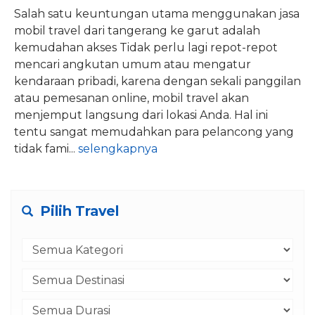
Salah satu keuntungan utama menggunakan jasa
mobil travel dari tangerang ke garut adalah
kemudahan akses Tidak perlu lagi repot-repot
mencari angkutan umum atau mengatur
kendaraan pribadi, karena dengan sekali panggilan
atau pemesanan online, mobil travel akan
menjemput langsung dari lokasi Anda. Hal ini
tentu sangat memudahkan para pelancong yang
tidak fami...
selengkapnya
Pilih Travel