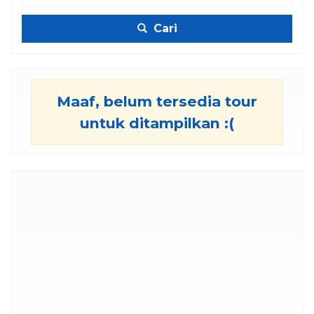
Cari
Maaf, belum tersedia tour
untuk ditampilkan :(