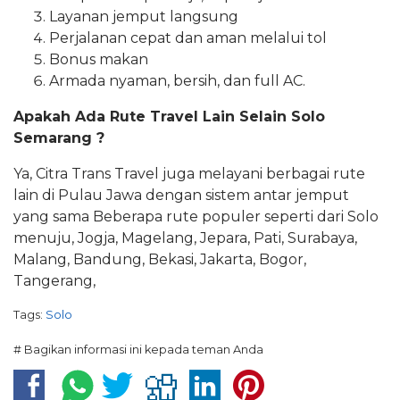
Layanan jemput langsung
Perjalanan cepat dan aman melalui tol
Bonus makan
Armada nyaman, bersih, dan full AC.
Apakah Ada Rute Travel Lain Selain Solo
Semarang ?
Ya, Citra Trans Travel juga melayani berbagai rute
lain di Pulau Jawa dengan sistem antar jemput
yang sama Beberapa rute populer seperti dari Solo
menuju, Jogja, Magelang, Jepara, Pati, Surabaya,
Malang, Bandung, Bekasi, Jakarta, Bogor,
Tangerang,
Tags:
Solo
# Bagikan informasi ini kepada teman Anda