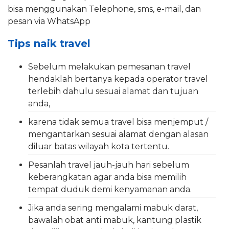
bisa menggunakan Telephone, sms, e-mail, dan
pesan via WhatsApp
Tips naik travel
Sebelum melakukan pemesanan travel
hendaklah bertanya kepada operator travel
terlebih dahulu sesuai alamat dan tujuan
anda,
karena tidak semua travel bisa menjemput /
mengantarkan sesuai alamat dengan alasan
diluar batas wilayah kota tertentu.
Pesanlah travel jauh-jauh hari sebelum
keberangkatan agar anda bisa memilih
tempat duduk demi kenyamanan anda.
Jika anda sering mengalami mabuk darat,
bawalah obat anti mabuk, kantung plastik