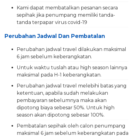
Kami dapat membatalkan pesanan secara
sepihak jika penumpang memiliki tanda-
tanda terpapar virus covid-19
Perubahan Jadwal Dan Pembatalan
Perubahan jadwal travel dilakukan maksimal
6 jam sebelum keberangkatan.
Untuk waktu tuslah atau high season lainnya
maksimal pada H-1 keberangkatan.
Perubahan jadwal travel melebihi batas yang
ketentuan, apabila sudah melakukan
pembayaran sebelumnya maka akan
dipotong biaya sebesar 50%. Untuk high
season akan dipotong sebesar 100%.
Pembatalan sepihak oleh calon penumpang
maksimal 6 jam sebelum keberangkatan pada