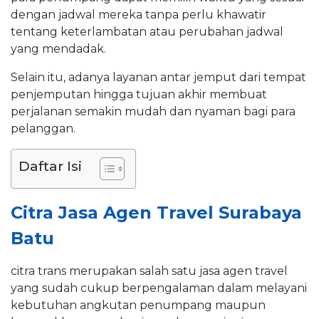
dengan jadwal mereka tanpa perlu khawatir
tentang keterlambatan atau perubahan jadwal
yang mendadak.
Selain itu, adanya layanan antar jemput dari tempat
penjemputan hingga tujuan akhir membuat
perjalanan semakin mudah dan nyaman bagi para
pelanggan.
Daftar Isi
Citra Jasa Agen Travel Surabaya
Batu
citra trans merupakan salah satu jasa agen travel
yang sudah cukup berpengalaman dalam melayani
kebutuhan angkutan penumpang maupun