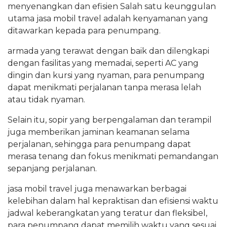
menyenangkan dan efisien Salah satu keunggulan
utama jasa mobil travel adalah kenyamanan yang
ditawarkan kepada para penumpang.
armada yang terawat dengan baik dan dilengkapi
dengan fasilitas yang memadai, seperti AC yang
dingin dan kursi yang nyaman, para penumpang
dapat menikmati perjalanan tanpa merasa lelah
atau tidak nyaman.
Selain itu, sopir yang berpengalaman dan terampil
juga memberikan jaminan keamanan selama
perjalanan, sehingga para penumpang dapat
merasa tenang dan fokus menikmati pemandangan
sepanjang perjalanan.
jasa mobil travel juga menawarkan berbagai
kelebihan dalam hal kepraktisan dan efisiensi waktu
jadwal keberangkatan yang teratur dan fleksibel,
para penumpang dapat memilih waktu yang sesuai