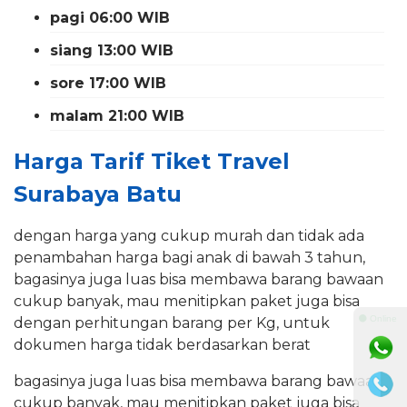
pagi 06:00 WIB
siang 13:00 WIB
sore 17:00 WIB
malam 21:00 WIB
Harga Tarif Tiket Travel
Surabaya Batu
dengan harga yang cukup murah dan tidak ada
penambahan harga bagi anak di bawah 3 tahun,
bagasinya juga luas bisa membawa barang bawaan
cukup banyak, mau menitipkan paket juga bisa
⚫ Online
dengan perhitungan barang per Kg, untuk
dokumen harga tidak berdasarkan berat
bagasinya juga luas bisa membawa barang bawaan
cukup banyak, mau menitipkan paket juga bisa