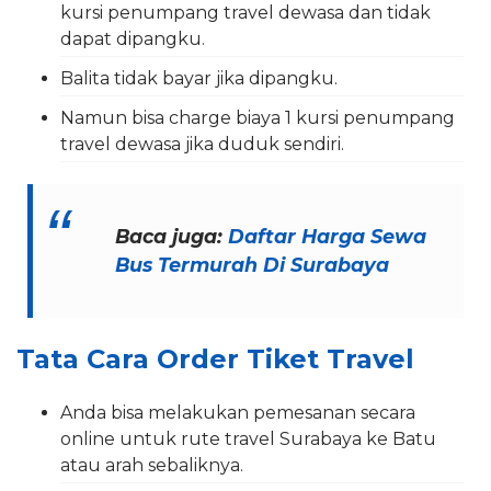
kursi penumpang travel dewasa dan tidak
dapat dipangku.
Balita tidak bayar jika dipangku.
Namun bisa charge biaya 1 kursi penumpang
travel dewasa jika duduk sendiri.
Baca juga:
Daftar Harga Sewa
Bus Termurah Di Surabaya
Tata Cara Order Tiket Travel
Anda bisa melakukan pemesanan secara
online untuk rute travel Surabaya ke Batu
atau arah sebaliknya.