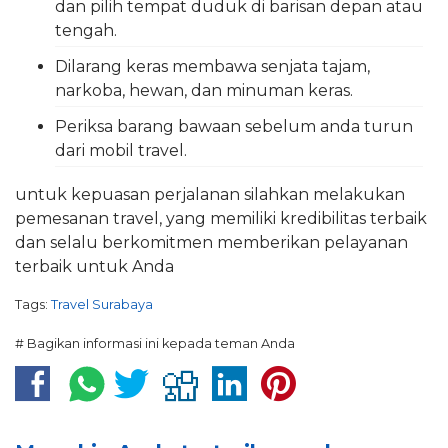
dan pilih tempat duduk di barisan depan atau
tengah.
Dilarang keras membawa senjata tajam,
narkoba, hewan, dan minuman keras.
Periksa barang bawaan sebelum anda turun
dari mobil travel.
untuk kepuasan perjalanan silahkan melakukan
pemesanan travel, yang memiliki kredibilitas terbaik
dan selalu berkomitmen memberikan pelayanan
terbaik untuk Anda
Tags:
Travel Surabaya
# Bagikan informasi ini kepada teman Anda