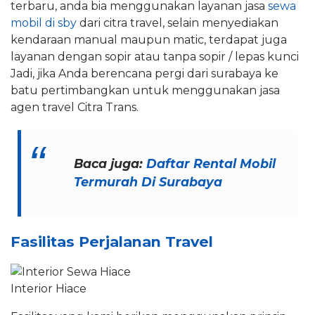
terbaru, anda bia menggunakan layanan jasa
sewa
mobil di sby
dari citra travel, selain menyediakan
kendaraan manual maupun matic, terdapat juga
layanan dengan sopir atau tanpa sopir / lepas kunci
Jadi, jika Anda berencana pergi dari surabaya ke
batu pertimbangkan untuk menggunakan jasa
agen travel Citra Trans.
Baca juga:
Daftar Rental Mobil
Termurah Di Surabaya
Fasilitas Perjalanan Travel
Interior Hiace