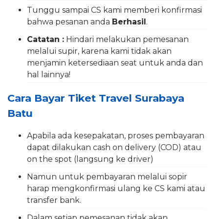
Tunggu sampai CS kami memberi konfirmasi
bahwa pesanan anda
Berhasil
.
Catatan :
Hindari melakukan pemesanan
melalui supir, karena kami tidak akan
menjamin ketersediaan seat untuk anda dan
hal lainnya!
Cara Bayar Tiket Travel Surabaya
Batu
Apabila ada kesepakatan, proses pembayaran
dapat dilakukan cash on delivery (COD) atau
on the spot (langsung ke driver)
Namun untuk pembayaran melalui sopir
harap mengkonfirmasi ulang ke CS kami atau
transfer bank.
Dalam setiap pemesanan tidak akan