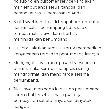
no supir oleh customer service yang akan
menjemput anda sesuai tanggal dan
berangkat sesuai pemesanan Anda.
Saat travel kami tiba di tempat penjemputan,
namun calon penumpang tidak siap di
tempat maka travel kami berhak
meninggalkan penumpang.
Hal ini di lakukan semata untuk memberikan
kenyamanan terhadap penumpang lainnya.
Mengingat travel merupakan transportasi
umum, maka kami berharap bisa saling
menghormati dan menghargai sesama
penumpang.
Jika travel meninggalkan calon penumpang
karena hal tersebut maka jika terjadi
pembayaran sebelumnya akan dinyatakan
hangus.