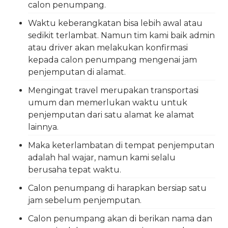
calon penumpang.
Waktu keberangkatan bisa lebih awal atau
sedikit terlambat. Namun tim kami baik admin
atau driver akan melakukan konfirmasi
kepada calon penumpang mengenai jam
penjemputan di alamat.
Mengingat travel merupakan transportasi
umum dan memerlukan waktu untuk
penjemputan dari satu alamat ke alamat
lainnya.
Maka keterlambatan di tempat penjemputan
adalah hal wajar, namun kami selalu
berusaha tepat waktu.
Calon penumpang di harapkan bersiap satu
jam sebelum penjemputan.
Calon penumpang akan di berikan nama dan