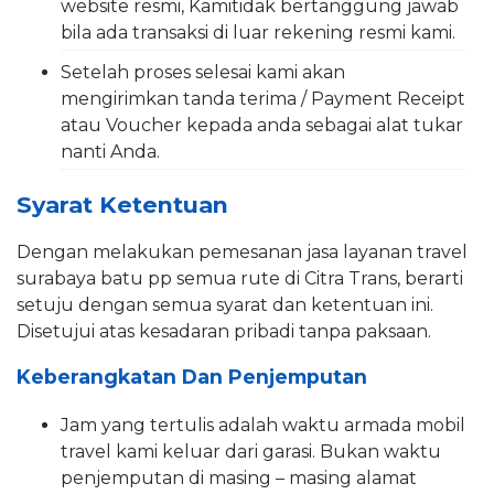
website resmi, Kamitidak bertanggung jawab
bila ada transaksi di luar rekening resmi kami.
Setelah proses selesai kami akan
mengirimkan tanda terima / Payment Receipt
atau Voucher kepada anda sebagai alat tukar
nanti Anda.
Syarat Ketentuan
Dengan melakukan pemesanan jasa layanan travel
surabaya batu pp semua rute di Citra Trans, berarti
setuju dengan semua syarat dan ketentuan ini.
Disetujui atas kesadaran pribadi tanpa paksaan.
Keberangkatan Dan Penjemputan
Jam yang tertulis adalah waktu armada mobil
travel kami keluar dari garasi. Bukan waktu
penjemputan di masing – masing alamat