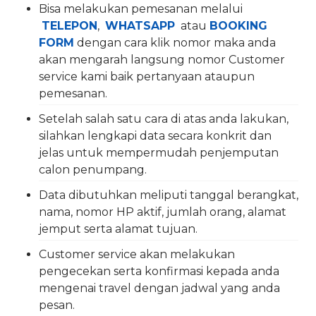
Bisa melakukan pemesanan melalui
TELEPON
,
WHATSAPP
atau
BOOKING
FORM
dengan cara klik nomor maka anda
akan mengarah langsung nomor Customer
service kami baik pertanyaan ataupun
pemesanan.
Setelah salah satu cara di atas anda lakukan,
silahkan lengkapi data secara konkrit dan
jelas untuk mempermudah penjemputan
calon penumpang.
Data dibutuhkan meliputi tanggal berangkat,
nama, nomor HP aktif, jumlah orang, alamat
jemput serta alamat tujuan.
Customer service akan melakukan
pengecekan serta konfirmasi kepada anda
mengenai travel dengan jadwal yang anda
pesan.