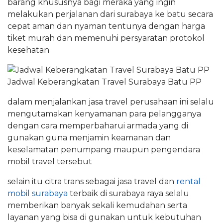
barang khususnya bagi meraka yang ingin
melakukan perjalanan dari surabaya ke batu secara
cepat aman dan nyaman tentunya dengan harga
tiket murah dan memenuhi persyaratan protokol
kesehatan
Jadwal Keberangkatan Travel Surabaya Batu PP
dalam menjalankan jasa travel perusahaan ini selalu
mengutamakan kenyamanan para pelangganya
dengan cara memperbaharui armada yang di
gunakan guna menjamin keamanan dan
keselamatan penumpang maupun pengendara
mobil travel tersebut
selain itu citra trans sebagai jasa travel dan
rental
mobil surabaya
terbaik di surabaya raya selalu
memberikan banyak sekali kemudahan serta
layanan yang bisa di gunakan untuk kebutuhan