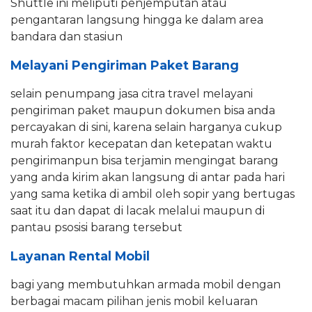
Shuttle ini meliputi penjemputan atau
pengantaran langsung hingga ke dalam area
bandara dan stasiun
Melayani Pengiriman Paket Barang
selain penumpang jasa citra travel melayani
pengiriman paket maupun dokumen bisa anda
percayakan di sini, karena selain harganya cukup
murah faktor kecepatan dan ketepatan waktu
pengirimanpun bisa terjamin mengingat barang
yang anda kirim akan langsung di antar pada hari
yang sama ketika di ambil oleh sopir yang bertugas
saat itu dan dapat di lacak melalui maupun di
pantau psosisi barang tersebut
Layanan Rental Mobil
bagi yang membutuhkan armada mobil dengan
berbagai macam pilihan jenis mobil keluaran