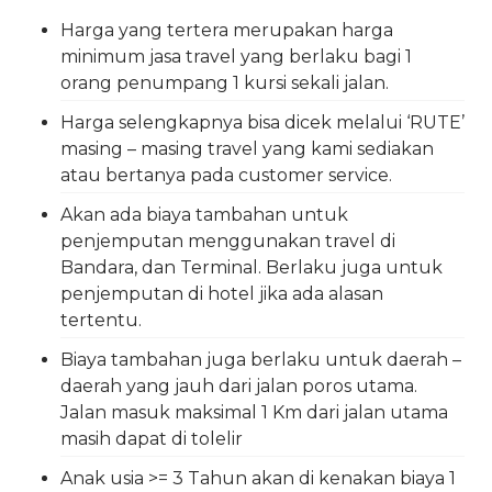
Harga yang tertera merupakan harga
minimum jasa travel yang berlaku bagi 1
orang penumpang 1 kursi sekali jalan.
Harga selengkapnya bisa dicek melalui ‘RUTE’
masing – masing travel yang kami sediakan
atau bertanya pada customer service.
Akan ada biaya tambahan untuk
penjemputan menggunakan travel di
Bandara, dan Terminal. Berlaku juga untuk
penjemputan di hotel jika ada alasan
tertentu.
Biaya tambahan juga berlaku untuk daerah –
daerah yang jauh dari jalan poros utama.
Jalan masuk maksimal 1 Km dari jalan utama
masih dapat di tolelir
Anak usia >= 3 Tahun akan di kenakan biaya 1