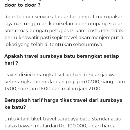
door to door ?
door to door service atau antar jemput merupakan
layanan unggulan kami selama penumpang sudah
konfirmasi dengan petugas cs kami costumer tidak
perlu khawatir pasti sopir travel akan menjemput di
lokasi yang telah di tentukan sebelumnya
Apakah travel surabaya batu berangkat setiap
hari ?
travel di sini berangkat setiap hari dengan jadwal
keberangkatan mulai dari pagi jam 07.00, siang : jam
13.00, sore jam 16.00 dan malam jam 21.00
Berapakah tarif harga tiket travel dari surabaya
ke batu?
untuk tarif tiket travel surabaya batu standar atau
batas bawah mulai dari Rp. 100.000, – dan harga