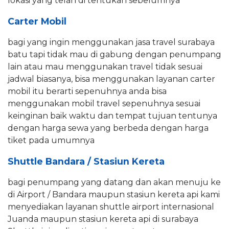
lokasi yang telah di tentukan sebelumnya
Carter Mobil
bagi yang ingin menggunakan jasa travel surabaya
batu tapi tidak mau di gabung dengan penumpang
lain atau mau menggunakan travel tidak sesuai
jadwal biasanya, bisa menggunakan layanan carter
mobil itu berarti sepenuhnya anda bisa
menggunakan mobil travel sepenuhnya sesuai
keinginan baik waktu dan tempat tujuan tentunya
dengan harga sewa yang berbeda dengan harga
tiket pada umumnya
Shuttle Bandara / Stasiun Kereta
bagi penumpang yang datang dan akan menuju ke
di Airport / Bandara maupun stasiun kereta api kami
menyediakan layanan shuttle airport internasional
Juanda maupun stasiun kereta api di surabaya