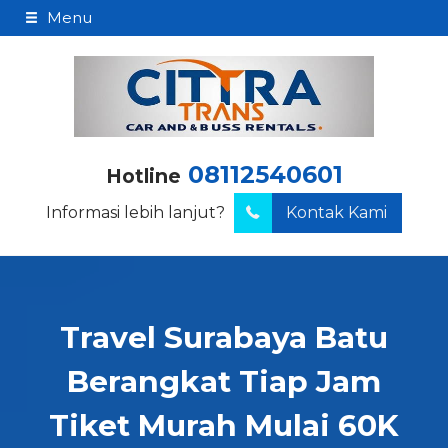
Menu
08112540601
Hotline
Informasi lebih lanjut?
Kontak Kami
Travel Surabaya Batu
Berangkat Tiap Jam
Tiket Murah Mulai 60K