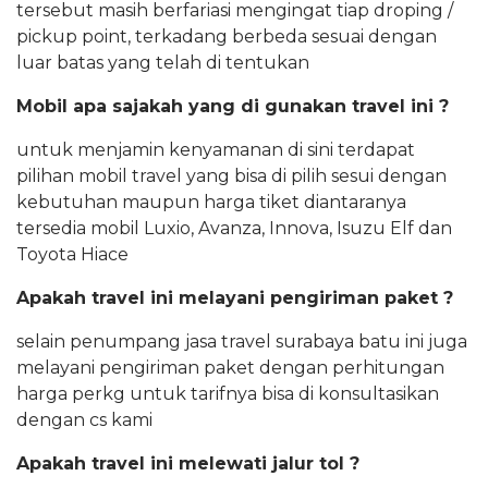
tersebut masih berfariasi mengingat tiap droping /
pickup point, terkadang berbeda sesuai dengan
luar batas yang telah di tentukan
Mobil apa sajakah yang di gunakan travel ini ?
untuk menjamin kenyamanan di sini terdapat
pilihan mobil travel yang bisa di pilih sesui dengan
kebutuhan maupun harga tiket diantaranya
tersedia mobil Luxio, Avanza, Innova, Isuzu Elf dan
Toyota Hiace
Apakah travel ini melayani pengiriman paket ?
selain penumpang jasa travel surabaya batu ini juga
melayani pengiriman paket dengan perhitungan
harga perkg untuk tarifnya bisa di konsultasikan
dengan cs kami
Apakah travel ini melewati jalur tol ?