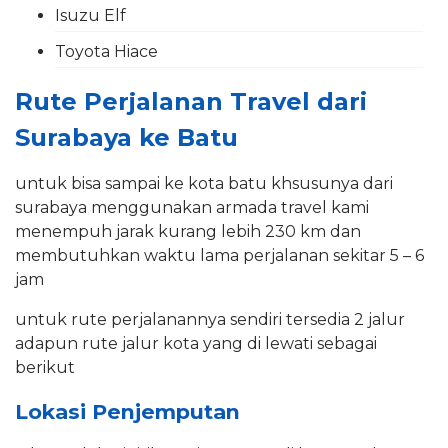
Isuzu Elf
Toyota Hiace
Rute Perjalanan Travel dari
Surabaya ke Batu
untuk bisa sampai ke kota batu khsusunya dari
surabaya menggunakan armada travel kami
menempuh jarak kurang lebih 230 km dan
membutuhkan waktu lama perjalanan sekitar 5 – 6
jam
untuk rute perjalanannya sendiri tersedia 2 jalur
adapun rute jalur kota yang di lewati sebagai
berikut
Lokasi Penjemputan