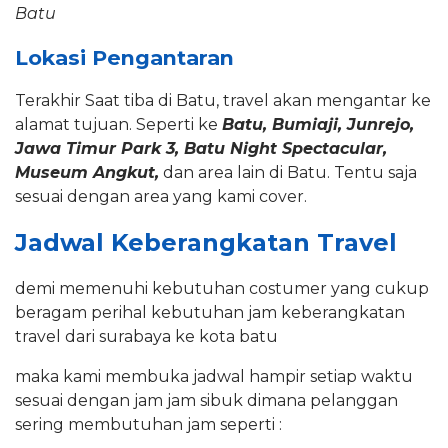
Batu
Lokasi Pengantaran
Terakhir Saat tiba di Batu, travel akan mengantar ke
alamat tujuan. Seperti ke
Batu, Bumiaji, Junrejo,
Jawa Timur Park 3, Batu Night Spectacular,
Museum Angkut
,
dan area lain di Batu. Tentu saja
sesuai dengan area yang kami cover.
Jadwal Keberangkatan Travel
demi memenuhi kebutuhan costumer yang cukup
beragam perihal kebutuhan jam keberangkatan
travel dari surabaya ke kota batu
maka kami membuka jadwal hampir setiap waktu
sesuai dengan jam jam sibuk dimana pelanggan
sering membutuhan jam seperti :