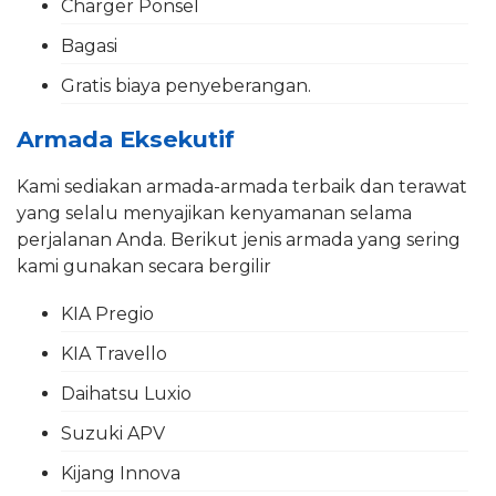
Charger Ponsel
Bagasi
Gratis biaya penyeberangan.
Armada Eksekutif
Kami sediakan armada-armada terbaik dan terawat
yang selalu menyajikan kenyamanan selama
perjalanan Anda. Berikut jenis armada yang sering
kami gunakan secara bergilir
KIA Pregio
KIA Travello
Daihatsu Luxio
Suzuki APV
Kijang Innova