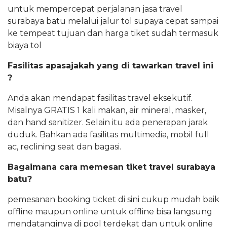
untuk mempercepat perjalanan jasa travel
surabaya batu melalui jalur tol supaya cepat sampai
ke tempeat tujuan dan harga tiket sudah termasuk
biaya tol
Fasilitas apasajakah yang di tawarkan travel ini
?
Anda akan mendapat fasilitas travel eksekutif.
Misalnya GRATIS 1 kali makan, air mineral, masker,
dan hand sanitizer. Selain itu ada penerapan jarak
duduk. Bahkan ada fasilitas multimedia, mobil full
ac, reclining seat dan bagasi.
Bagaimana cara memesan tiket travel surabaya
batu?
pemesanan booking ticket di sini cukup mudah baik
offline maupun online untuk offline bisa langsung
mendatanginya di pool terdekat dan untuk online