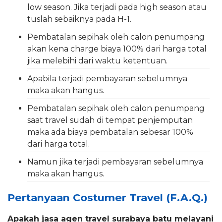
low season. Jika terjadi pada high season atau
tuslah sebaiknya pada H-1.
Pembatalan sepihak oleh calon penumpang
akan kena charge biaya 100% dari harga total
jika melebihi dari waktu ketentuan.
Apabila terjadi pembayaran sebelumnya
maka akan hangus.
Pembatalan sepihak oleh calon penumpang
saat travel sudah di tempat penjemputan
maka ada biaya pembatalan sebesar 100%
dari harga total.
Namun jika terjadi pembayaran sebelumnya
maka akan hangus.
Pertanyaan Costumer Travel (F.A.Q.)
Apakah jasa agen travel surabaya batu melayani