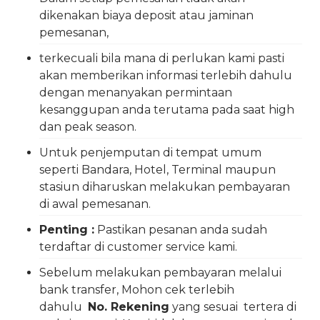
dikenakan biaya deposit atau jaminan
pemesanan,
terkecuali bila mana di perlukan kami pasti
akan memberikan informasi terlebih dahulu
dengan menanyakan permintaan
kesanggupan anda terutama pada saat high
dan peak season.
Untuk penjemputan di tempat umum
seperti Bandara, Hotel, Terminal maupun
stasiun diharuskan melakukan pembayaran
di awal pemesanan.
Penting :
Pastikan pesanan anda sudah
terdaftar di customer service kami.
Sebelum melakukan pembayaran melalui
bank transfer, Mohon cek terlebih
dahulu
No. Rekening
yang sesuai tertera di