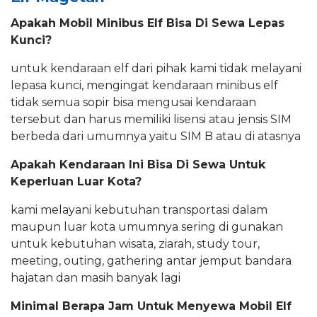
Apakah Mobil Minibus Elf Bisa Di Sewa Lepas
Kunci?
untuk kendaraan elf dari pihak kami tidak melayani
lepasa kunci, mengingat kendaraan minibus elf
tidak semua sopir bisa mengusai kendaraan
tersebut dan harus memiliki lisensi atau jensis SIM
berbeda dari umumnya yaitu SIM B atau di atasnya
Apakah Kendaraan Ini Bisa Di Sewa Untuk
Keperluan Luar Kota?
kami melayani kebutuhan transportasi dalam
maupun luar kota umumnya sering di gunakan
untuk kebutuhan wisata, ziarah, study tour,
meeting, outing, gathering antar jemput bandara
hajatan dan masih banyak lagi
Minimal Berapa Jam Untuk Menyewa Mobil Elf