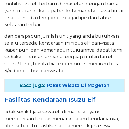
mobil isuzu elf terbaru di magetan dengan harga
yang murah di kabupaten kota magetan jawa timur
telah tersedia dengan berbagai tipe dan tahun
keluaran terbar
dan berapapun jumlah unit yang anda butuhkan
selalu tersedia kendaraan minibus elf pariwisata
kapanpun, dan kemanapun tujuannya, dapat kami
sediakan dengan armada lengkap mulai dari elf
short / long, toyota hiace commuter medium bus
3/4 dan big bus pariwisata
Baca juga:
Paket Wisata Di Magetan
Fasilitas Kendaraan Isuzu Elf
tidak sedikit jasa sewa elf di magetan yang
memberikan fasilitas menarik dalam kendaraanya,
oleh sebab itu pastikan anda memilik jasa sewa