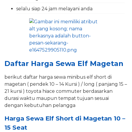
selalu siap 24 jam melayani anda
Daftar Harga Sewa Elf Magetan
berikut daftar harga sewa minibus elf short di
magetan ( pendek 10 – 14 Kursi ) / long ( panjang 15 –
21 kursi ) toyota hiace commuter berdasarkan
durasi waktu maupun tempat tujuan sesuai
dengan kebutuhan pelangga
Harga Sewa Elf Short di Magetan 10 –
15 Seat