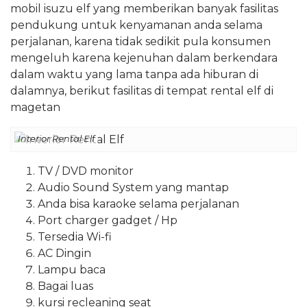
mobil isuzu elf yang memberikan banyak fasilitas
pendukung untuk kenyamanan anda selama
perjalanan, karena tidak sedikit pula konsumen
mengeluh karena kejenuhan dalam berkendara
dalam waktu yang lama tanpa ada hiburan di
dalamnya, berikut fasilitas di tempat rental elf di
magetan
Interior Rental Elf
TV / DVD monitor
Audio Sound System yang mantap
Anda bisa karaoke selama perjalanan
Port charger gadget / Hp
Tersedia Wi-fi
AC Dingin
Lampu baca
Bagai luas
kursi recleaning seat