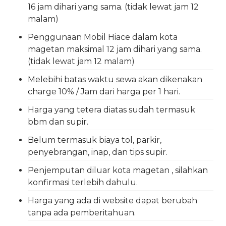
16 jam dihari yang sama. (tidak lewat jam 12
malam)
Penggunaan Mobil Hiace dalam kota
magetan maksimal 12 jam dihari yang sama.
(tidak lewat jam 12 malam)
Melebihi batas waktu sewa akan dikenakan
charge 10% / Jam dari harga per 1 hari.
Harga yang tetera diatas sudah termasuk
bbm dan supir.
Belum termasuk biaya tol, parkir,
penyebrangan, inap, dan tips supir.
Penjemputan diluar kota magetan , silahkan
konfirmasi terlebih dahulu.
Harga yang ada di website dapat berubah
tanpa ada pemberitahuan.