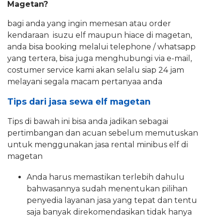
Magetan?
bagi anda yang ingin memesan atau order
kendaraan isuzu elf maupun hiace di magetan,
anda bisa booking melalui telephone / whatsapp
yang tertera, bisa juga menghubungi via e-mail,
costumer service kami akan selalu siap 24 jam
melayani segala macam pertanyaa anda
Tips dari jasa sewa elf magetan
Tips di bawah ini bisa anda jadikan sebagai
pertimbangan dan acuan sebelum memutuskan
untuk menggunakan jasa rental minibus elf di
magetan
Anda harus memastikan terlebih dahulu
bahwasannya sudah menentukan pilihan
penyedia layanan jasa yang tepat dan tentu
saja banyak direkomendasikan tidak hanya