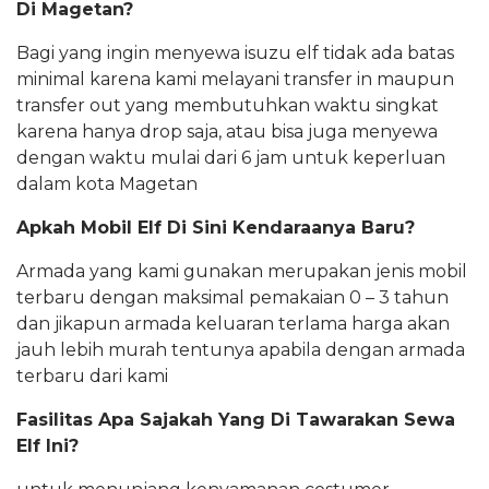
Di Magetan?
Bagi yang ingin menyewa isuzu elf tidak ada batas
minimal karena kami melayani transfer in maupun
transfer out yang membutuhkan waktu singkat
karena hanya drop saja, atau bisa juga menyewa
dengan waktu mulai dari 6 jam untuk keperluan
dalam kota Magetan
Apkah Mobil Elf Di Sini Kendaraanya Baru?
Armada yang kami gunakan merupakan jenis mobil
terbaru dengan maksimal pemakaian 0 – 3 tahun
dan jikapun armada keluaran terlama harga akan
jauh lebih murah tentunya apabila dengan armada
terbaru dari kami
Fasilitas Apa Sajakah Yang Di Tawarakan Sewa
Elf Ini?