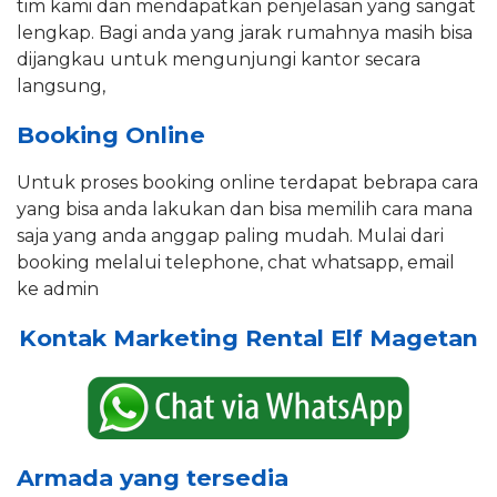
tim kami dan mendapatkan penjelasan yang sangat
lengkap. Bagi anda yang jarak rumahnya masih bisa
dijangkau untuk mengunjungi kantor secara
langsung,
Booking Online
Untuk proses booking online terdapat bebrapa cara
yang bisa anda lakukan dan bisa memilih cara mana
saja yang anda anggap paling mudah. Mulai dari
booking melalui telephone, chat whatsapp, email
ke admin
Kontak Marketing Rental Elf Magetan
Armada yang tersedia