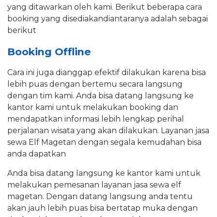
yang ditawarkan oleh kami. Berikut beberapa cara
booking yang disediakandiantaranya adalah sebagai
berikut
Booking Offline
Cara ini juga dianggap efektif dilakukan karena bisa
lebih puas dengan bertemu secara langsung
dengan tim kami. Anda bisa datang langsung ke
kantor kami untuk melakukan booking dan
mendapatkan informasi lebih lengkap perihal
perjalanan wisata yang akan dilakukan. Layanan jasa
sewa Elf Magetan dengan segala kemudahan bisa
anda dapatkan
Anda bisa datang langsung ke kantor kami untuk
melakukan pemesanan layanan jasa sewa elf
magetan. Dengan datang langsung anda tentu
akan jauh lebih puas bisa bertatap muka dengan