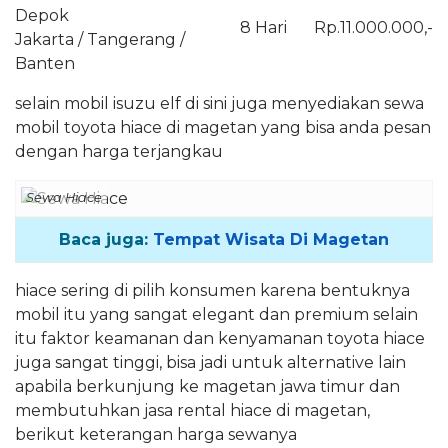
Depok
8 Hari
Rp.11.000.000,-
Jakarta / Tangerang /
Banten
selain mobil isuzu elf di sini juga menyediakan sewa
mobil toyota hiace di magetan yang bisa anda pesan
dengan harga terjangkau
Sewa Hiace
Baca juga:
Tempat Wisata Di Magetan
hiace sering di pilih konsumen karena bentuknya
mobil itu yang sangat elegant dan premium selain
itu faktor keamanan dan kenyamanan toyota hiace
juga sangat tinggi, bisa jadi untuk alternative lain
apabila berkunjung ke magetan jawa timur dan
membutuhkan jasa rental hiace di magetan,
berikut keterangan harga sewanya