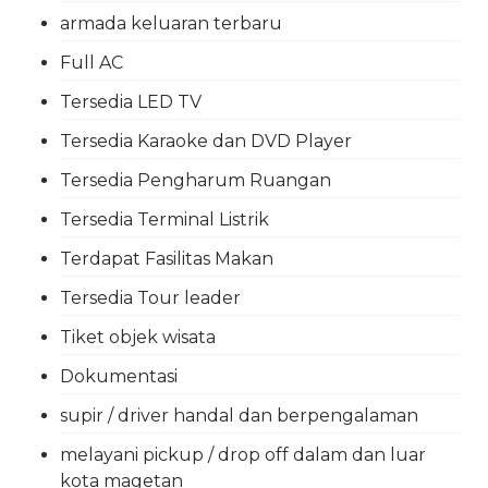
armada keluaran terbaru
Full AC
Tersedia LED TV
Tersedia Karaoke dan DVD Player
Tersedia Pengharum Ruangan
Tersedia Terminal Listrik
Terdapat Fasilitas Makan
Tersedia Tour leader
Tiket objek wisata
Dokumentasi
supir / driver handal dan berpengalaman
melayani pickup / drop off dalam dan luar
kota magetan