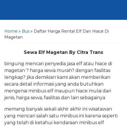
Home
»
Bus
»
Daftar Harga Rental Elf Dan Hiace Di
Magetan
Sewa Elf Magetan By Citra Trans
bingung mencari penyedia jasa elf atau hiace di
magetan ? harga sewa murah? dengan fasilitas
lengkap? jika demikian kami akan memberikan
secara detail informasi yang anda butuhkan
mengenai minibus elf maupun hiace mulai dari
jenis, harga sewa, fasilitas dan lain sebagainya
memang banyak sekali akhir akhir ini wisatawan
yang mencari salah satu minibus ini karena seperti
yang telah di ketahui kendaraan minibus elf