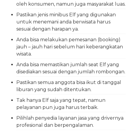
oleh konsumen, namun juga masyarakat luas.
Pastikan jenis minibus Elf yang digunakan
untuk menemani anda berwisata harus
sesuai dengan harapan ya.
Anda bisa melakukan pemesanan (booking)
jauh – jauh hari sebelum hari keberangkatan
wisata.
Anda bisa memastikan jumlah seat Elf yang
disediakan sesuai dengan jumlah rombongan.
Pastikan semua anggota bisa ikut di tanggal
liburan yang sudah ditentukan.
Tak hanya Elf saja yang tepat, namun
pelayanan pun juga harus terbaik.
Pilihlah penyedia layanan jasa yang drivernya
profesional dan berpengalaman.