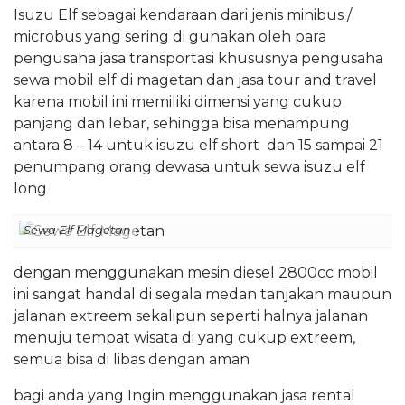
Isuzu Elf sebagai kendaraan dari jenis minibus /
microbus yang sering di gunakan oleh para
pengusaha jasa transportasi khususnya pengusaha
sewa mobil elf di magetan dan jasa tour and travel
karena mobil ini memiliki dimensi yang cukup
panjang dan lebar, sehingga bisa menampung
antara 8 – 14 untuk isuzu elf short dan 15 sampai 21
penumpang orang dewasa untuk sewa isuzu elf
long
Sewa Elf Magetan
dengan menggunakan mesin diesel 2800cc mobil
ini sangat handal di segala medan tanjakan maupun
jalanan extreem sekalipun seperti halnya jalanan
menuju tempat wisata di yang cukup extreem,
semua bisa di libas dengan aman
bagi anda yang Ingin menggunakan jasa rental