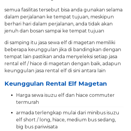
semua fasilitas tersebut bisa anda gunakan selama
dalam perjalanan ke tempat tujuan, meskipun
berhari hari dalam perjalanan, anda tidak akan
jenuh dan bosan sampai ke tempat tujuan
di samping itu jasa sewa elf di magetan memiliki
beberapa keunggulan jika di bandingkan dengan
tempat lain pastikan anda menyeleksi setiap jasa
rental elf / hiace di magetan dengan baik, adapun
keunggulan jasa rental elf di sini antara lain
Keunggulan Rental Elf Magetan
Harga sewa isuzu elf dan hiace commuter
termurah
armada terlengkap mulai dari minibus isuzu
elf short / long, hiace, medium bus sedang,
big bus pariwisata