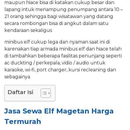
maupun hiace bisa di katakan cukup besar dan
lapang intuk menampung penumpang antara 10 –
21 orang sehingga bagi wisatawan yang datang
secara rombongan bisa di angkut dalam satu
kendaraan sekaligus
minibus elf cukup lega dan nyaman saat ini di
karenakan tiap armada minibus elf dan hiace telah
di tambahkan beberapa fasilitas penunjang seperti
ac duckting / perkepala, vidio / audio untuk
karaoke, wi-fi, port charger, kursi recleaning dan
sebagainya
Daftar Isi
Jasa Sewa Elf Magetan Harga
Termurah