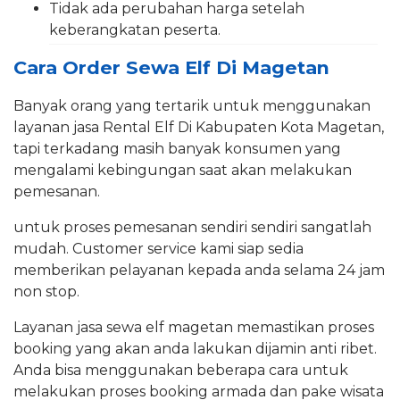
Tidak ada perubahan harga setelah
keberangkatan peserta.
Cara Order Sewa Elf Di Magetan
Banyak orang yang tertarik untuk menggunakan
layanan jasa Rental Elf Di Kabupaten Kota Magetan,
tapi terkadang masih banyak konsumen yang
mengalami kebingungan saat akan melakukan
pemesanan.
untuk proses pemesanan sendiri sendiri sangatlah
mudah. Customer service kami siap sedia
memberikan pelayanan kepada anda selama 24 jam
non stop.
Layanan jasa sewa elf magetan memastikan proses
booking yang akan anda lakukan dijamin anti ribet.
Anda bisa menggunakan beberapa cara untuk
melakukan proses booking armada dan pake wisata