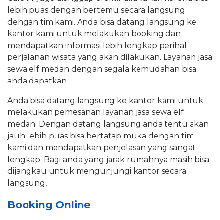
lebih puas dengan bertemu secara langsung
dengan tim kami. Anda bisa datang langsung ke
kantor kami untuk melakukan booking dan
mendapatkan informasi lebih lengkap perihal
perjalanan wisata yang akan dilakukan. Layanan jasa
sewa elf medan dengan segala kemudahan bisa
anda dapatkan
Anda bisa datang langsung ke kantor kami untuk
melakukan pemesanan layanan jasa sewa elf
medan. Dengan datang langsung anda tentu akan
jauh lebih puas bisa bertatap muka dengan tim
kami dan mendapatkan penjelasan yang sangat
lengkap. Bagi anda yang jarak rumahnya masih bisa
dijangkau untuk mengunjungi kantor secara
langsung,
Booking Online