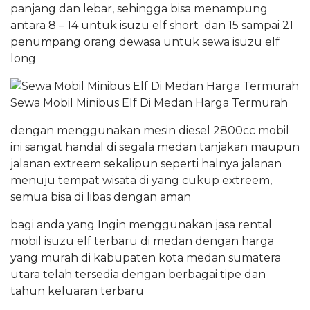
panjang dan lebar, sehingga bisa menampung
antara 8 – 14 untuk isuzu elf short dan 15 sampai 21
penumpang orang dewasa untuk sewa isuzu elf
long
Sewa Mobil Minibus Elf Di Medan Harga Termurah
dengan menggunakan mesin diesel 2800cc mobil
ini sangat handal di segala medan tanjakan maupun
jalanan extreem sekalipun seperti halnya jalanan
menuju tempat wisata di yang cukup extreem,
semua bisa di libas dengan aman
bagi anda yang Ingin menggunakan jasa rental
mobil isuzu elf terbaru di medan dengan harga
yang murah di kabupaten kota medan sumatera
utara telah tersedia dengan berbagai tipe dan
tahun keluaran terbaru