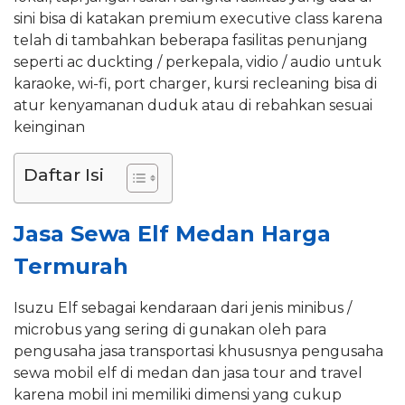
sini bisa di katakan premium executive class karena
telah di tambahkan beberapa fasilitas penunjang
seperti ac duckting / perkepala, vidio / audio untuk
karaoke, wi-fi, port charger, kursi recleaning bisa di
atur kenyamanan duduk atau di rebahkan sesuai
keinginan
Daftar Isi
Jasa Sewa Elf Medan Harga
Termurah
Isuzu Elf sebagai kendaraan dari jenis minibus /
microbus yang sering di gunakan oleh para
pengusaha jasa transportasi khususnya pengusaha
sewa mobil elf di medan dan jasa tour and travel
karena mobil ini memiliki dimensi yang cukup