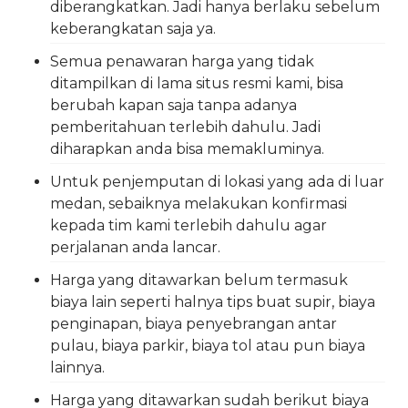
diberangkatkan. Jadi hanya berlaku sebelum
keberangkatan saja ya.
Semua penawaran harga yang tidak
ditampilkan di lama situs resmi kami, bisa
berubah kapan saja tanpa adanya
pemberitahuan terlebih dahulu. Jadi
diharapkan anda bisa memakluminya.
Untuk penjemputan di lokasi yang ada di luar
medan, sebaiknya melakukan konfirmasi
kepada tim kami terlebih dahulu agar
perjalanan anda lancar.
Harga yang ditawarkan belum termasuk
biaya lain seperti halnya tips buat supir, biaya
penginapan, biaya penyebrangan antar
pulau, biaya parkir, biaya tol atau pun biaya
lainnya.
Harga yang ditawarkan sudah berikut biaya