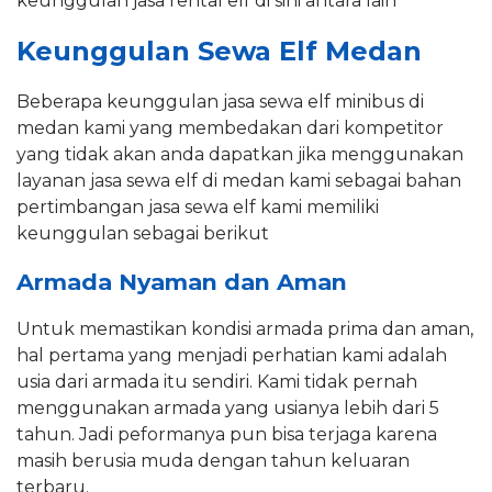
keunggulan jasa rental elf di sini antara lain
Keunggulan Sewa Elf Medan
Beberapa keunggulan jasa sewa elf minibus di
medan kami yang membedakan dari kompetitor
yang tidak akan anda dapatkan jika menggunakan
layanan jasa sewa elf di medan kami sebagai bahan
pertimbangan jasa sewa elf kami memiliki
keunggulan sebagai berikut
Armada Nyaman dan Aman
Untuk memastikan kondisi armada prima dan aman,
hal pertama yang menjadi perhatian kami adalah
usia dari armada itu sendiri. Kami tidak pernah
menggunakan armada yang usianya lebih dari 5
tahun. Jadi peformanya pun bisa terjaga karena
masih berusia muda dengan tahun keluaran
terbaru.