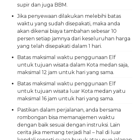
supir dan juga BBM.
Jika penyewaan dilakukan melebihi batas
waktu yang sudah disepakati, maka anda
akan dikenai biaya tambahan sebesar 10
persen setiap jamnya dari keseluruhan harga
yang telah disepakati dalam 1 hari.
Batas maksimal waktu penggunaan Elf
untuk tujuan wisata dalam Kota medan saja,
maksimal 12 jam untuk hari yang sama.
Batas maksimal waktu penggunaan Elf
untuk tujuan wisata luar Kota medan yaitu
maksimal 16 jam untuk hari yang sama.
Pastikan dalam perjalanan, anda bersama
rombongan bisa memanajemen waktu
dengan baik sesuai dengan instruksi. Lain
cerita jika memang terjadi hal – hal di luar
kendali seperti cuaca buruk atau pun jalanan