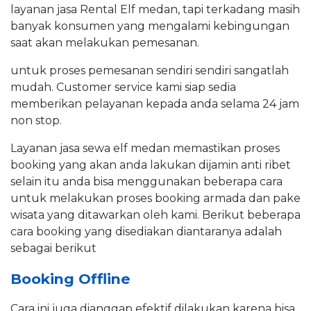
layanan jasa Rental Elf medan, tapi terkadang masih
banyak konsumen yang mengalami kebingungan
saat akan melakukan pemesanan.
untuk proses pemesanan sendiri sendiri sangatlah
mudah. Customer service kami siap sedia
memberikan pelayanan kepada anda selama 24 jam
non stop.
Layanan jasa sewa elf medan memastikan proses
booking yang akan anda lakukan dijamin anti ribet
selain itu anda bisa menggunakan beberapa cara
untuk melakukan proses booking armada dan pake
wisata yang ditawarkan oleh kami. Berikut beberapa
cara booking yang disediakan diantaranya adalah
sebagai berikut
Booking Offline
Cara ini juga dianggap efektif dilakukan karena bisa