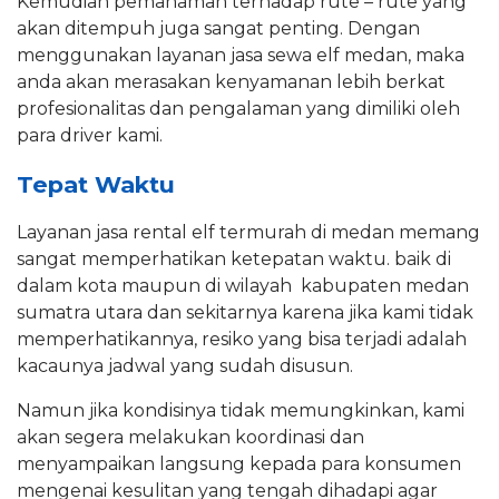
Kemudian pemahaman terhadap rute – rute yang
akan ditempuh juga sangat penting. Dengan
menggunakan layanan jasa sewa elf medan, maka
anda akan merasakan kenyamanan lebih berkat
profesionalitas dan pengalaman yang dimiliki oleh
para driver kami.
Tepat Waktu
Layanan jasa rental elf termurah di medan memang
sangat memperhatikan ketepatan waktu. baik di
dalam kota maupun di wilayah kabupaten medan
sumatra utara dan sekitarnya karena jika kami tidak
memperhatikannya, resiko yang bisa terjadi adalah
kacaunya jadwal yang sudah disusun.
Namun jika kondisinya tidak memungkinkan, kami
akan segera melakukan koordinasi dan
menyampaikan langsung kepada para konsumen
mengenai kesulitan yang tengah dihadapi agar