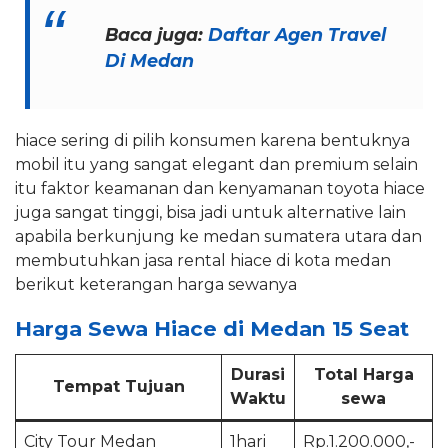
Baca juga:
Daftar Agen Travel
Di Medan
hiace sering di pilih konsumen karena bentuknya
mobil itu yang sangat elegant dan premium selain
itu faktor keamanan dan kenyamanan toyota hiace
juga sangat tinggi, bisa jadi untuk alternative lain
apabila berkunjung ke medan sumatera utara dan
membutuhkan jasa rental hiace di kota medan
berikut keterangan harga sewanya
Harga Sewa Hiace di Medan 15 Seat
Durasi
Total Harga
Tempat Tujuan
Waktu
sewa
City Tour Medan
1hari
Rp.1.200.000,-