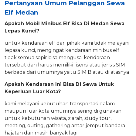
Pertanyaan Umum Pelanggan Sewa
Elf Medan
Apakah Mobil Minibus Elf Bisa Di Medan
Sewa
Lepas Kunci?
untuk kendaraan elf dari pihak kami tidak melayani
lepasa kunci, mengingat kendaraan minibus elf
tidak semua sopir bisa mengusai kendaraan
tersebut dan harus memiliki lisensi atau jensis SIM
berbeda dari umumnya yaitu SIM B atau di atasnya
Apakah Kendaraan Ini Bisa Di Sewa Untuk
Keperluan Luar Kota?
kami melayani kebutuhan transportasi dalam
maupun luar kota umumnya sering di gunakan
untuk kebutuhan wisata, ziarah, study tour,
meeting, outing, gathering antar jemput bandara
hajatan dan masih banyak lagi