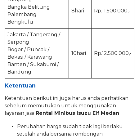
Bangka Belitung
8hari
Rp.11.500.000,-
Palembang
Bengkulu
Jakarta / Tangerang /
Serpong
Bogor / Puncak /
10hari
Rp.12.500.000,-
Bekasi / Karawang
Banten / Sukabumi /
Bandung
Ketentuan
Ketentuan berikut ini juga harus anda perhatikan
sebelum memutukan untuk menggunakan
layanan jasa
Rental Minibus Isuzu Elf Medan
Perubahan harga sudah tidak lagi berlaku
setelah anda bersama rombongan