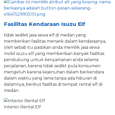
Fasilitas Kendaraan Isuzu Elf
tidak sedikit jasa sewa elf di medan yang
memberikan fasilitas menarik dalam kendaraanya,
oleh sebab itu pastikan anda memilik jasa sewa
mobil isuzu elf yang memberikan banyak fasilitas
pendukung untuk kenyamanan anda selama
perjalanan, karena tidak sedikt pula konsumen
mengeluh karena kejenuhan dalam berkendara
dalam waktu yang lama tanpa ada hiburan di
dalamnya, berikut fasilitas di tempat rental elf di
medan
Interior Rental Elf