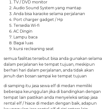
TV / DVD monitor
Audio Sound System yang mantap
Anda bisa karaoke selama perjalanan
Port charger gadget / Hp
Tersedia Wi-fi
AC Dingin
Lampu baca
Bagai luas
kursi recleaning seat
semua fasilitas tersebut bisa anda gunakan selama
dalam perjalanan ke tempat tujuan, meskipun
berhari hari dalam perjalanan, anda tidak akan
jenuh dan bosan sampai ke tempat tujuan
di samping itu jasa sewa elf di medan memiliki
beberapa keunggulan jika di bandingkan dengan
tempat lain pastikan anda menyeleksi setiap jasa
rental elf / hiace di medan dengan baik, adapun