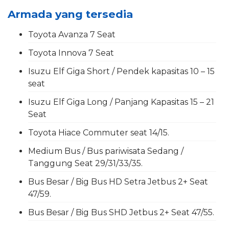
Armada yang tersedia
Toyota Avanza 7 Seat
Toyota Innova 7 Seat
Isuzu Elf Giga Short / Pendek kapasitas 10 – 15
seat
Isuzu Elf Giga Long / Panjang Kapasitas 15 – 21
Seat
Toyota Hiace Commuter seat 14/15.
Medium Bus / Bus pariwisata Sedang /
Tanggung Seat 29/31/33/35.
Bus Besar / Big Bus HD Setra Jetbus 2+ Seat
47/59.
Bus Besar / Big Bus SHD Jetbus 2+ Seat 47/55.