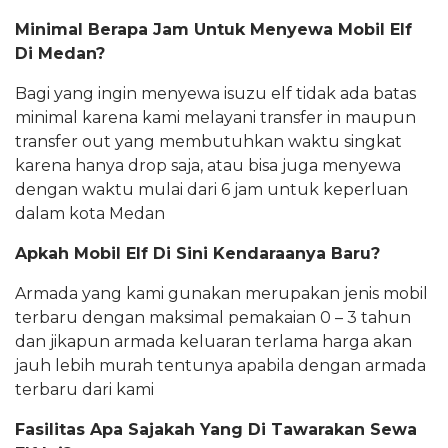
Minimal Berapa Jam Untuk Menyewa Mobil Elf
Di Medan?
Bagi yang ingin menyewa isuzu elf tidak ada batas
minimal karena kami melayani transfer in maupun
transfer out yang membutuhkan waktu singkat
karena hanya drop saja, atau bisa juga menyewa
dengan waktu mulai dari 6 jam untuk keperluan
dalam kota Medan
Apkah Mobil Elf Di Sini Kendaraanya Baru?
Armada yang kami gunakan merupakan jenis mobil
terbaru dengan maksimal pemakaian 0 – 3 tahun
dan jikapun armada keluaran terlama harga akan
jauh lebih murah tentunya apabila dengan armada
terbaru dari kami
Fasilitas Apa Sajakah Yang Di Tawarakan Sewa