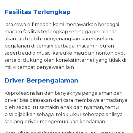
Fasilitas Terlengkap
jasa sewa elf medan kami menawarkan berbagai
macam fasilitas terlengkap sehingga perjalanan
akan jauh lebih menyenangkan karenaselama
perjalanan di temani berbagai macam hiburan
seperti audio music, karauke maupun nonton dvd,
serta di dukung oleh koneksi internet yang tidak di
miliki tempat penyewaan lain
Driver Berpengalaman
Keprofesionalan dan banyaknya pengalaman dari
driver bisa dirasakan dari cara membawa armadanya
oleh sebab itu semakin enak dan nyaman, tentu
bisa dijadikan sebagai tolok ukur seberapa ahlinya
seorang driver mengemudikan kendaraan.