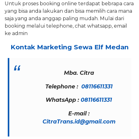
Untuk proses booking online terdapat bebrapa cara
yang bisa anda lakukan dan bisa memilih cara mana
saja yang anda anggap paling mudah. Mulai dari
booking melalui telephone, chat whatsapp, email
ke admin
Kontak Marketing Sewa Elf Medan
Mba. Citra
Telephone :
08116611331
WhatsApp :
08116611331
E-mail :
CitraTrans.id@gmail.com