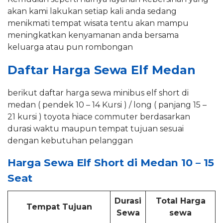
akan kami lakukan setiap kali anda sedang
menikmati tempat wisata tentu akan mampu
meningkatkan kenyamanan anda bersama
keluarga atau pun rombongan
Daftar Harga Sewa Elf Medan
berikut daftar harga sewa minibus elf short di
medan ( pendek 10 – 14 Kursi ) / long ( panjang 15 –
21 kursi ) toyota hiace commuter berdasarkan
durasi waktu maupun tempat tujuan sesuai
dengan kebutuhan pelanggan
Harga Sewa Elf Short di Medan 10 – 15
Seat
Durasi
Total Harga
Tempat Tujuan
Sewa
sewa