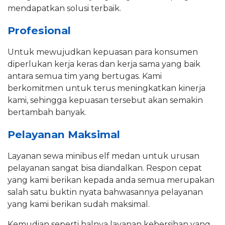
mendapatkan solusi terbaik.
Profesional
Untuk mewujudkan kepuasan para konsumen
diperlukan kerja keras dan kerja sama yang baik
antara semua tim yang bertugas. Kami
berkomitmen untuk terus meningkatkan kinerja
kami, sehingga kepuasan tersebut akan semakin
bertambah banyak.
Pelayanan Maksimal
Layanan sewa minibus elf medan untuk urusan
pelayanan sangat bisa diandalkan. Respon cepat
yang kami berikan kepada anda semua merupakan
salah satu buktin nyata bahwasannya pelayanan
yang kami berikan sudah maksimal.
Kemudian seperti halnya layanan kebersihan yang