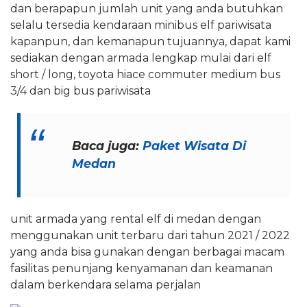
dan berapapun jumlah unit yang anda butuhkan
selalu tersedia kendaraan minibus elf pariwisata
kapanpun, dan kemanapun tujuannya, dapat kami
sediakan dengan armada lengkap mulai dari elf
short / long, toyota hiace commuter medium bus
3/4 dan big bus pariwisata
Baca juga:
Paket Wisata Di
Medan
unit armada yang rental elf di medan dengan
menggunakan unit terbaru dari tahun 2021 / 2022
yang anda bisa gunakan dengan berbagai macam
fasilitas penunjang kenyamanan dan keamanan
dalam berkendara selama perjalan