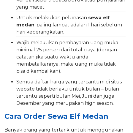
yang macet.
Untuk melakukan pelunasan
sewa elf
medan
, paling lambat adalah 1 hari sebelum
hari keberangkatan.
Wajib melakukan pembayaran uang muka
minimal 25 persen dari total biaya (dengan
catatan jika suatu waktu anda
membatalkannya, maka uang muka tidak
bisa dikembalikan).
Semua daftar harga yang tercantum di situs
website tidak berlaku untuk bulan – bulan
tertentu seperti bulan Mei, Juni dan juga
Desember yang merupakan high season.
Cara Order Sewa Elf Medan
Banyak orang yang tertarik untuk menggunakan