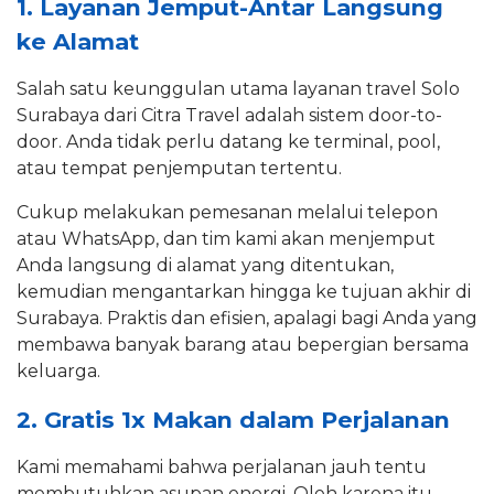
1. Layanan Jemput-Antar Langsung
ke Alamat
Salah satu keunggulan utama layanan travel Solo
Surabaya dari Citra Travel adalah sistem door-to-
door. Anda tidak perlu datang ke terminal, pool,
atau tempat penjemputan tertentu.
Cukup melakukan pemesanan melalui telepon
atau WhatsApp, dan tim kami akan menjemput
Anda langsung di alamat yang ditentukan,
kemudian mengantarkan hingga ke tujuan akhir di
Surabaya. Praktis dan efisien, apalagi bagi Anda yang
membawa banyak barang atau bepergian bersama
keluarga.
2. Gratis 1x Makan dalam Perjalanan
Kami memahami bahwa perjalanan jauh tentu
membutuhkan asupan energi. Oleh karena itu,