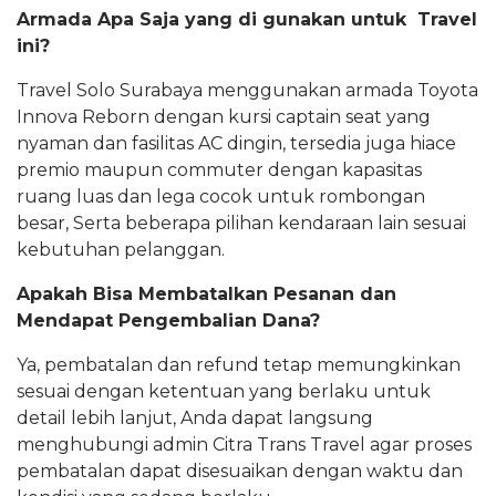
Armada Apa Saja yang di gunakan untuk Travel
ini?
Travel Solo Surabaya menggunakan armada Toyota
Innova Reborn dengan kursi captain seat yang
nyaman dan fasilitas AC dingin, tersedia juga hiace
premio maupun commuter dengan kapasitas
ruang luas dan lega cocok untuk rombongan
besar, Serta beberapa pilihan kendaraan lain sesuai
kebutuhan pelanggan.
Apakah Bisa Membatalkan Pesanan dan
Mendapat Pengembalian Dana?
Ya, pembatalan dan refund tetap memungkinkan
sesuai dengan ketentuan yang berlaku untuk
detail lebih lanjut, Anda dapat langsung
menghubungi admin Citra Trans Travel agar proses
pembatalan dapat disesuaikan dengan waktu dan