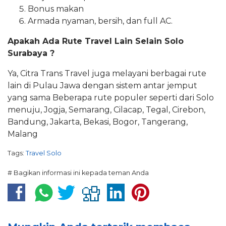
Bonus makan
Armada nyaman, bersih, dan full AC.
Apakah Ada Rute Travel Lain Selain Solo
Surabaya ?
Ya, Citra Trans Travel juga melayani berbagai rute
lain di Pulau Jawa dengan sistem antar jemput
yang sama Beberapa rute populer seperti dari Solo
menuju, Jogja, Semarang, Cilacap, Tegal, Cirebon,
Bandung, Jakarta, Bekasi, Bogor, Tangerang,
Malang
Tags:
Travel Solo
# Bagikan informasi ini kepada teman Anda