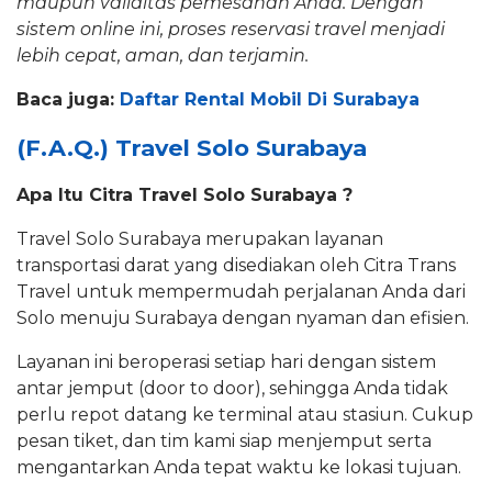
maupun validitas pemesanan Anda. Dengan
sistem online ini, proses reservasi travel menjadi
lebih cepat, aman, dan terjamin.
Baca juga:
Daftar Rental Mobil Di Surabaya
(F.A.Q.) Travel Solo Surabaya
Apa Itu Citra Travel Solo Surabaya ?
Travel Solo Surabaya merupakan layanan
transportasi darat yang disediakan oleh Citra Trans
Travel untuk mempermudah perjalanan Anda dari
Solo menuju Surabaya dengan nyaman dan efisien.
Layanan ini beroperasi setiap hari dengan sistem
antar jemput (door to door), sehingga Anda tidak
perlu repot datang ke terminal atau stasiun. Cukup
pesan tiket, dan tim kami siap menjemput serta
mengantarkan Anda tepat waktu ke lokasi tujuan.