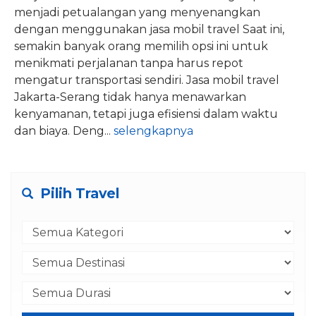
menjadi petualangan yang menyenangkan
dengan menggunakan jasa mobil travel Saat ini,
semakin banyak orang memilih opsi ini untuk
menikmati perjalanan tanpa harus repot
mengatur transportasi sendiri. Jasa mobil travel
Jakarta-Serang tidak hanya menawarkan
kenyamanan, tetapi juga efisiensi dalam waktu
dan biaya. Deng...
selengkapnya
Pilih Travel