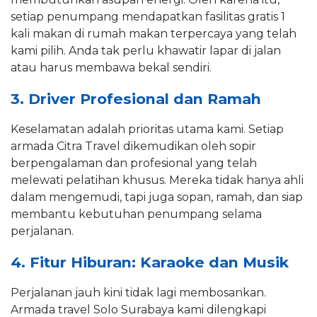
setiap penumpang mendapatkan fasilitas gratis 1
kali makan di rumah makan terpercaya yang telah
kami pilih. Anda tak perlu khawatir lapar di jalan
atau harus membawa bekal sendiri.
3. Driver Profesional dan Ramah
Keselamatan adalah prioritas utama kami. Setiap
armada Citra Travel dikemudikan oleh sopir
berpengalaman dan profesional yang telah
melewati pelatihan khusus. Mereka tidak hanya ahli
dalam mengemudi, tapi juga sopan, ramah, dan siap
membantu kebutuhan penumpang selama
perjalanan.
4. Fitur Hiburan: Karaoke dan Musik
Perjalanan jauh kini tidak lagi membosankan.
Armada travel Solo Surabaya kami dilengkapi