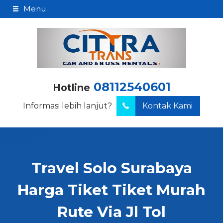
Menu
08112540601
Hotline
Informasi lebih lanjut?
Kontak Kami
Travel Solo Surabaya
Harga Tiket Tiket Murah
Rute Via Jl Tol