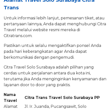
Trans
Untuk informasi lebih lanjut, pemesanan tiket, atau
pertanyaan lainnya, Anda dapat menghubungi Citra
Travel melalui website resmi mereka di
Citratrans.com.
Pastikan untuk selalu mengaktifkan ponsel Anda
pada hari keberangkatan agar Anda dapat
berkomunikasi dengan pengemudi.
Citra Travel Solo Surabaya adalah pilihan yang
cerdas untuk perjalanan antara dua kota ini,
terutama jika Anda menginginkan kenyamanan dan
layanan door to door yang praktis.
Nama
Citra Trans Travel Solo Surabaya PP
Travel
Alamat
Jl. Ir. Juanda, Pucangsawit, Solo