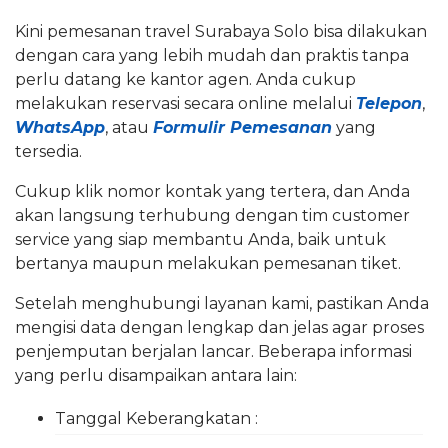
Kini pemesanan travel Surabaya Solo bisa dilakukan
dengan cara yang lebih mudah dan praktis tanpa
perlu datang ke kantor agen. Anda cukup
melakukan reservasi secara online melalui
Telepon
,
WhatsApp
, atau
Formulir Pemesanan
yang
tersedia.
Cukup klik nomor kontak yang tertera, dan Anda
akan langsung terhubung dengan tim customer
service yang siap membantu Anda, baik untuk
bertanya maupun melakukan pemesanan tiket.
Setelah menghubungi layanan kami, pastikan Anda
mengisi data dengan lengkap dan jelas agar proses
penjemputan berjalan lancar. Beberapa informasi
yang perlu disampaikan antara lain:
Tanggal Keberangkatan :