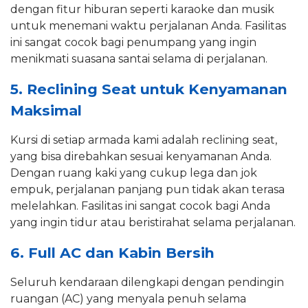
dengan fitur hiburan seperti karaoke dan musik
untuk menemani waktu perjalanan Anda. Fasilitas
ini sangat cocok bagi penumpang yang ingin
menikmati suasana santai selama di perjalanan.
5. Reclining Seat untuk Kenyamanan
Maksimal
Kursi di setiap armada kami adalah reclining seat,
yang bisa direbahkan sesuai kenyamanan Anda.
Dengan ruang kaki yang cukup lega dan jok
empuk, perjalanan panjang pun tidak akan terasa
melelahkan. Fasilitas ini sangat cocok bagi Anda
yang ingin tidur atau beristirahat selama perjalanan.
6. Full AC dan Kabin Bersih
Seluruh kendaraan dilengkapi dengan pendingin
ruangan (AC) yang menyala penuh selama