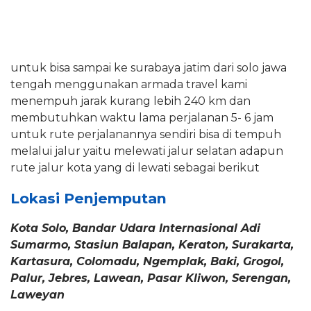
untuk bisa sampai ke surabaya jatim dari solo jawa
tengah menggunakan armada travel kami
menempuh jarak kurang lebih 240 km dan
membutuhkan waktu lama perjalanan 5- 6 jam
untuk rute perjalanannya sendiri bisa di tempuh
melalui jalur yaitu melewati jalur selatan adapun
rute jalur kota yang di lewati sebagai berikut
Lokasi Penjemputan
Kota Solo, Bandar Udara Internasional Adi
Sumarmo, Stasiun Balapan, Keraton, Surakarta,
Kartasura, Colomadu, Ngemplak, Baki, Grogol,
Palur, Jebres, Lawean, Pasar Kliwon, Serengan,
Laweyan