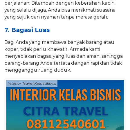
perjalanan. Ditambah dengan kebersihan kabin
yang selalu dijaga, Anda bisa menikmati suasana
yang sejuk dan nyaman tanpa merasa gerah.
7. Bagasi Luas
Bagi Anda yang membawa banyak barang atau
koper, tidak perlu khawatir. Armada kami
menyediakan bagasi yang luas dan aman, sehingga
barang-barang Anda tertata dengan rapi dan tidak
mengganggu ruang duduk.
Interior Travel Kelas Bisnis