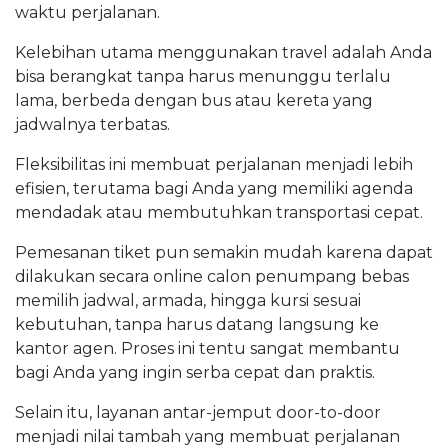
waktu perjalanan.
Kelebihan utama menggunakan travel adalah Anda
bisa berangkat tanpa harus menunggu terlalu
lama, berbeda dengan bus atau kereta yang
jadwalnya terbatas.
Fleksibilitas ini membuat perjalanan menjadi lebih
efisien, terutama bagi Anda yang memiliki agenda
mendadak atau membutuhkan transportasi cepat.
Pemesanan tiket pun semakin mudah karena dapat
dilakukan secara online calon penumpang bebas
memilih jadwal, armada, hingga kursi sesuai
kebutuhan, tanpa harus datang langsung ke
kantor agen. Proses ini tentu sangat membantu
bagi Anda yang ingin serba cepat dan praktis.
Selain itu, layanan antar-jemput door-to-door
menjadi nilai tambah yang membuat perjalanan