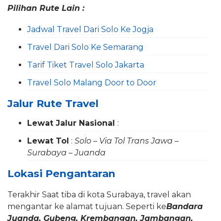
Pilihan Rute Lain :
Jadwal Travel Dari Solo Ke Jogja
Travel Dari Solo Ke Semarang
Tarif Tiket Travel Solo Jakarta
Travel Solo Malang Door to Door
Jalur Rute Travel
Lewat Jalur Nasional
:
Lewat Tol
:
Solo – Via Tol Trans Jawa –
Surabaya – Juanda
Lokasi Pengantaran
Terakhir Saat tiba di kota Surabaya, travel akan
mengantar ke alamat tujuan. Seperti ke
Bandara
Juanda, Gubeng, Krembangan, Jambangan,