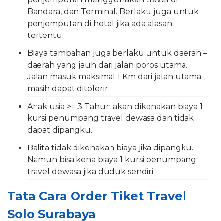
Bandara, dan Terminal. Berlaku juga untuk
penjemputan di hotel jika ada alasan
tertentu.
Biaya tambahan juga berlaku untuk daerah –
daerah yang jauh dari jalan poros utama.
Jalan masuk maksimal 1 Km dari jalan utama
masih dapat ditolerir.
Anak usia >= 3 Tahun akan dikenakan biaya 1
kursi penumpang travel dewasa dan tidak
dapat dipangku.
Balita tidak dikenakan biaya jika dipangku.
Namun bisa kena biaya 1 kursi penumpang
travel dewasa jika duduk sendiri.
Tata Cara Order Tiket Travel
Solo Surabaya