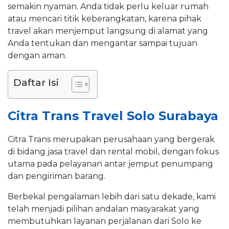
semakin nyaman. Anda tidak perlu keluar rumah
atau mencari titik keberangkatan, karena pihak
travel akan menjemput langsung di alamat yang
Anda tentukan dan mengantar sampai tujuan
dengan aman.
Daftar Isi
Citra Trans Travel Solo Surabaya
Citra Trans merupakan perusahaan yang bergerak
di bidang jasa travel dan rental mobil, dengan fokus
utama pada pelayanan antar jemput penumpang
dan pengiriman barang.
Berbekal pengalaman lebih dari satu dekade, kami
telah menjadi pilihan andalan masyarakat yang
membutuhkan layanan perjalanan dari Solo ke