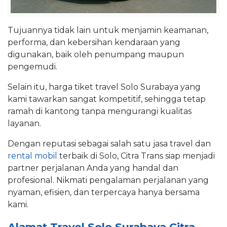
Tujuannya tidak lain untuk menjamin keamanan,
performa, dan kebersihan kendaraan yang
digunakan, baik oleh penumpang maupun
pengemudi.
Selain itu, harga tiket travel Solo Surabaya yang
kami tawarkan sangat kompetitif, sehingga tetap
ramah di kantong tanpa mengurangi kualitas
layanan.
Dengan reputasi sebagai salah satu jasa travel dan
rental mobil
terbaik di Solo, Citra Trans siap menjadi
partner perjalanan Anda yang handal dan
profesional. Nikmati pengalaman perjalanan yang
nyaman, efisien, dan terpercaya hanya bersama
kami.
Alamat Travel Solo Surabaya Citra