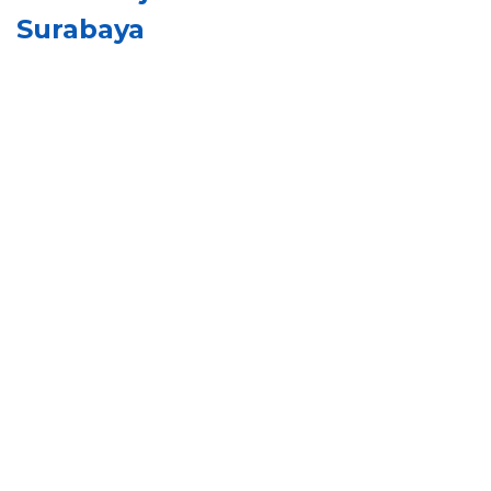
Surabaya