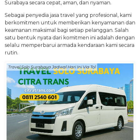
Surabaya secara cepat, aman, dan nyaman.
Sebagai penyedia jasa travel yang profesional, kami
berkomitmen untuk memberikan kenyamanan dan
keamanan maksimal bagi setiap pelanggan. Salah
satu bentuk nyata dari komitmen ini adalah dengan
selalu memperbarui armada kendaraan kami secara
rutin.
Travel Solo Surabaya Jadwal Hari Ini Via Tol