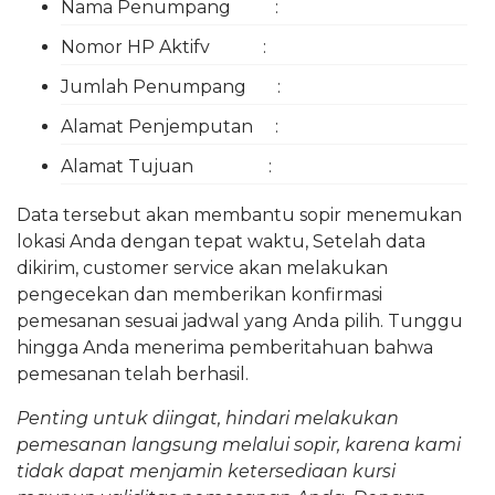
Nama Penumpang :
Nomor HP Aktifv :
Jumlah Penumpang :
Alamat Penjemputan :
Alamat Tujuan :
Data tersebut akan membantu sopir menemukan
lokasi Anda dengan tepat waktu, Setelah data
dikirim, customer service akan melakukan
pengecekan dan memberikan konfirmasi
pemesanan sesuai jadwal yang Anda pilih. Tunggu
hingga Anda menerima pemberitahuan bahwa
pemesanan telah berhasil.
Penting untuk diingat, hindari melakukan
pemesanan langsung melalui sopir, karena kami
tidak dapat menjamin ketersediaan kursi