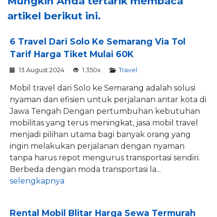
Mungkin Anda tertarik membaca
artikel berikut ini.
6 Travel Dari Solo Ke Semarang Via Tol
Tarif Harga Tiket Mulai 60K
13 August 2024
1.350x
Travel
Mobil travel dari Solo ke Semarang adalah solusi
nyaman dan efisien untuk perjalanan antar kota di
Jawa Tengah Dengan pertumbuhan kebutuhan
mobilitas yang terus meningkat, jasa mobil travel
menjadi pilihan utama bagi banyak orang yang
ingin melakukan perjalanan dengan nyaman
tanpa harus repot mengurus transportasi sendiri.
Berbeda dengan moda transportasi la...
selengkapnya
Rental Mobil Blitar Harga Sewa Termurah