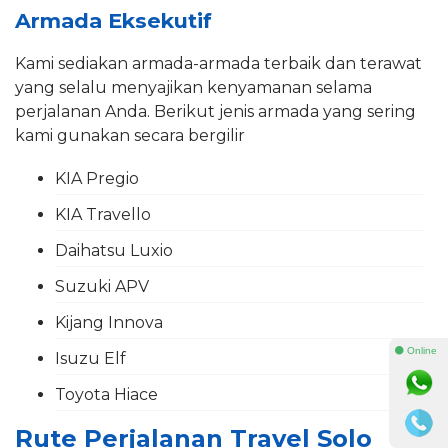
Armada Eksekutif
Kami sediakan armada-armada terbaik dan terawat
yang selalu menyajikan kenyamanan selama
perjalanan Anda. Berikut jenis armada yang sering
kami gunakan secara bergilir
KIA Pregio
KIA Travello
Daihatsu Luxio
Suzuki APV
Kijang Innova
⚫ Online
Isuzu Elf
Toyota Hiace
Rute Perjalanan Travel Solo