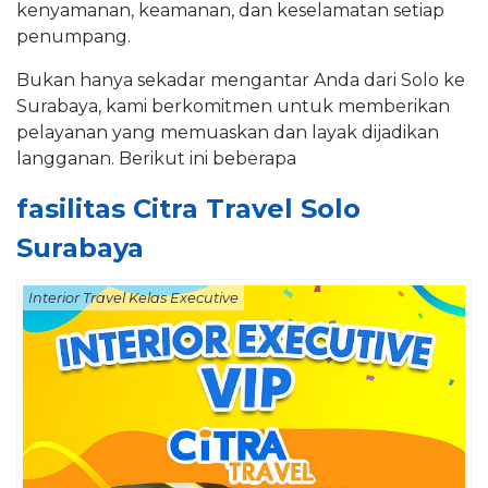
kenyamanan, keamanan, dan keselamatan setiap
penumpang.
Bukan hanya sekadar mengantar Anda dari Solo ke
Surabaya, kami berkomitmen untuk memberikan
pelayanan yang memuaskan dan layak dijadikan
langganan. Berikut ini beberapa
fasilitas Citra Travel Solo
Surabaya
Interior Travel Kelas Executive